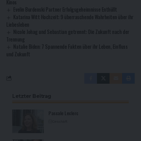
Kinos
Evelin Burdenski Partner Erfolgsgeheimnisse Enthüllt
Katarina Witt Hochzeit: 9 überraschende Wahrheiten über ihr
Liebesleben
Nicole Johag und Sebastian getrennt: Die Zukunft nach der
Trennung
Natalie Biden: 7 Spannende Fakten über ihr Leben, Einfluss
und Zukunft
Letzter Beitrag
Pascale Leclerc
Geschäft