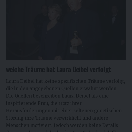
welche Träume hat Laura Deibel verfolgt
Laura Deibel hat keine spezifischen Träume verfolgt,
die in den angegebenen Quellen erwähnt werden.
Die Quellen beschreiben Laura Deibel als eine
inspirierende Frau, die trotz ihrer
Herausforderungen mit einer seltenen genetischen
Störung ihre Träume verwirklicht und andere
Menschen motiviert. Jedoch werden keine Details