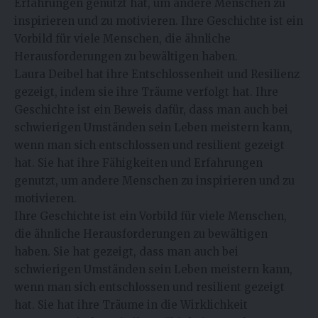
Erfahrungen genutzt hat, um andere Menschen zu
inspirieren und zu motivieren. Ihre Geschichte ist ein
Vorbild für viele Menschen, die ähnliche
Herausforderungen zu bewältigen haben.
Laura Deibel hat ihre Entschlossenheit und Resilienz
gezeigt, indem sie ihre Träume verfolgt hat. Ihre
Geschichte ist ein Beweis dafür, dass man auch bei
schwierigen Umständen sein Leben meistern kann,
wenn man sich entschlossen und resilient gezeigt
hat. Sie hat ihre Fähigkeiten und Erfahrungen
genutzt, um andere Menschen zu inspirieren und zu
motivieren.
Ihre Geschichte ist ein Vorbild für viele Menschen,
die ähnliche Herausforderungen zu bewältigen
haben. Sie hat gezeigt, dass man auch bei
schwierigen Umständen sein Leben meistern kann,
wenn man sich entschlossen und resilient gezeigt
hat. Sie hat ihre Träume in die Wirklichkeit