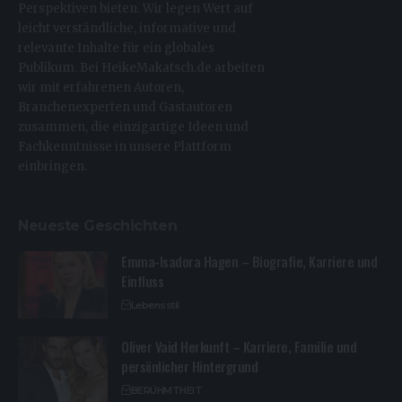
Perspektiven bieten. Wir legen Wert auf
leicht verständliche, informative und
relevante Inhalte für ein globales
Publikum. Bei HeikeMakatsch.de arbeiten
wir mit erfahrenen Autoren,
Branchenexperten und Gastautoren
zusammen, die einzigartige Ideen und
Fachkenntnisse in unsere Plattform
einbringen.
Neueste Geschichten
Emma-Isadora Hagen – Biografie, Karriere und
Einfluss
Lebensstil
Oliver Vaid Herkunft – Karriere, Familie und
persönlicher Hintergrund
BERÜHMTHEIT