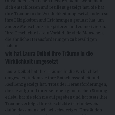
Umständen sein Leben meistern kann, wenn man
sich entschlossen und resilient gezeigt hat. Sie hat
ihre Träume in die Wirklichkeit umgesetzt, indem sie
ihre Fähigkeiten und Erfahrungen genutzt hat, um
andere Menschen zu inspirieren und zu motivieren.
Ihre Geschichte ist ein Vorbild für viele Menschen,
die ähnliche Herausforderungen zu bewältigen
haben.
wie hat Laura Deibel ihre Träume in die
Wirklichkeit umgesetzt
Laura Deibel hat ihre Träume in die Wirklichkeit
umgesetzt, indem sie ihre Entschlossenheit und
Resilienz gezeigt hat. Trotz der Herausforderungen,
die sie aufgrund ihrer seltenen genetischen Störung
erlebt, hat sie sich nie aufgegeben und hat stets ihre
Träume verfolgt. Ihre Geschichte ist ein Beweis
dafür, dass man auch bei schwierigen Umständen