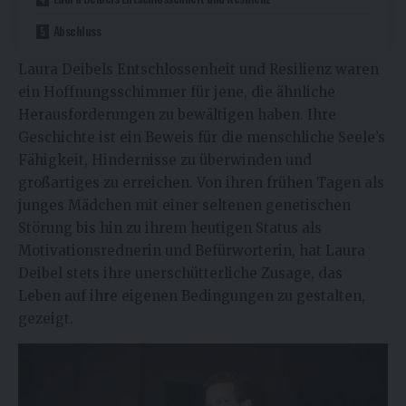
Abschluss
Laura Deibels Entschlossenheit und Resilienz waren
ein Hoffnungsschimmer für jene, die ähnliche
Herausforderungen zu bewältigen haben. Ihre
Geschichte ist ein Beweis für die menschliche Seele’s
Fähigkeit, Hindernisse zu überwinden und
großartiges zu erreichen. Von ihren frühen Tagen als
junges Mädchen mit einer seltenen genetischen
Störung bis hin zu ihrem heutigen Status als
Motivationsrednerin und Befürworterin, hat Laura
Deibel stets ihre unerschütterliche Zusage, das
Leben auf ihre eigenen Bedingungen zu gestalten,
gezeigt.