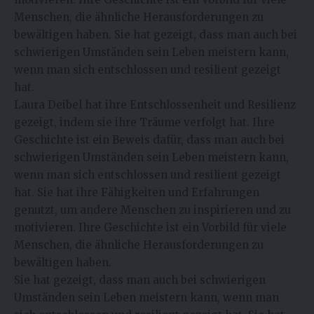
Menschen, die ähnliche Herausforderungen zu
bewältigen haben. Sie hat gezeigt, dass man auch bei
schwierigen Umständen sein Leben meistern kann,
wenn man sich entschlossen und resilient gezeigt
hat.
Laura Deibel hat ihre Entschlossenheit und Resilienz
gezeigt, indem sie ihre Träume verfolgt hat. Ihre
Geschichte ist ein Beweis dafür, dass man auch bei
schwierigen Umständen sein Leben meistern kann,
wenn man sich entschlossen und resilient gezeigt
hat. Sie hat ihre Fähigkeiten und Erfahrungen
genutzt, um andere Menschen zu inspirieren und zu
motivieren. Ihre Geschichte ist ein Vorbild für viele
Menschen, die ähnliche Herausforderungen zu
bewältigen haben.
Sie hat gezeigt, dass man auch bei schwierigen
Umständen sein Leben meistern kann, wenn man