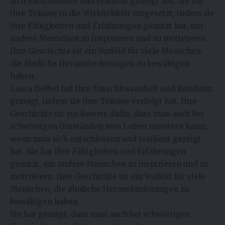
sich entschlossen und resilient gezeigt hat. Sie hat
ihre Träume in die Wirklichkeit umgesetzt, indem sie
ihre Fähigkeiten und Erfahrungen genutzt hat, um
andere Menschen zu inspirieren und zu motivieren.
Ihre Geschichte ist ein Vorbild für viele Menschen,
die ähnliche Herausforderungen zu bewältigen
haben.
Laura Deibel hat ihre Entschlossenheit und Resilienz
gezeigt, indem sie ihre Träume verfolgt hat. Ihre
Geschichte ist ein Beweis dafür, dass man auch bei
schwierigen Umständen sein Leben meistern kann,
wenn man sich entschlossen und resilient gezeigt
hat. Sie hat ihre Fähigkeiten und Erfahrungen
genutzt, um andere Menschen zu inspirieren und zu
motivieren. Ihre Geschichte ist ein Vorbild für viele
Menschen, die ähnliche Herausforderungen zu
bewältigen haben.
Sie hat gezeigt, dass man auch bei schwierigen