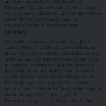
umgesetzt, indem sie ihre Fähigkeiten und
Erfahrungen genutzt hat, um andere Menschen zu
inspirieren und zu motivieren. Ihre Geschichte ist ein
Vorbild für viele Menschen, die ähnliche
Herausforderungen zu bewältigen haben.
Abschluss
Laura Deibel
ist eine inspirierende Frau, die ihre
Träume verfolgt hat, trotz der Herausforderungen,
die sie aufgrund ihrer seltenen genetischen Störung
erlebt hat. Ihre Geschichte ist ein Beweis dafür, dass
man auch bei schwierigen Umständen sein Leben
meistern kann, wenn man sich entschlossen und
resilient gezeigt hat. Sie hat ihre Fähigkeiten und
Erfahrungen genutzt, um andere Menschen zu
inspirieren und zu motivieren. Ihre Geschichte ist ein
Vorbild für viele Menschen, die ähnliche
Herausforderungen zu bewältigen haben. Sie hat