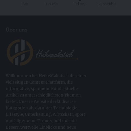
Like
Follow
Follow
Subscribe
Über uns
Willkommen bei HeikeMakatsch.de, einer
vielseitigen Content-Plattform, die
informative, spannende und aktuelle
Artikel zu unterschiedlichsten Themen
bietet. Unsere Website deckt diverse
Kategorien ab, darunter Technologie,
Lifestyle, Unterhaltung, Wirtschaft, Sport
und allgemeine Trends, und möchte
Lesern wertvolle Einblicke und neue