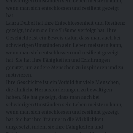
schwierigen Umständen sein Leben meistern kann,
wenn man sich entschlossen und resilient gezeigt
hat.
Laura Deibel hat ihre Entschlossenheit und Resilienz
gezeigt, indem sie ihre Träume verfolgt hat. Ihre
Geschichte ist ein Beweis dafür, dass man auch bei
schwierigen Umständen sein Leben meistern kann,
wenn man sich entschlossen und resilient gezeigt
hat. Sie hat ihre Fähigkeiten und Erfahrungen
genutzt, um andere Menschen zu inspirieren und zu
motivieren.
Ihre Geschichte ist ein Vorbild für viele Menschen,
die ähnliche Herausforderungen zu bewältigen
haben. Sie hat gezeigt, dass man auch bei
schwierigen Umständen sein Leben meistern kann,
wenn man sich entschlossen und resilient gezeigt
hat. Sie hat ihre Träume in die Wirklichkeit
umgesetzt, indem sie ihre Fähigkeiten und