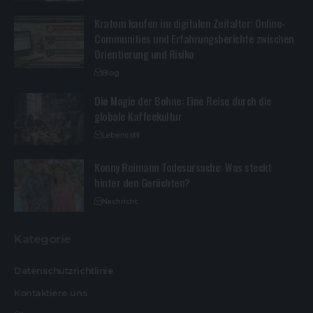
Kratom kaufen im digitalen Zeitalter: Online-
Communities und Erfahrungsberichte zwischen
Orientierung und Risiko
Blog
Die Magie der Bohne: Eine Reise durch die
globale Kaffeekultur
Lebensstil
Konny Reimann Todesursache: Was steckt
hinter den Gerüchten?
Nachricht
Kategorie
Datenschutzrichtlinie
Kontaktiere uns