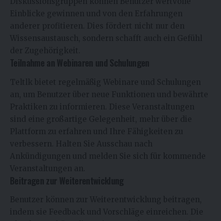
Diskussionsgruppen können Benutzer wertvolle
Einblicke gewinnen und von den Erfahrungen
anderer profitieren. Dies fördert nicht nur den
Wissensaustausch, sondern schafft auch ein Gefühl
der Zugehörigkeit.
Teilnahme an Webinaren und Schulungen
Teltlk bietet regelmäßig Webinare und Schulungen
an, um Benutzer über neue Funktionen und bewährte
Praktiken zu informieren. Diese Veranstaltungen
sind eine großartige Gelegenheit, mehr über die
Plattform zu erfahren und Ihre Fähigkeiten zu
verbessern. Halten Sie Ausschau nach
Ankündigungen und melden Sie sich für kommende
Veranstaltungen an.
Beitragen zur Weiterentwicklung
Benutzer können zur Weiterentwicklung beitragen,
indem sie Feedback und Vorschläge einreichen. Die