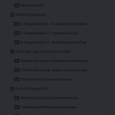
Kostenkontrolle
teltlk Erfolgsbeispiele
Erfolgsgeschichte 1 – Ein globales Unternehmen
Erfolgsgeschichte 2 – Ein kleines Startup
Erfolgsgeschichte 3 – Eine Bildungseinrichtung
Praktische Tipps zur Nutzung von teltlk
Optimale Nutzung der Videokonferenzfunktionen
Effektive Nutzung der Kollaborationswerkzeuge
Sicherheitseinstellungen optimieren
Die teltlk Gemeinschaft
Vernetzen Sie sich mit anderen Benutzern
Teilnahme an Webinaren und Schulungen