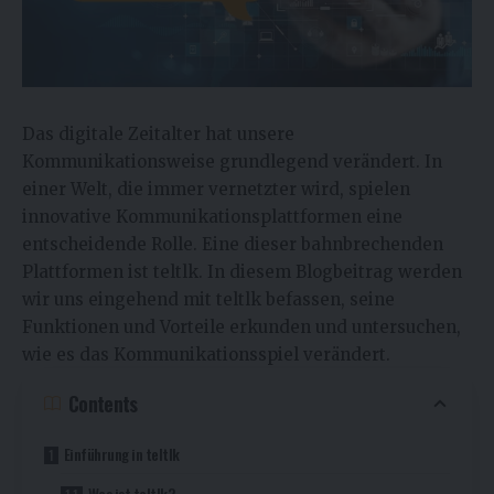
Das digitale Zeitalter hat unsere
Kommunikationsweise grundlegend verändert. In
einer Welt, die immer vernetzter wird, spielen
innovative Kommunikationsplattformen eine
entscheidende Rolle. Eine dieser bahnbrechenden
Plattformen ist
teltlk
. In diesem Blogbeitrag werden
wir uns eingehend mit teltlk befassen, seine
Funktionen und Vorteile erkunden und untersuchen,
wie es das Kommunikationsspiel verändert.
Contents
Einführung in teltlk
Was ist teltlk?