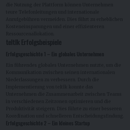
die Nutzung der Plattform können Unternehmen
teure Telefonleitungen und internationale
Anrufgebühren vermeiden. Dies führt zu erheblichen
Kosteneinsparungen und einer effizienteren
Ressourcenallokation.
teltlk Erfolgsbeispiele
Erfolgsgeschichte 1 – Ein globales Unternehmen
Ein führendes globales Unternehmen nutzte, um die
Kommunikation zwischen seinen internationalen
Niederlassungen zu verbessern. Durch die
Implementierung von teltlk konnte das
Unternehmen die Zusammenarbeit zwischen Teams
in verschiedenen Zeitzonen optimieren und die
Produktivität steigern. Dies führte zu einer besseren
Koordination und schnelleren Entscheidungsfindung.
Erfolgsgeschichte 2 – Ein kleines Startup