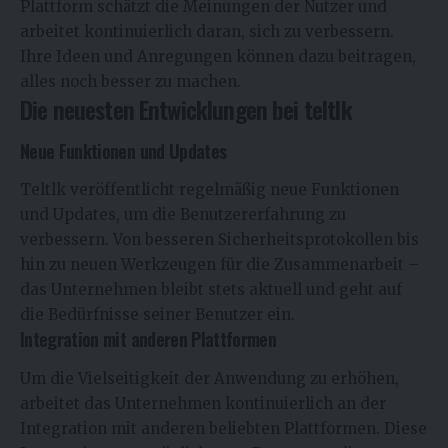
Plattform schätzt die Meinungen der Nutzer und
arbeitet kontinuierlich daran, sich zu verbessern.
Ihre Ideen und Anregungen können dazu beitragen,
alles noch besser zu machen.
Die neuesten Entwicklungen bei teltlk
Neue Funktionen und Updates
Teltlk veröffentlicht regelmäßig neue Funktionen
und Updates, um die Benutzererfahrung zu
verbessern. Von besseren Sicherheitsprotokollen bis
hin zu neuen Werkzeugen für die Zusammenarbeit –
das Unternehmen bleibt stets aktuell und geht auf
die Bedürfnisse seiner Benutzer ein.
Integration mit anderen Plattformen
Um die Vielseitigkeit der Anwendung zu erhöhen,
arbeitet das Unternehmen kontinuierlich an der
Integration mit anderen beliebten Plattformen. Diese