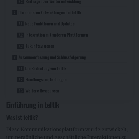
Beitragen zur Weiterentwicklung
Die neuesten Entwicklungen bei teltlk
Neue Funktionen und Updates
Integration mit anderen Plattformen
Zukunftsvisionen
Zusammenfassung und Schlussfolgerung
Die Bedeutung von teltlk
Handlungsempfehlungen
Weitere Ressourcen
Einführung in teltlk
Was ist teltlk?
Diese Kommunikationsplattform wurde entwickelt,
um persönliche und geschäftliche Interaktionen zu