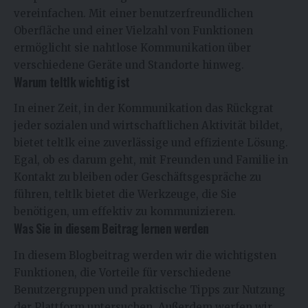
vereinfachen. Mit einer benutzerfreundlichen
Oberfläche und einer Vielzahl von Funktionen
ermöglicht sie nahtlose Kommunikation über
verschiedene Geräte und Standorte hinweg.
Warum teltlk wichtig ist
In einer Zeit, in der Kommunikation das Rückgrat
jeder sozialen und wirtschaftlichen Aktivität bildet,
bietet teltlk eine zuverlässige und effiziente Lösung.
Egal, ob es darum geht, mit Freunden und Familie in
Kontakt zu bleiben oder Geschäftsgespräche zu
führen, teltlk bietet die Werkzeuge, die Sie
benötigen, um effektiv zu kommunizieren.
Was Sie in diesem Beitrag lernen werden
In diesem Blogbeitrag werden wir die wichtigsten
Funktionen, die Vorteile für verschiedene
Benutzergruppen und praktische Tipps zur Nutzung
der Plattform untersuchen. Außerdem werfen wir