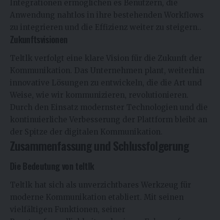
Integrationen ermöglichen es Benutzern, die
Anwendung nahtlos in ihre bestehenden Workflows
zu integrieren und die Effizienz weiter zu steigern..
Zukunftsvisionen
Teltlk verfolgt eine klare Vision für die Zukunft der
Kommunikation. Das Unternehmen plant, weiterhin
innovative Lösungen zu entwickeln, die die Art und
Weise, wie wir kommunizieren, revolutionieren.
Durch den Einsatz modernster Technologien und die
kontinuierliche Verbesserung der Plattform bleibt an
der Spitze der digitalen Kommunikation.
Zusammenfassung und Schlussfolgerung
Die Bedeutung von teltlk
Teltlk hat sich als unverzichtbares Werkzeug für
moderne Kommunikation etabliert. Mit seinen
vielfältigen Funktionen, seiner