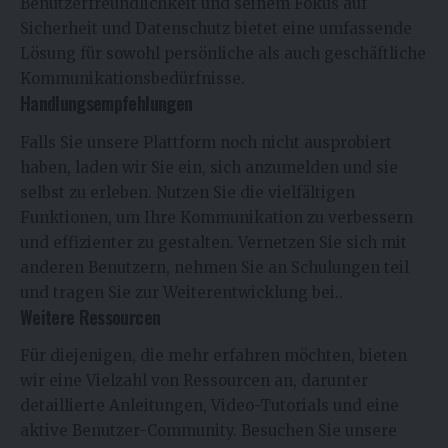
Benutzerfreundlichkeit und seinem Fokus auf
Sicherheit und Datenschutz bietet eine umfassende
Lösung für sowohl persönliche als auch geschäftliche
Kommunikationsbedürfnisse.
Handlungsempfehlungen
Falls Sie unsere Plattform noch nicht ausprobiert
haben, laden wir Sie ein, sich anzumelden und sie
selbst zu erleben. Nutzen Sie die vielfältigen
Funktionen, um Ihre Kommunikation zu verbessern
und effizienter zu gestalten. Vernetzen Sie sich mit
anderen Benutzern, nehmen Sie an Schulungen teil
und tragen Sie zur Weiterentwicklung bei..
Weitere Ressourcen
Für diejenigen, die mehr erfahren möchten, bieten
wir eine Vielzahl von Ressourcen an, darunter
detaillierte Anleitungen, Video-Tutorials und eine
aktive Benutzer-Community. Besuchen Sie unsere