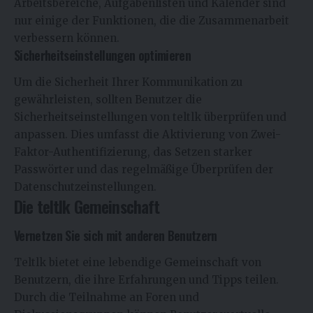
Arbeitsbereiche, Aufgabenlisten und Kalender sind
nur einige der Funktionen, die die Zusammenarbeit
verbessern können.
Sicherheitseinstellungen optimieren
Um die Sicherheit Ihrer Kommunikation zu
gewährleisten, sollten Benutzer die
Sicherheitseinstellungen von teltlk überprüfen und
anpassen. Dies umfasst die Aktivierung von Zwei-
Faktor-Authentifizierung, das Setzen starker
Passwörter und das regelmäßige Überprüfen der
Datenschutzeinstellungen.
Die teltlk Gemeinschaft
Vernetzen Sie sich mit anderen Benutzern
Teltlk bietet eine lebendige Gemeinschaft von
Benutzern, die ihre Erfahrungen und Tipps teilen.
Durch die Teilnahme an Foren und