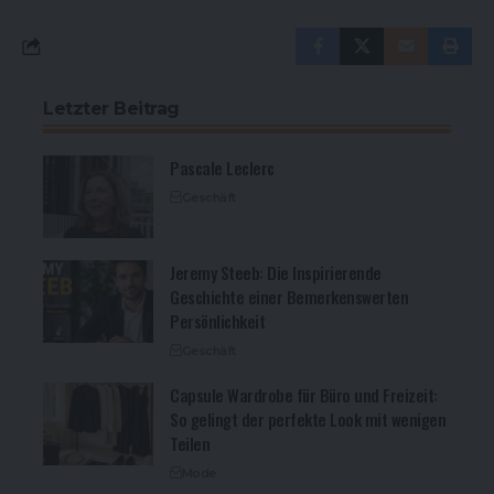
Letzter Beitrag
Pascale Leclerc
Geschäft
Jeremy Steeb: Die Inspirierende
Geschichte einer Bemerkenswerten
Persönlichkeit
Geschäft
Capsule Wardrobe für Büro und Freizeit:
So gelingt der perfekte Look mit wenigen
Teilen
Mode