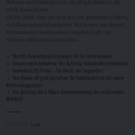
Website und entdecken Sie die Möglichkeiten, die
teltlk Ihnen bietet.
Vielen Dank, dass Sie sich die Zeit genommen haben,
sich über uns zu informieren. Wir freuen uns darauf,
Sie in unserer wachsenden Gemeinschaft von
Nutzern willkommen zu heißen.
Wortify Revolutionäre Lösungen für Ihr Unternehmen
Erinnerungen bewahren: Der Aufstieg individueller Fotobücher
Immediate X3 ProAir – Ein Gerät, das begeistert
Ihre Küche off-grid gestalten: So funktioniert es mit einem
Notstromaggregat
Der Aufstieg der E-Bikes: Revolutionierung der städtischen
Mobilität
teltlk
TAGGED: