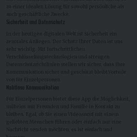
zu einer idealen Lösung für sowohl persönliche als
auch geschäftliche Zwecke.
Sicherheit und Datenschutz
In der heutigen digitalen Welt ist Sicherheit ein
zentrales Anliegen. Der Schutz Ihrer Daten ist uns
sehr wichtig. Mit fortschrittlichen
Verschlüsselungstechnologien und strengen
Datenschutzrichtlinien stellen wir sicher, dass Ihre
Kommunikation sicher und geschützt bleibt.Vorteile
von für Einzelpersonen
Nahtlose Kommunikation
Für Einzelpersonen bietet diese App die Möglichkeit,
mühelos mit Freunden und Familie in Kontakt zu
bleiben. Egal, ob Sie einen Videoanruf mit einem
geliebten Menschen führen oder einfach nur eine
Nachricht senden möchten, es ist einfach und