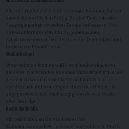
Für Unternehmen ist eine effiziente Kommunikation
entscheidend für den Erfolg. Es gibt Tools, die die
Zusammenarbeit zwischen Teams verbessern. Von
Videokonferenzen bis hin zu gemeinsamen
Arbeitsbereichen erleichtern sie die Teamarbeit und
fördern die Produktivität.
Skalierbarkeit
Unternehmen können teltlk problemlos skalieren,
um ihren wachsenden Kommunikationsbedürfnissen
gerecht zu werden. Die Plattform kann an die
spezifischen Anforderungen eines Unternehmens
angepasst werden, unabhängig von dessen Größe
oder Branche.
Kostenkontrolle
Mit teltlk können Unternehmen ihre
Kommunikationskosten besser kontrollieren. Durch