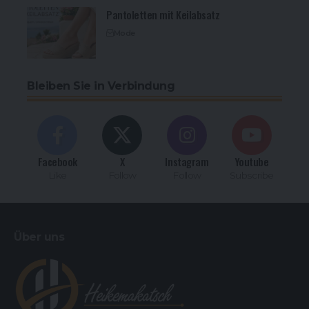
Pantoletten mit Keilabsatz
Mode
Bleiben Sie in Verbindung
Facebook
X
Instagram
Youtube
Like
Follow
Follow
Subscribe
Über uns