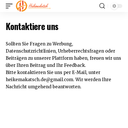
Kontaktiere uns
Sollten Sie Fragen zu Werbung,
Datenschutzrichtlinien, Urheberrechtsfragen oder
Beiträgen zu unserer Plattform haben, freuen wir uns
über Ihren Beitrag und Ihr Feedback.
Bitte kontaktieren Sie uns per E-Mail, unter
heikemakatsch.de@gmail.com
. Wir werden Ihre
Nachricht umgehend beantworten.