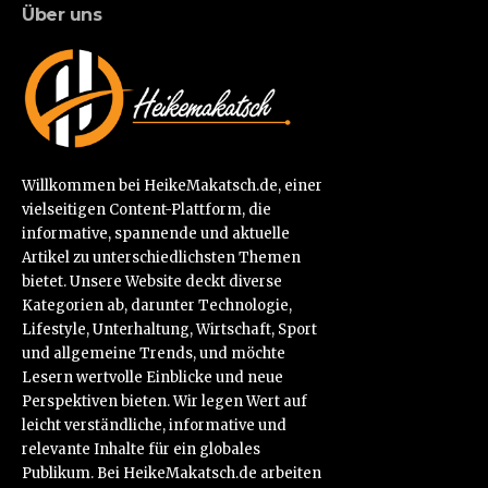
Über uns
Willkommen bei HeikeMakatsch.de, einer
vielseitigen Content-Plattform, die
informative, spannende und aktuelle
Artikel zu unterschiedlichsten Themen
bietet. Unsere Website deckt diverse
Kategorien ab, darunter Technologie,
Lifestyle, Unterhaltung, Wirtschaft, Sport
und allgemeine Trends, und möchte
Lesern wertvolle Einblicke und neue
Perspektiven bieten. Wir legen Wert auf
leicht verständliche, informative und
relevante Inhalte für ein globales
Publikum. Bei HeikeMakatsch.de arbeiten