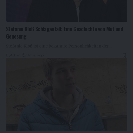
Stefanie Kloß Schlaganfall: Eine Geschichte von Mut und
Genesung
Stefanie Kloß ist eine bekannte Persönlichkeit in der…
By
Admin
2 Jahren ago