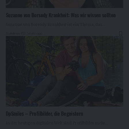
Suzanne von Borsody Krankheit: Was wir wissen sollten
Suzanne von Borsody Krankheit ist ein Thema, das…
By
Admin
2 Jahren ago
DpSmiles – Profilbilder, die Begeistern
In der heutigen digitalen Welt sind Profilbilder mehr…