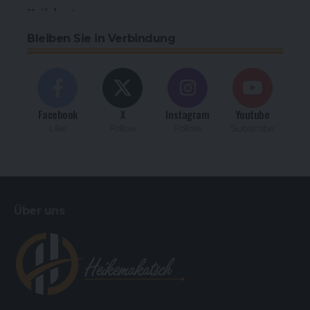
Bleiben Sie in Verbindung
Facebook
X
Instagram
Youtube
Like
Follow
Follow
Subscribe
Über uns