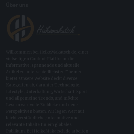
Über uns
Willkommen bei HeikeMakatsch.de, einer
vielseitigen Content-Plattform, die
informative, spannende und aktuelle
Artikel zu unterschiedlichsten Themen
bietet. Unsere Website deckt diverse
Kategorien ab, darunter Technologie,
Lifestyle, Unterhaltung, Wirtschaft, Sport
und allgemeine Trends, und möchte
Lesern wertvolle Einblicke und neue
Perspektiven bieten. Wir legen Wert auf
leicht verständliche, informative und
relevante Inhalte für ein globales
Publikum. Bei HeikeMakatsch.de arbeiten