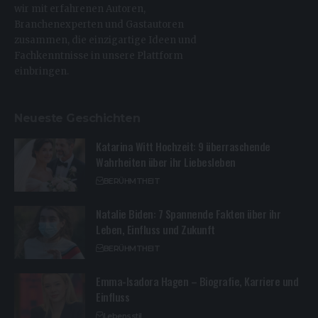
wir mit erfahrenen Autoren,
Branchenexperten und Gastautoren
zusammen, die einzigartige Ideen und
Fachkenntnisse in unsere Plattform
einbringen.
Neueste Geschichten
Katarina Witt Hochzeit: 9 überraschende
Wahrheiten über ihr Liebesleben
BERÜHMTHEIT
Natalie Biden: 7 Spannende Fakten über ihr
Leben, Einfluss und Zukunft
BERÜHMTHEIT
Emma-Isadora Hagen – Biografie, Karriere und
Einfluss
Lebensstil