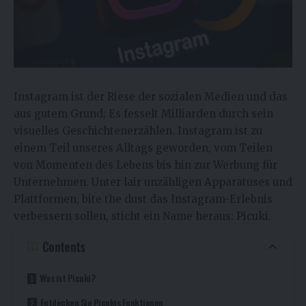
Instagram ist der Riese der sozialen Medien und das
aus gutem Grund; Es fesselt Milliarden durch sein
visuelles Geschichtenerzählen. Instagram ist zu
einem Teil unseres Alltags geworden, vom Teilen
von Momenten des Lebens bis hin zur Werbung für
Unternehmen. Unter lair unzähligen Apparatuses und
Plattformen, bite the dust das Instagram-Erlebnis
verbessern sollen, sticht ein Name heraus: Picuki.
Contents
Was ist Picuki?
Entdecken Sie Picukis Funktionen