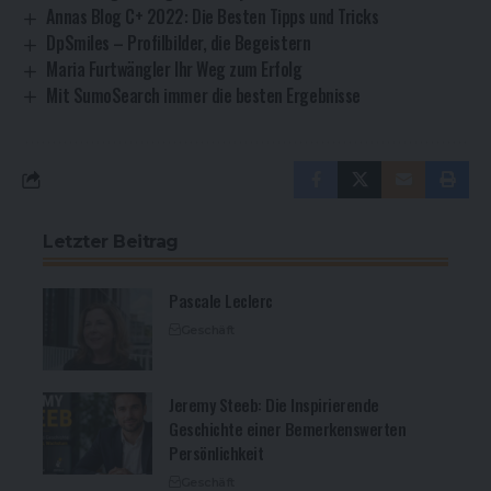
Annas Blog C+ 2022: Die Besten Tipps und Tricks
DpSmiles – Profilbilder, die Begeistern
Maria Furtwängler Ihr Weg zum Erfolg
Mit SumoSearch immer die besten Ergebnisse
Letzter Beitrag
Pascale Leclerc
Geschäft
Jeremy Steeb: Die Inspirierende
Geschichte einer Bemerkenswerten
Persönlichkeit
Geschäft