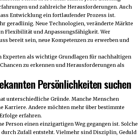
 Erfahrungen und zahlreiche Herausforderungen. Auch
dass Entwicklung ein fortlaufender Prozess ist.
ehr geradlinig. Neue Technologien, veränderte Märkte
n Flexibilität und Anpassungsfähigkeit. Wer
muss bereit sein, neue Kompetenzen zu erwerben und
n Experten als wichtige Grundlagen für nachhaltigen
, Chancen zu erkennen und Herausforderungen als
kannten Persönlichkeiten suchen
 hat unterschiedliche Gründe. Manche Menschen
ene Karriere. Andere möchten mehr über bestimmte
Erfolge erfahren.
e Person einen einzigartigen Weg gegangen ist. Solche
 durch Zufall entsteht. Vielmehr sind Disziplin, Geduld