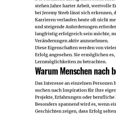
stehen Jahre harter Arbeit, wertvolle
bei Jeremy Steeb lässt sich erkennen, 
Karrieren verlaufen heute oft nicht m
und steigende Anforderungen erforder
langfristig erfolgreich sein möchte, 
Veränderungen aktiv anzunehmen.
Diese Eigenschaften werden von viele
Erfolg angesehen. Sie ermöglichen es
Lernmöglichkeiten zu betrachten.
Warum Menschen nach be
Das Interesse an einzelnen Personen
suchen nach Inspiration für ihre eig
Projekte, Erfahrungen oder berufliche 
Besonders spannend wird es, wenn ein
Geschichten zeigen, dass Erfolg selten