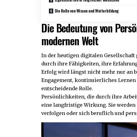
Die Rolle von Wissen und Weiterbildung
Die Bedeutung von Persön
modernen Welt
In der heutigen digitalen Gesellsch
durch ihre Fähigkeiten, ihre Erfahrun
Erfolg wird längst nicht mehr nur an 
Engagement, kontinuierliches Lernen u
entscheidende Rolle.
Persönlichkeiten, die durch ihre Arbeit
eine langfristige Wirkung. Sie werden
verfolgen oder sich beruflich und pe