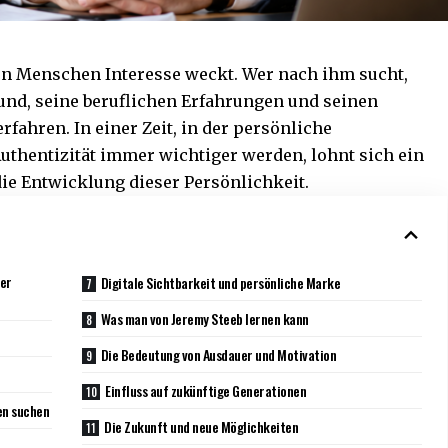
elen Menschen Interesse weckt. Wer nach ihm sucht,
und, seine beruflichen Erfahrungen und seinen
rfahren. In einer Zeit, in der persönliche
hentizität immer wichtiger werden, lohnt sich ein
die Entwicklung dieser Persönlichkeit.
der
Digitale Sichtbarkeit und persönliche Marke
Was man von Jeremy Steeb lernen kann
Die Bedeutung von Ausdauer und Motivation
Einfluss auf zukünftige Generationen
en suchen
Die Zukunft und neue Möglichkeiten