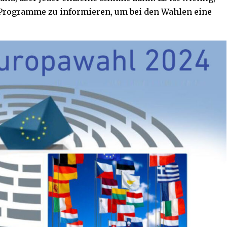
e Programme zu informieren, um bei den Wahlen eine