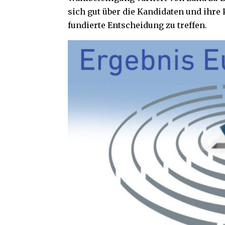
sich gut über die Kandidaten und ihr
fundierte Entscheidung zu treffen.