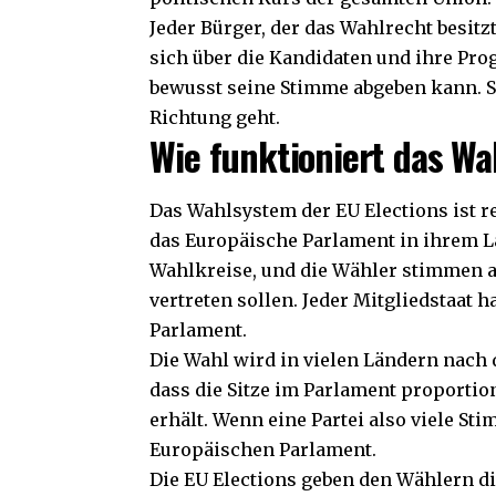
Jeder Bürger, der das Wahlrecht besitz
sich über die Kandidaten und ihre Pr
bewusst seine Stimme abgeben kann. So 
Richtung geht.
Wie funktioniert das Wa
Das Wahlsystem der EU Elections ist re
das Europäische Parlament in ihrem La
Wahlkreise, und die Wähler stimmen a
vertreten sollen. Jeder Mitgliedstaat 
Parlament.
Die Wahl wird in vielen Ländern nach 
dass die Sitze im Parlament proportion
erhält. Wenn eine Partei also viele St
Europäischen Parlament.
Die EU Elections geben den Wählern di