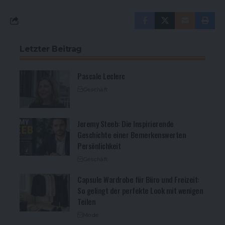
Letzter Beitrag
Pascale Leclerc
Geschäft
Jeremy Steeb: Die Inspirierende
Geschichte einer Bemerkenswerten
Persönlichkeit
Geschäft
Capsule Wardrobe für Büro und Freizeit:
So gelingt der perfekte Look mit wenigen
Teilen
Mode