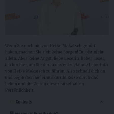
Wenn Sie noch nie von Heike Makatsch gehört
haben, machen Sie sich keine Sorgen! Du bist nicht
allein. Aber keine Angst, liebe Leserin, lieber Leser,
ich bin hier, um Sie durch das entzückende Labyrinth
von Heike Makatsch zu führen. Also schnall dich an
und begib dich auf eine skurrile Reise durch das
Leben und die Zeiten dieser rätselhaften
Persönlichkeit.
Contents
Wer genau ist Heike Makatsch?