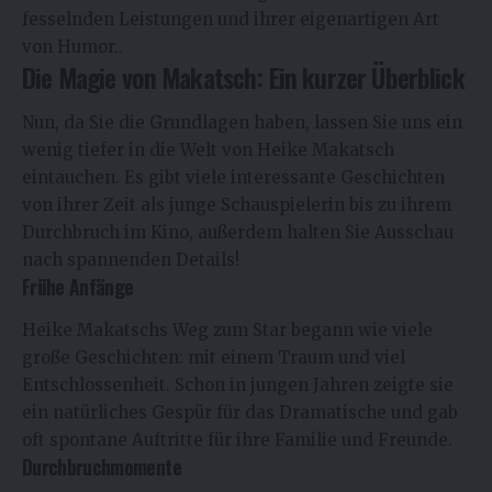
fesselnden Leistungen und ihrer eigenartigen Art
von Humor..
Die Magie von Makatsch: Ein kurzer Überblick
Nun, da Sie die Grundlagen haben, lassen Sie uns ein
wenig tiefer in die Welt von Heike Makatsch
eintauchen. Es gibt viele interessante Geschichten
von ihrer Zeit als junge Schauspielerin bis zu ihrem
Durchbruch im Kino, außerdem halten Sie Ausschau
nach spannenden Details!
Frühe Anfänge
Heike Makatschs Weg zum Star begann wie viele
große Geschichten: mit einem Traum und viel
Entschlossenheit. Schon in jungen Jahren zeigte sie
ein natürliches Gespür für das Dramatische und gab
oft spontane Auftritte für ihre Familie und Freunde.
Durchbruchmomente