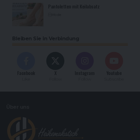
Pantoletten mit Keilabsatz
Mode
Bleiben Sie in Verbindung
Facebook
X
Instagram
Youtube
Like
Follow
Follow
Subscribe
Über uns