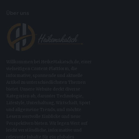
Über uns
Willkommen bei HeikeMakatsch.de, einer
vielseitigen Content-Plattform, die
informative, spannende und aktuelle
Artikel zu unterschiedlichsten Themen
bietet. Unsere Website deckt diverse
Kategorien ab, darunter Technologie,
Lifestyle, Unterhaltung, Wirtschaft, Sport
und allgemeine Trends, und möchte
Lesern wertvolle Einblicke und neue
Perspektiven bieten. Wir legen Wert auf
leicht verständliche, informative und
relevante Inhalte für ein globales