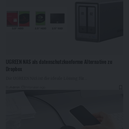
UGREEN NAS als datenschutzkonforme Alternative zu
Dropbox
Die UGREEN NAS ist die ideale Lösung für…
By
Admin
9 Monaten ago