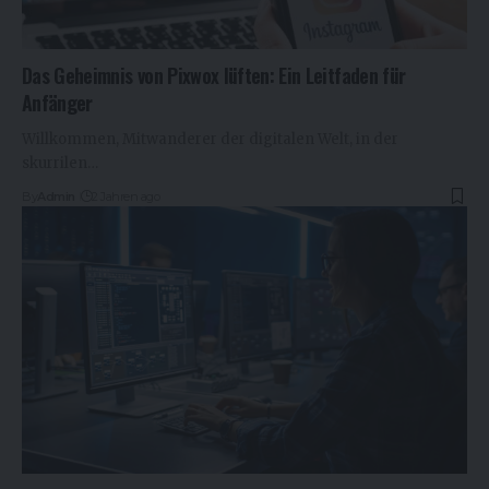
Das Geheimnis von Pixwox lüften: Ein Leitfaden für
Anfänger
Willkommen, Mitwanderer der digitalen Welt, in der
skurrilen…
By
Admin
2 Jahren ago