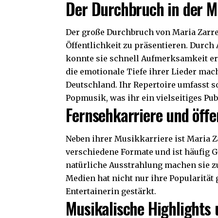
Der Durchbruch in der M
Der große Durchbruch von Maria Zarrel
Öffentlichkeit zu präsentieren. Durch 
konnte sie schnell Aufmerksamkeit e
die emotionale Tiefe ihrer Lieder mach
Deutschland. Ihr Repertoire umfasst 
Popmusik, was ihr ein vielseitiges Pub
Fernsehkarriere und öffe
Neben ihrer Musikkarriere ist Maria Z
verschiedene Formate und ist häufig G
natürliche Ausstrahlung machen sie z
Medien hat nicht nur ihre Popularität 
Entertainerin gestärkt.
Musikalische Highlights 