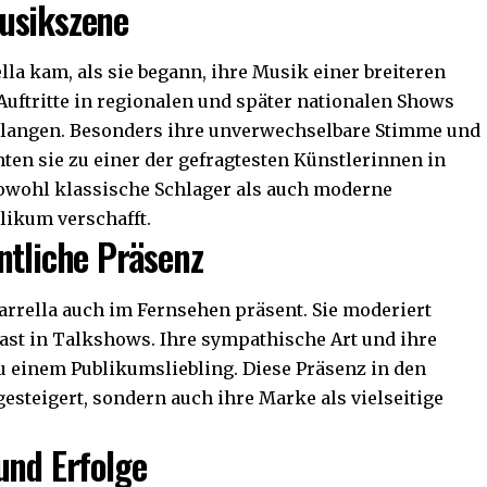
usikszene
la kam, als sie begann, ihre Musik einer breiteren
Auftritte in regionalen und später nationalen Shows
rlangen. Besonders ihre unverwechselbare Stimme und
ten sie zu einer der gefragtesten Künstlerinnen in
sowohl klassische Schlager als auch moderne
likum verschafft.
ntliche Präsenz
arrella auch im Fernsehen präsent. Sie moderiert
ast in Talkshows. Ihre sympathische Art und ihre
u einem Publikumsliebling. Diese Präsenz in den
gesteigert, sondern auch ihre Marke als vielseitige
und Erfolge