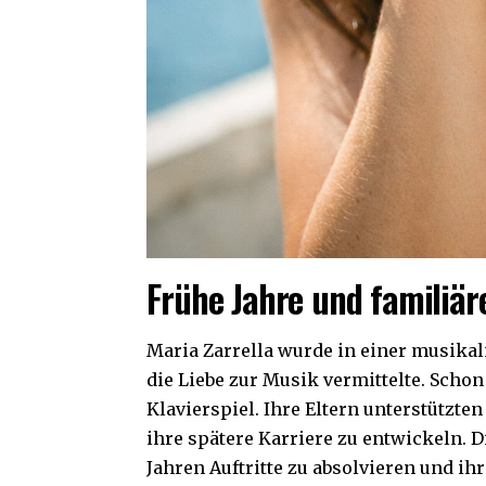
Frühe Jahre und familiär
Maria Zarrella wurde in einer musikali
die Liebe zur Musik vermittelte. Schon
Klavierspiel. Ihre Eltern unterstützten
ihre spätere Karriere zu entwickeln. D
Jahren Auftritte zu absolvieren und ih