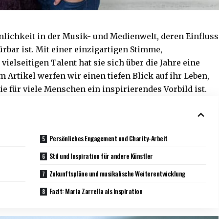
önlichkeit in der Musik- und Medienwelt, deren Einfluss
rbar ist. Mit einer einzigartigen Stimme,
elseitigen Talent hat sie sich über die Jahre eine
 Artikel werfen wir einen tiefen Blick auf ihr Leben,
e für viele Menschen ein inspirierendes Vorbild ist.
Persönliches Engagement und Charity-Arbeit
Stil und Inspiration für andere Künstler
Zukunftspläne und musikalische Weiterentwicklung
Fazit: Maria Zarrella als Inspiration