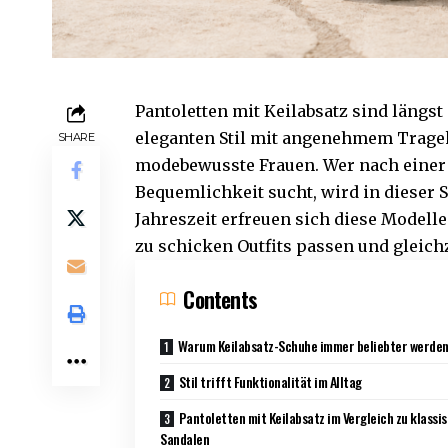
Pantoletten mit Keilabsatz
sind längst
eleganten Stil mit angenehmem Tragek
SHARE
modebewusste Frauen. Wer nach einer 
Bequemlichkeit sucht, wird in dieser
Jahreszeit erfreuen sich diese Modelle
zu schicken Outfits passen und gleich
Contents
Warum Keilabsatz-Schuhe immer beliebter werde
Stil trifft Funktionalität im Alltag
Pantoletten mit Keilabsatz im Vergleich zu klassi
Sandalen