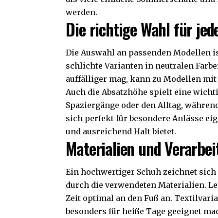
werden.
Die richtige Wahl für jed
Die Auswahl an passenden Modellen ist
schlichte Varianten in neutralen Farbe
auffälliger mag, kann zu Modellen mit
Auch die Absatzhöhe spielt eine wichti
Spaziergänge oder den Alltag, währen
sich perfekt für besondere Anlässe eig
und ausreichend Halt bietet.
Materialien und Verarbe
Ein hochwertiger Schuh zeichnet sich
durch die verwendeten Materialien. Led
Zeit optimal an den Fuß an. Textilvaria
besonders für heiße Tage geeignet mac