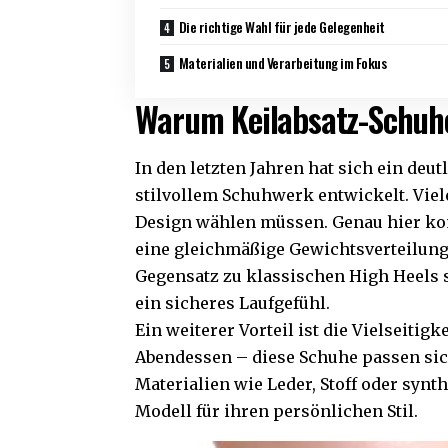
Die richtige Wahl für jede Gelegenheit
Materialien und Verarbeitung im Fokus
Warum Keilabsatz-Schuh
In den letzten Jahren hat sich ein de
stilvollem Schuhwerk entwickelt. Vi
Design wählen müssen. Genau hier kom
eine gleichmäßige Gewichtsverteilung
Gegensatz zu klassischen High Heels s
ein sicheres Laufgefühl.
Ein weiterer Vorteil ist die Vielseiti
Abendessen – diese Schuhe passen sich
Materialien wie Leder, Stoff oder synt
Modell für ihren persönlichen Stil.