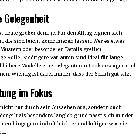
e Gelegenheit
 heute größer denn je. Für den Alltag eignen sich
n, die sich leicht kombinieren lassen. Wer es etwas
 Mustern oder besonderen Details greifen.
ge Rolle. Niedrigere Varianten sind ideal für lange
d höhere Modelle einen eleganteren Look erzeugen und
nen. Wichtig ist dabei immer, dass der Schuh gut sitzt
itung im Fokus
 nicht nur durch sein Aussehen aus, sondern auch
er gilt als besonders langlebig und passt sich mit der
nten hingegen sind oft leichter und luftiger, was sie
ht.