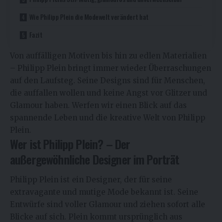
Wie Philipp Plein die Modewelt verändert hat
Fazit
Von auffälligen Motiven bis hin zu edlen Materialien
– Philipp Plein bringt immer wieder Überraschungen
auf den Laufsteg. Seine Designs sind für Menschen,
die auffallen wollen und keine Angst vor Glitzer und
Glamour haben. Werfen wir einen Blick auf das
spannende Leben und die kreative Welt von Philipp
Plein.
Wer ist Philipp Plein? – Der
außergewöhnliche Designer im Porträt
Philipp Plein
ist ein Designer, der für seine
extravagante und mutige Mode bekannt ist. Seine
Entwürfe sind voller Glamour und ziehen sofort alle
Blicke auf sich. Plein kommt ursprünglich aus