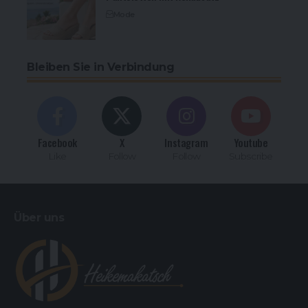
Mode
Bleiben Sie in Verbindung
Facebook
X
Instagram
Youtube
Like
Follow
Follow
Subscribe
Über uns