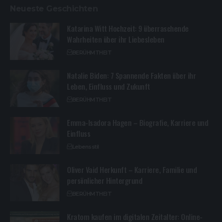
Neueste Geschichten
Katarina Witt Hochzeit: 9 überraschende
Wahrheiten über ihr Liebesleben
BERÜHMTHEIT
Natalie Biden: 7 Spannende Fakten über ihr
Leben, Einfluss und Zukunft
BERÜHMTHEIT
Emma-Isadora Hagen – Biografie, Karriere und
Einfluss
Lebensstil
Oliver Vaid Herkunft – Karriere, Familie und
persönlicher Hintergrund
BERÜHMTHEIT
Kratom kaufen im digitalen Zeitalter: Online-