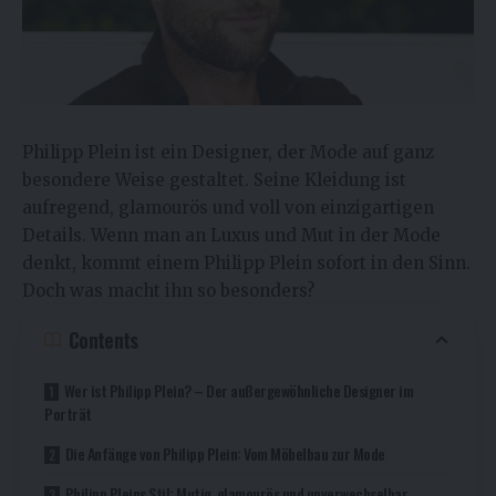
Philipp Plein ist ein Designer, der Mode auf ganz
besondere Weise gestaltet. Seine Kleidung ist
aufregend, glamourös und voll von einzigartigen
Details. Wenn man an Luxus und Mut in der Mode
denkt, kommt einem Philipp Plein sofort in den Sinn.
Doch was macht ihn so besonders?
Contents
Wer ist Philipp Plein? – Der außergewöhnliche Designer im
Porträt
Die Anfänge von Philipp Plein: Vom Möbelbau zur Mode
Philipp Pleins Stil: Mutig, glamourös und unverwechselbar