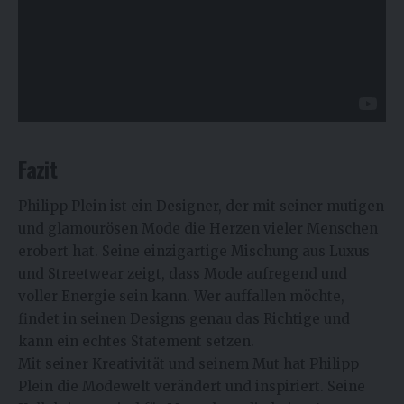
Fazit
Philipp Plein
ist ein Designer, der mit seiner mutigen
und glamourösen Mode die Herzen vieler Menschen
erobert hat. Seine einzigartige Mischung aus Luxus
und Streetwear zeigt, dass Mode aufregend und
voller Energie sein kann. Wer auffallen möchte,
findet in seinen Designs genau das Richtige und
kann ein echtes Statement setzen.
Mit seiner Kreativität und seinem Mut hat Philipp
Plein die Modewelt verändert und inspiriert. Seine