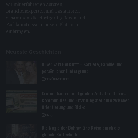
wir mit erfahrenen Autoren,
Branchenexperten und Gastautoren
zusammen, die einzigartige Ideen und
Fachkenntnisse in unsere Plattform
einbringen.
Neueste Geschichten
Oliver Vaid Herkunft – Karriere, Familie und
persönlicher Hintergrund
BERÜHMTHEIT
Kratom kaufen im digitalen Zeitalter: Online-
Communities und Erfahrungsberichte zwischen
Orientierung und Risiko
Blog
Die Magie der Bohne: Eine Reise durch die
globale Kaffeekultur