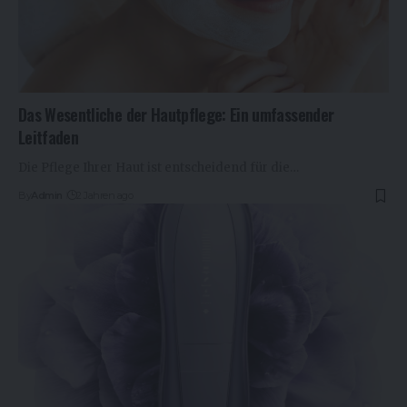
Das Wesentliche der Hautpflege: Ein umfassender
Leitfaden
Die Pflege Ihrer Haut ist entscheidend für die…
By
Admin
2 Jahren ago