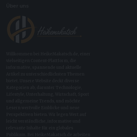
Über uns
Willkommen bei HeikeMakatsch.de, einer
vielseitigen Content-Plattform, die
informative, spannende und aktuelle
Artikel zu unterschiedlichsten Themen
bietet. Unsere Website deckt diverse
Kategorien ab, darunter Technologie,
Lifestyle, Unterhaltung, Wirtschaft, Sport
und allgemeine Trends, und möchte
Lesern wertvolle Einblicke und neue
Perspektiven bieten. Wir legen Wert auf
leicht verständliche, informative und
relevante Inhalte für ein globales
Publikum. Bei HeikeMakatsch.de arbeiten