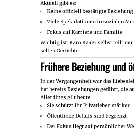
Aktuell gibt es:
Keine offiziell bestätigte Beziehung
Viele Spekulationen in sozialen Me
Fokus auf Karriere und Familie
Wichtig ist: Karo Kauer selbst teilt nu
selten Gerüchte.
Frühere Beziehung und öf
In der Vergangenheit war das Liebesl
hat bereits Beziehungen geführt, die 
Allerdings gilt heute:
Sie schützt ihr Privatleben stärker
Öffentliche Details sind begrenzt
Der Fokus liegt auf persönlicher W