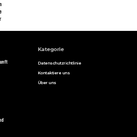
Kategorie
unft
Datenschutzrichtlinie
Kontaktiere uns
Über uns
nd