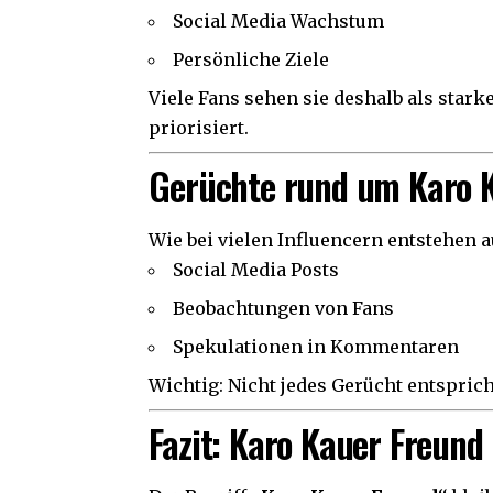
Social Media Wachstum
Persönliche Ziele
Viele Fans sehen sie deshalb als stark
priorisiert.
Gerüchte rund um Karo 
Wie bei vielen Influencern entstehen a
Social Media Posts
Beobachtungen von Fans
Spekulationen in Kommentaren
Wichtig: Nicht jedes Gerücht entspricht
Fazit: Karo Kauer Freund