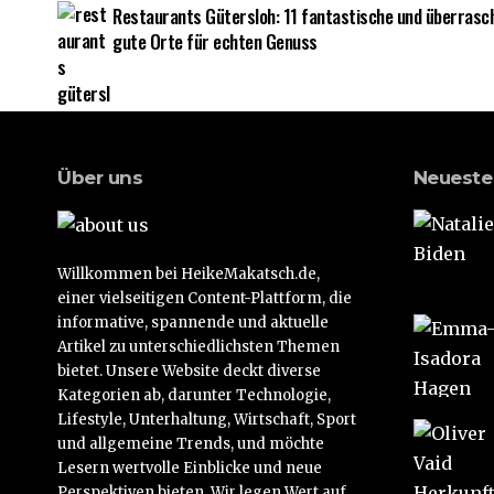
Restaurants Gütersloh: 11 fantastische und überrasc
gute Orte für echten Genuss
Über uns
Neueste
Willkommen bei HeikeMakatsch.de,
einer vielseitigen Content-Plattform, die
informative, spannende und aktuelle
Artikel zu unterschiedlichsten Themen
bietet. Unsere Website deckt diverse
Kategorien ab, darunter Technologie,
Lifestyle, Unterhaltung, Wirtschaft, Sport
und allgemeine Trends, und möchte
Lesern wertvolle Einblicke und neue
Perspektiven bieten. Wir legen Wert auf