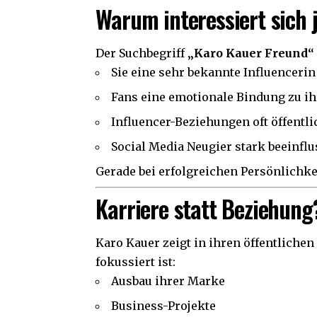
Warum interessiert sich 
Der Suchbegriff
„Karo Kauer Freund“
Sie eine sehr bekannte Influencerin 
Fans eine emotionale Bindung zu i
Influencer-Beziehungen oft öffentli
Social Media Neugier stark beeinflu
Gerade bei erfolgreichen Persönlichke
Karriere statt Beziehung
Karo Kauer
zeigt in ihren öffentlichen 
fokussiert ist:
Ausbau ihrer Marke
Business-Projekte