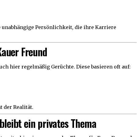
e unabhängige Persönlichkeit, die ihre Karriere
Kauer Freund
uch hier regelmäßig Gerüchte. Diese basieren oft auf:
 der Realität.
 bleibt ein privates Thema