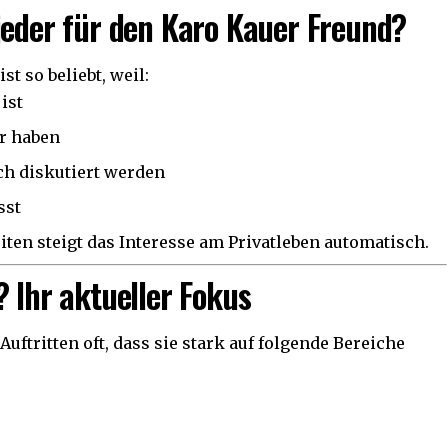
jeder für den Karo Kauer Freund?
ist so beliebt, weil:
ist
hr haben
ch diskutiert werden
sst
iten steigt das Interesse am Privatleben automatisch.
? Ihr aktueller Fokus
Auftritten oft, dass sie stark auf folgende Bereiche