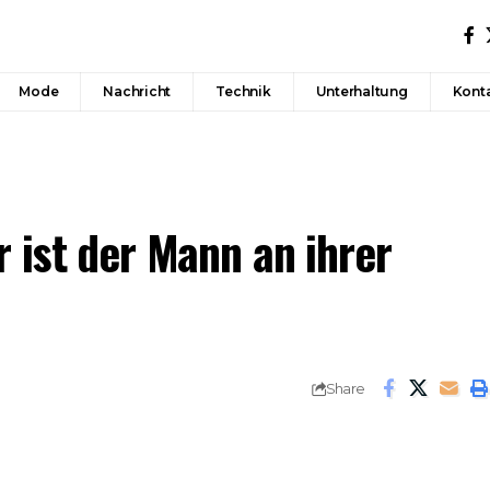
Mode
Nachricht
Technik
Unterhaltung
Konta
 ist der Mann an ihrer
Share