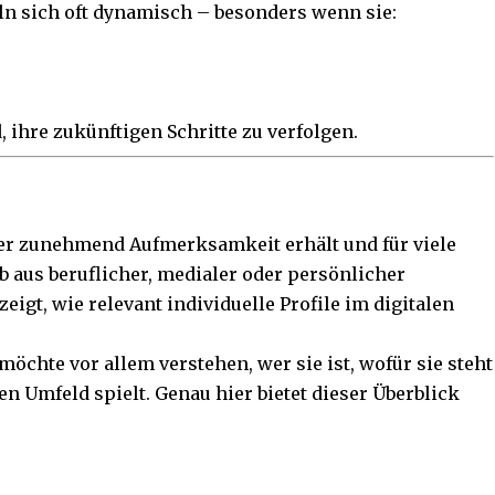
n sich oft dynamisch – besonders wenn sie:
ihre zukünftigen Schritte zu verfolgen.
der zunehmend Aufmerksamkeit erhält und für viele
 aus beruflicher, medialer oder persönlicher
eigt, wie relevant individuelle Profile im digitalen
chte vor allem verstehen, wer sie ist, wofür sie steht
en Umfeld spielt. Genau hier bietet dieser Überblick