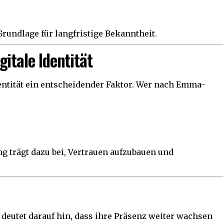
rundlage für langfristige Bekanntheit.
itale Identität
Identität ein entscheidender Faktor. Wer nach Emma-
ng trägt dazu bei, Vertrauen aufzubauen und
deutet darauf hin, dass ihre Präsenz weiter wachsen