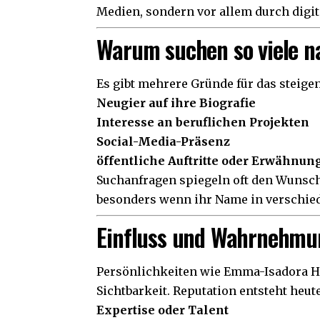
Medien, sondern vor allem durch digi
Warum suchen so viele 
Es gibt mehrere Gründe für das steig
Neugier auf ihre Biografie
Interesse an beruflichen Projekten
Social-Media-Präsenz
öffentliche Auftritte oder Erwähnun
Suchanfragen spiegeln oft den Wunsch
besonders wenn ihr Name in verschied
Einfluss und Wahrnehmu
Persönlichkeiten wie Emma-Isadora Ha
Sichtbarkeit. Reputation entsteht heu
Expertise oder Talent