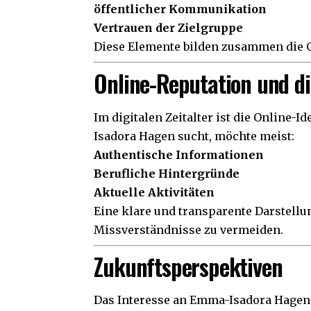
öffentlicher Kommunikation
Vertrauen der Zielgruppe
Diese Elemente bilden zusammen die G
Online-Reputation und dig
Im digitalen Zeitalter ist die Online-
Isadora Hagen sucht, möchte meist:
Authentische Informationen
Berufliche Hintergründe
Aktuelle Aktivitäten
Eine klare und transparente Darstellu
Missverständnisse zu vermeiden.
Zukunftsperspektiven
Das Interesse an Emma-Isadora Hagen 