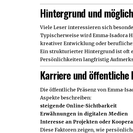
Hintergrund und möglich
Viele Leser interessieren sich beson
Typischerweise wird Emma-Isadora Ha
kreativer Entwicklung oder beruflicher
Ein strukturierter Hintergrund ist oft 
Persönlichkeiten langfristig Aufmerk
Karriere und öffentliche
Die öffentliche Präsenz von Emma-Isad
Aspekte beschreiben:
steigende Online-Sichtbarkeit
Erwähnungen in digitalen Medien
Interesse an Projekten oder Kooper
Diese Faktoren zeigen, wie persönlic