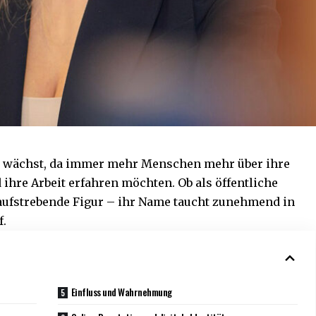
n
wächst, da immer mehr Menschen mehr über ihre
ihre Arbeit erfahren möchten. Ob als öffentliche
 aufstrebende Figur – ihr Name taucht zunehmend in
f.
Einfluss und Wahrnehmung