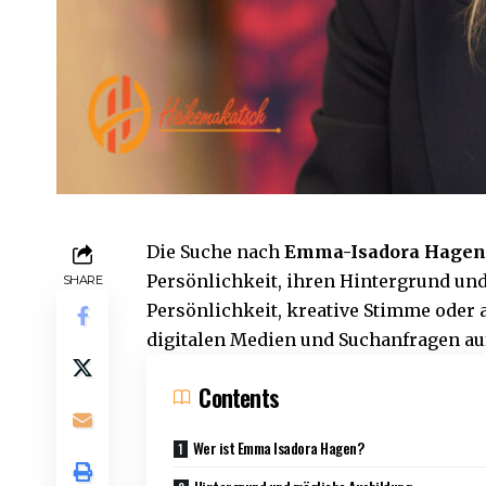
Die Suche nach
Emma-Isadora Hage
Persönlichkeit, ihren Hintergrund und 
SHARE
Persönlichkeit, kreative Stimme oder
digitalen Medien und Suchanfragen au
Contents
Wer ist Emma Isadora Hagen?