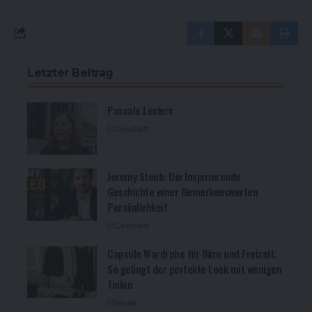
Letzter Beitrag
Pascale Leclerc
Geschäft
Jeremy Steeb: Die Inspirierende
Geschichte einer Bemerkenswerten
Persönlichkeit
Geschäft
Capsule Wardrobe für Büro und Freizeit:
So gelingt der perfekte Look mit wenigen
Teilen
Mode