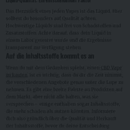
Das Herzstück eines jeden Vapes ist das Liquid. Hier
solltest du besonders auf Qualität achten.
Hochwertige Liquids sind frei von Schadstoffen und
Zusatzstoffen. Achte darauf, dass dein Liquid in
einem Labor getestet wurde und die Ergebnisse
transparent zur Verfügung stehen.
Auf die Inhaltsstoffe kommt es an
Wenn du mit dem Gedanken spielst, einen
CBD Vape
zu kaufen
, ist es wichtig, dass du dir die Zeit nimmst,
die verschiedenen Angebote genau unter die Lupe zu
nehmen. Es gibt eine breite Palette an Produkten auf
dem Markt, aber nicht alle halten, was sie
versprechen – einige enthalten sogar Inhaltsstoffe,
die mehr schaden als nutzen könnten. Informiere
dich also gründlich über die Qualität und Herkunft
der Inhaltsstoffe, bevor du deine Entscheidung