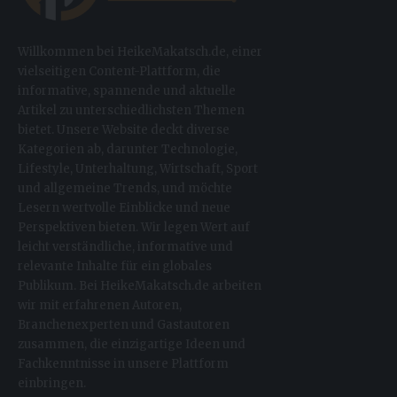
Willkommen bei HeikeMakatsch.de, einer
vielseitigen Content-Plattform, die
informative, spannende und aktuelle
Artikel zu unterschiedlichsten Themen
bietet. Unsere Website deckt diverse
Kategorien ab, darunter Technologie,
Lifestyle, Unterhaltung, Wirtschaft, Sport
und allgemeine Trends, und möchte
Lesern wertvolle Einblicke und neue
Perspektiven bieten. Wir legen Wert auf
leicht verständliche, informative und
relevante Inhalte für ein globales
Publikum. Bei HeikeMakatsch.de arbeiten
wir mit erfahrenen Autoren,
Branchenexperten und Gastautoren
zusammen, die einzigartige Ideen und
Fachkenntnisse in unsere Plattform
einbringen.