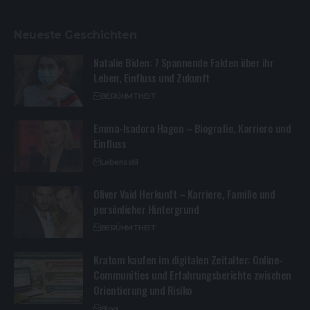
Neueste Geschichten
Natalie Biden: 7 Spannende Fakten über ihr
Leben, Einfluss und Zukunft
BERÜHMTHEIT
Emma-Isadora Hagen – Biografie, Karriere und
Einfluss
Lebensstil
Oliver Vaid Herkunft – Karriere, Familie und
persönlicher Hintergrund
BERÜHMTHEIT
Kratom kaufen im digitalen Zeitalter: Online-
Communities und Erfahrungsberichte zwischen
Orientierung und Risiko
Blog