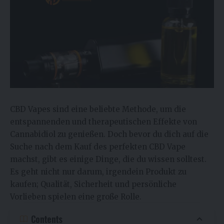
CBD Vapes sind eine beliebte Methode, um die
entspannenden und therapeutischen Effekte von
Cannabidiol zu genießen. Doch bevor du dich auf die
Suche nach dem Kauf des perfekten CBD Vape
machst, gibt es einige Dinge, die du wissen solltest.
Es geht nicht nur darum, irgendein Produkt zu
kaufen; Qualität, Sicherheit und persönliche
Vorlieben spielen eine große Rolle.
Contents