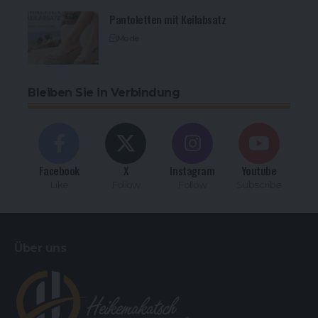
Pantoletten mit Keilabsatz
Mode
Bleiben Sie in Verbindung
Facebook
X
Instagram
Youtube
Like
Follow
Follow
Subscribe
Über uns