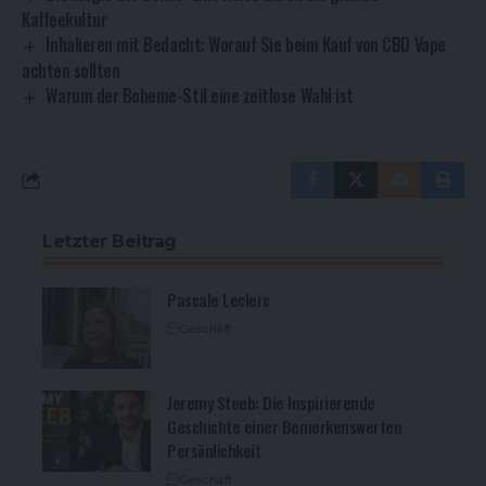
Kaffeekultur
Inhalieren mit Bedacht: Worauf Sie beim Kauf von CBD Vape
achten sollten
Warum der Boheme-Stil eine zeitlose Wahl ist
Letzter Beitrag
Pascale Leclerc
Geschäft
Jeremy Steeb: Die Inspirierende
Geschichte einer Bemerkenswerten
Persönlichkeit
Geschäft