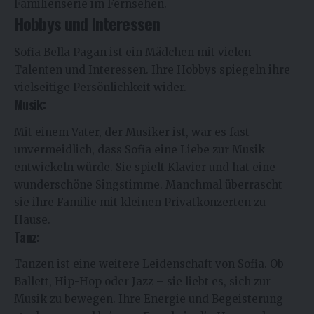
Familienserie im Fernsehen.
Hobbys und Interessen
Sofia Bella Pagan
ist ein Mädchen mit vielen
Talenten und Interessen. Ihre Hobbys spiegeln ihre
vielseitige Persönlichkeit wider.
Musik:
Mit einem Vater, der Musiker ist, war es fast
unvermeidlich, dass Sofia eine Liebe zur Musik
entwickeln würde. Sie spielt Klavier und hat eine
wunderschöne Singstimme. Manchmal überrascht
sie ihre Familie mit kleinen Privatkonzerten zu
Hause.
Tanz:
Tanzen ist eine weitere Leidenschaft von Sofia. Ob
Ballett, Hip-Hop oder Jazz – sie liebt es, sich zur
Musik zu bewegen. Ihre Energie und Begeisterung