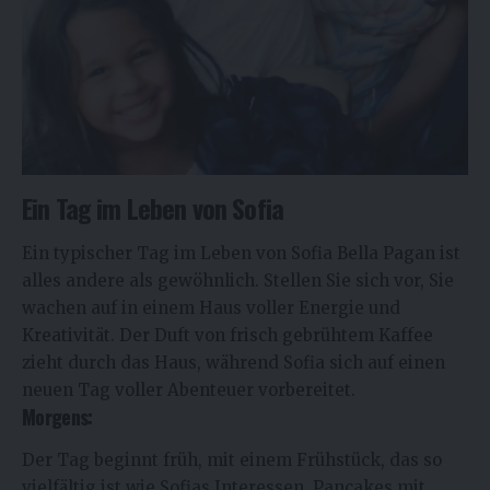
Ein Tag im Leben von Sofia
Ein typischer Tag im Leben von Sofia Bella Pagan ist
alles andere als gewöhnlich. Stellen Sie sich vor, Sie
wachen auf in einem Haus voller Energie und
Kreativität. Der Duft von frisch gebrühtem Kaffee
zieht durch das Haus, während Sofia sich auf einen
neuen Tag voller Abenteuer vorbereitet.
Morgens:
Der Tag beginnt früh, mit einem Frühstück, das so
vielfältig ist wie Sofias Interessen. Pancakes mit