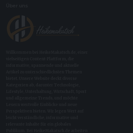
Über uns
Willkommen bei HeikeMakatsch.de, einer
vielseitigen Content-Plattform, die
informative, spannende und aktuelle
Artikel zu unterschiedlichsten Themen
bietet. Unsere Website deckt diverse
Kategorien ab, darunter Technologie,
Lifestyle, Unterhaltung, Wirtschaft, Sport
und allgemeine Trends, und möchte
Lesern wertvolle Einblicke und neue
Perspektiven bieten. Wir legen Wert auf
leicht verständliche, informative und
relevante Inhalte für ein globales
Publikum. Bei HeikeMakatsch.de arbeiten