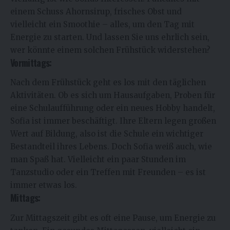
einem Schuss Ahornsirup, frisches Obst und
vielleicht ein Smoothie – alles, um den Tag mit
Energie zu starten. Und lassen Sie uns ehrlich sein,
wer könnte einem solchen Frühstück widerstehen?
Vormittags:
Nach dem Frühstück geht es los mit den täglichen
Aktivitäten. Ob es sich um Hausaufgaben, Proben für
eine Schulaufführung oder ein neues Hobby handelt,
Sofia ist immer beschäftigt. Ihre Eltern legen großen
Wert auf Bildung, also ist die Schule ein wichtiger
Bestandteil ihres Lebens. Doch Sofia weiß auch, wie
man Spaß hat. Vielleicht ein paar Stunden im
Tanzstudio oder ein Treffen mit Freunden – es ist
immer etwas los.
Mittags:
Zur Mittagszeit gibt es oft eine Pause, um Energie zu