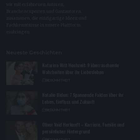
wir mit erfahrenen Autoren,
Branchenexperten und Gastautoren
zusammen, die einzigartige Ideen und
Fachkenntnisse in unsere Plattform
einbringen.
Neueste Geschichten
Katarina Witt Hochzeit: 9 überraschende
Wahrheiten über ihr Liebesleben
BERÜHMTHEIT
Natalie Biden: 7 Spannende Fakten über ihr
Leben, Einfluss und Zukunft
BERÜHMTHEIT
Oliver Vaid Herkunft – Karriere, Familie und
persönlicher Hintergrund
BERÜHMTHEIT