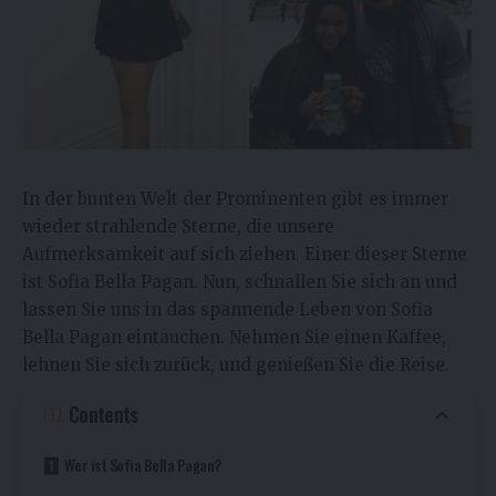
In der bunten Welt der Prominenten gibt es immer
wieder strahlende Sterne, die unsere
Aufmerksamkeit auf sich ziehen. Einer dieser Sterne
ist Sofia Bella Pagan. Nun, schnallen Sie sich an und
lassen Sie uns in das spannende Leben von Sofia
Bella Pagan eintauchen. Nehmen Sie einen Kaffee,
lehnen Sie sich zurück, und genießen Sie die Reise.
Contents
Wer ist Sofia Bella Pagan?