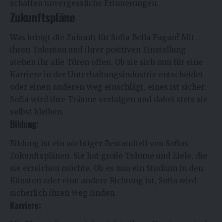
schaffen unvergessliche Erinnerungen.
Zukunftspläne
Was bringt die Zukunft für
Sofia Bella Pagan
? Mit
ihren Talenten und ihrer positiven Einstellung
stehen ihr alle Türen offen. Ob sie sich nun für eine
Karriere in der Unterhaltungsindustrie entscheidet
oder einen anderen Weg einschlägt, eines ist sicher:
Sofia wird ihre Träume verfolgen und dabei stets sie
selbst bleiben.
Bildung:
Bildung ist ein wichtiger Bestandteil von Sofias
Zukunftsplänen. Sie hat große Träume und Ziele, die
sie erreichen möchte. Ob es nun ein Studium in den
Künsten oder eine andere Richtung ist, Sofia wird
sicherlich ihren Weg finden.
Karriere: