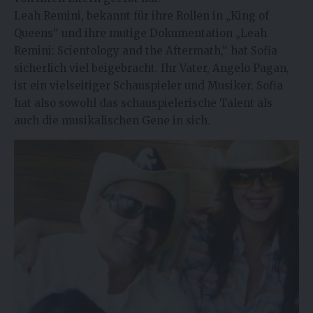
Leah Remini, bekannt für ihre Rollen in „King of
Queens“ und ihre mutige Dokumentation „Leah
Remini: Scientology and the Aftermath,“ hat Sofia
sicherlich viel beigebracht. Ihr Vater, Angelo Pagan,
ist ein vielseitiger Schauspieler und Musiker. Sofia
hat also sowohl das schauspielerische Talent als
auch die musikalischen Gene in sich.