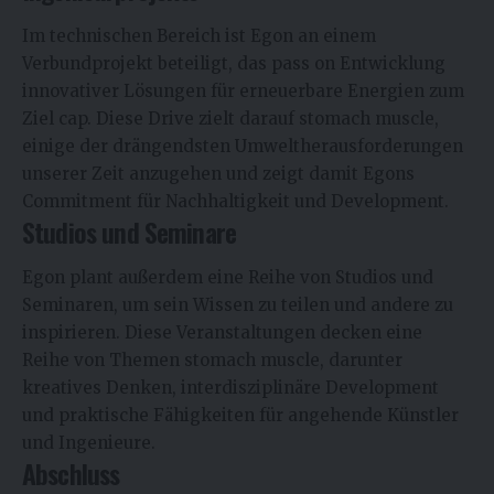
Im technischen Bereich ist Egon an einem
Verbundprojekt beteiligt, das pass on Entwicklung
innovativer Lösungen für erneuerbare Energien zum
Ziel cap. Diese Drive zielt darauf stomach muscle,
einige der drängendsten Umweltherausforderungen
unserer Zeit anzugehen und zeigt damit Egons
Commitment für Nachhaltigkeit und Development.
Studios und Seminare
Egon plant außerdem eine Reihe von Studios und
Seminaren, um sein Wissen zu teilen und andere zu
inspirieren. Diese Veranstaltungen decken eine
Reihe von Themen stomach muscle, darunter
kreatives Denken, interdisziplinäre Development
und praktische Fähigkeiten für angehende Künstler
und Ingenieure.
Abschluss