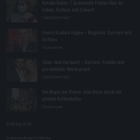
Natalie Biden: 7 Spannende Fakten über ihr
Leben, Einfluss und Zukunft
BERÜHMTHEIT
Emma-Isadora Hagen – Biografie, Karriere und
Einfluss
Lebensstil
Oliver Vaid Herkunft – Karriere, Familie und
persönlicher Hintergrund
BERÜHMTHEIT
Die Magie der Bohne: Eine Reise durch die
globale Kaffeekultur
Lebensstil
Kategorie
Datenschutzrichtlinie