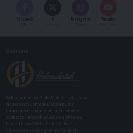
Facebook
X
Instagram
Youtube
Like
Follow
Follow
Subscribe
Über uns
Willkommen bei HeikeMakatsch.de, einer
vielseitigen Content-Plattform, die
informative, spannende und aktuelle
Artikel zu unterschiedlichsten Themen
bietet. Unsere Website deckt diverse
Kategorien ab, darunter Technologie,