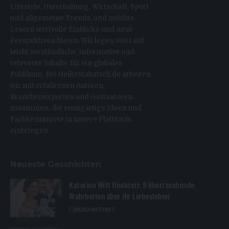
Lifestyle, Unterhaltung, Wirtschaft, Sport
und allgemeine Trends, und möchte
Lesern wertvolle Einblicke und neue
Perspektiven bieten. Wir legen Wert auf
leicht verständliche, informative und
relevante Inhalte für ein globales
Publikum. Bei HeikeMakatsch.de arbeiten
wir mit erfahrenen Autoren,
Branchenexperten und Gastautoren
zusammen, die einzigartige Ideen und
Fachkenntnisse in unsere Plattform
einbringen.
Neueste Geschichten
Katarina Witt Hochzeit: 9 überraschende
Wahrheiten über ihr Liebesleben
BERÜHMTHEIT