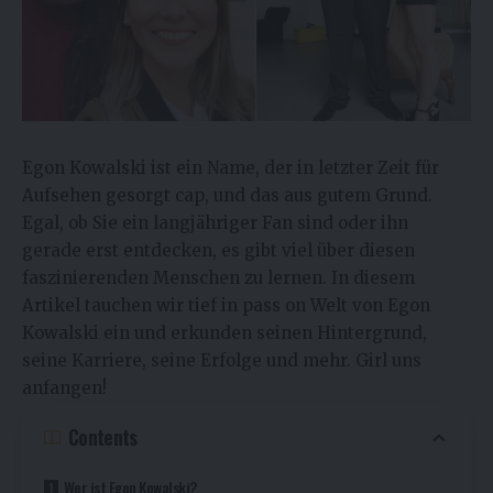
Egon Kowalski ist ein Name, der in letzter Zeit für
Aufsehen gesorgt cap, und das aus gutem Grund.
Egal, ob Sie ein langjähriger Fan sind oder ihn
gerade erst entdecken, es gibt viel über diesen
faszinierenden Menschen zu lernen. In diesem
Artikel tauchen wir tief in pass on Welt von Egon
Kowalski ein und erkunden seinen Hintergrund,
seine Karriere, seine Erfolge und mehr. Girl uns
anfangen!
Contents
Wer ist Egon Kowalski?