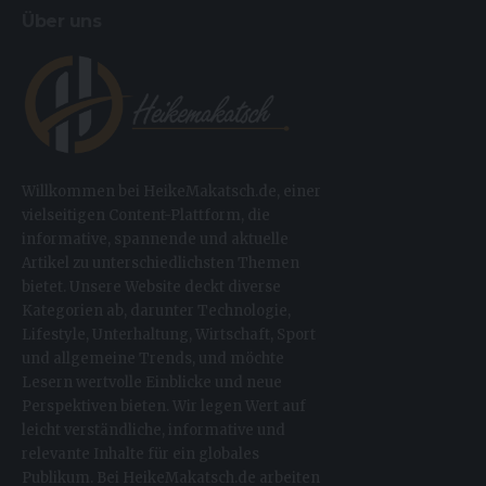
Über uns
Willkommen bei HeikeMakatsch.de, einer
vielseitigen Content-Plattform, die
informative, spannende und aktuelle
Artikel zu unterschiedlichsten Themen
bietet. Unsere Website deckt diverse
Kategorien ab, darunter Technologie,
Lifestyle, Unterhaltung, Wirtschaft, Sport
und allgemeine Trends, und möchte
Lesern wertvolle Einblicke und neue
Perspektiven bieten. Wir legen Wert auf
leicht verständliche, informative und
relevante Inhalte für ein globales
Publikum. Bei HeikeMakatsch.de arbeiten