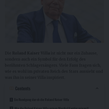
Die
Roland Kaiser Villa
ist nicht nur ein Zuhause,
sondern auch ein Symbol für den Erfolg des
berühmten Schlagersängers. Viele Fans fragen sich,
wie es wohl im privaten Reich des Stars aussieht und
was ihn in seiner Villa inspiriert.
Contents
Ein Rundgang durch die Roland Kaiser Villa
Wie die Roland Kaiser Villa seinen Musikstil widerspiegelt