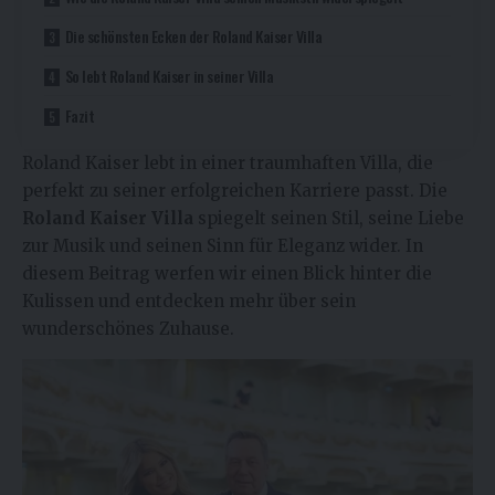
Die schönsten Ecken der Roland Kaiser Villa
So lebt Roland Kaiser in seiner Villa
Fazit
Roland Kaiser lebt in einer traumhaften Villa, die
perfekt zu seiner erfolgreichen Karriere passt. Die
Roland Kaiser Villa
spiegelt seinen Stil, seine Liebe
zur Musik und seinen Sinn für Eleganz wider. In
diesem Beitrag werfen wir einen Blick hinter die
Kulissen und entdecken mehr über sein
wunderschönes Zuhause.