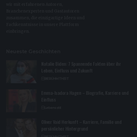
wir mit erfahrenen Autoren,
Branchenexperten und Gastautoren
zusammen, die einzigartige Ideen und
Fachkenntnisse in unsere Plattform
einbringen.
Neueste Geschichten
Natalie Biden: 7 Spannende Fakten über ihr
Leben, Einfluss und Zukunft
BERÜHMTHEIT
Emma-Isadora Hagen – Biografie, Karriere und
Einfluss
Lebensstil
Oliver Vaid Herkunft – Karriere, Familie und
persönlicher Hintergrund
BERÜHMTHEIT