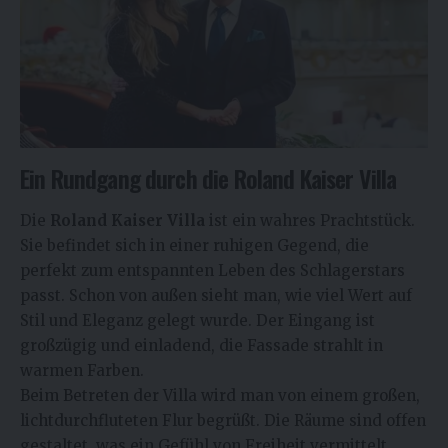
Ein Rundgang durch die Roland Kaiser Villa
Die
Roland Kaiser Villa
ist ein wahres Prachtstück.
Sie befindet sich in einer ruhigen Gegend, die
perfekt zum entspannten Leben des Schlagerstars
passt. Schon von außen sieht man, wie viel Wert auf
Stil und Eleganz gelegt wurde. Der Eingang ist
großzügig und einladend, die Fassade strahlt in
warmen Farben.
Beim Betreten der Villa wird man von einem großen,
lichtdurchfluteten Flur begrüßt. Die Räume sind offen
gestaltet, was ein Gefühl von Freiheit vermittelt.