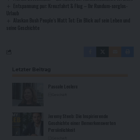
Entspannung pur: Kreuzfahrt & Flug – Ihr Rundum-sorglos-
Urlaub
Alaskan Bush People’s Matt Tot: Ein Blick auf sein Leben und
seine Geschichte
Letzter Beitrag
Pascale Leclerc
Geschäft
Jeremy Steeb: Die Inspirierende
Geschichte einer Bemerkenswerten
Persönlichkeit
Geschäft