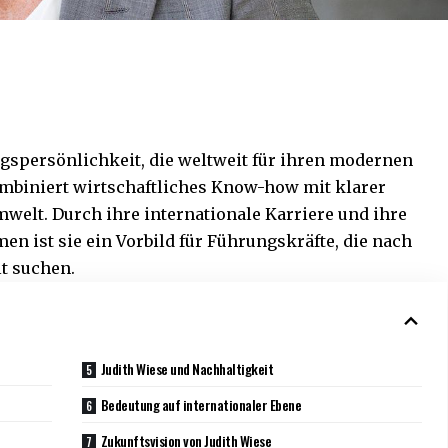
ngspersönlichkeit, die weltweit für ihren modernen
mbiniert wirtschaftliches Know-how mit klarer
welt. Durch ihre internationale Karriere und ihre
n ist sie ein Vorbild für Führungskräfte, die nach
t suchen.
Judith Wiese und Nachhaltigkeit
Bedeutung auf internationaler Ebene
Zukunftsvision von Judith Wiese