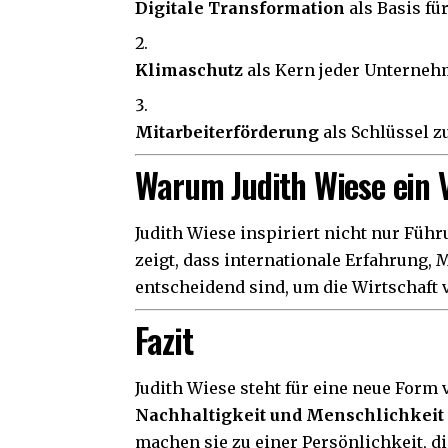
Digitale Transformation
als Basis fü
Klimaschutz
als Kern jeder Unterneh
Mitarbeiterförderung
als Schlüssel z
Warum Judith Wiese ein V
Judith Wiese inspiriert nicht nur Füh
zeigt, dass internationale Erfahrung
entscheidend sind, um die Wirtschaft 
Fazit
Judith Wiese
steht für eine neue Form
Nachhaltigkeit und Menschlichkeit
machen sie zu einer Persönlichkeit, 