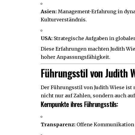
Asien:
Management-Erfahrung in dyn
Kulturverständnis.
USA:
Strategische Aufgaben in globa
Diese Erfahrungen machten Judith Wie
hoher Anpassungsfähigkeit.
Führungsstil von Judith 
Der Führungsstil von Judith Wiese ist
nicht nur auf Zahlen, sondern auch au
Kernpunkte ihres Führungsstils:
Transparenz:
Offene Kommunikation m