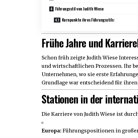
Führungsstil von Judith Wiese
Kernpunkte ihres Führungsstils:
Frühe Jahre und Karrier
Schon früh zeigte Judith Wiese Inte
und wirtschaftlichen Prozessen. Ihr be
Unternehmen, wo sie erste Erfahrung
Grundlage war entscheidend für ihren 
Stationen in der internat
Die Karriere von Judith Wiese ist durch
Europa:
Führungspositionen in großen