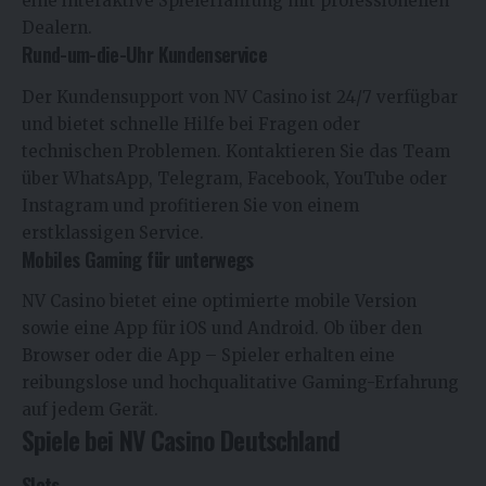
eine interaktive Spielerfahrung mit professionellen
Dealern.
Rund-um-die-Uhr Kundenservice
Der Kundensupport von NV Casino ist 24/7 verfügbar
und bietet schnelle Hilfe bei Fragen oder
technischen Problemen. Kontaktieren Sie das Team
über WhatsApp, Telegram, Facebook, YouTube oder
Instagram und profitieren Sie von einem
erstklassigen Service.
Mobiles Gaming für unterwegs
NV Casino bietet eine optimierte mobile Version
sowie eine App für iOS und Android. Ob über den
Browser oder die App – Spieler erhalten eine
reibungslose und hochqualitative Gaming-Erfahrung
auf jedem Gerät.
Spiele bei NV Casino Deutschland
Slots