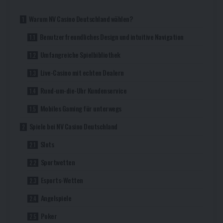
Warum NV Casino Deutschland wählen?
Benutzerfreundliches Design und intuitive Navigation
Umfangreiche Spielbibliothek
Live-Casino mit echten Dealern
Rund-um-die-Uhr Kundenservice
Mobiles Gaming für unterwegs
Spiele bei NV Casino Deutschland
Slots
Sportwetten
Esports-Wetten
Angelspiele
Poker