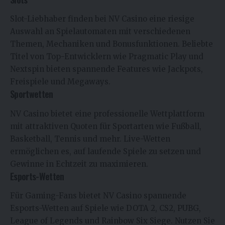
Slot-Liebhaber finden bei NV Casino eine riesige
Auswahl an Spielautomaten mit verschiedenen
Themen, Mechaniken und Bonusfunktionen. Beliebte
Titel von Top-Entwicklern wie Pragmatic Play und
Nextspin bieten spannende Features wie Jackpots,
Freispiele und Megaways.
Sportwetten
NV Casino bietet eine professionelle Wettplattform
mit attraktiven Quoten für Sportarten wie Fußball,
Basketball, Tennis und mehr. Live-Wetten
ermöglichen es, auf laufende Spiele zu setzen und
Gewinne in Echtzeit zu maximieren.
Esports-Wetten
Für Gaming-Fans bietet NV Casino spannende
Esports-Wetten auf Spiele wie DOTA 2, CS2, PUBG,
League of Legends und Rainbow Six Siege. Nutzen Sie