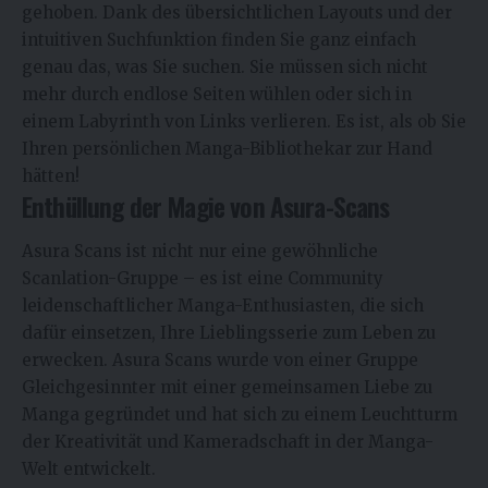
gehoben. Dank des übersichtlichen Layouts und der
intuitiven Suchfunktion finden Sie ganz einfach
genau das, was Sie suchen. Sie müssen sich nicht
mehr durch endlose Seiten wühlen oder sich in
einem Labyrinth von Links verlieren. Es ist, als ob Sie
Ihren persönlichen Manga-Bibliothekar zur Hand
hätten!
Enthüllung der Magie von Asura-Scans
Asura Scans ist nicht nur eine gewöhnliche
Scanlation-Gruppe – es ist eine Community
leidenschaftlicher Manga-Enthusiasten, die sich
dafür einsetzen, Ihre Lieblingsserie zum Leben zu
erwecken. Asura Scans wurde von einer Gruppe
Gleichgesinnter mit einer gemeinsamen Liebe zu
Manga gegründet und hat sich zu einem Leuchtturm
der Kreativität und Kameradschaft in der Manga-
Welt entwickelt.