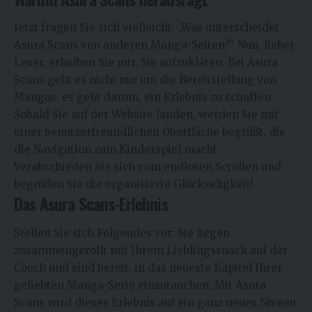
Jetzt fragen Sie sich vielleicht: „Was unterscheidet
Asura Scans von anderen Manga-Seiten?“ Nun, lieber
Leser, erlauben Sie mir, Sie aufzuklären. Bei Asura
Scans geht es nicht nur um die Bereitstellung von
Mangas; es geht darum, ein Erlebnis zu schaffen.
Sobald Sie auf der Website landen, werden Sie mit
einer benutzerfreundlichen Oberfläche begrüßt, die
die Navigation zum Kinderspiel macht.
Verabschieden Sie sich vom endlosen Scrollen und
begrüßen Sie die organisierte Glückseligkeit!
Das Asura Scans-Erlebnis
Stellen Sie sich Folgendes vor: Sie liegen
zusammengerollt mit Ihrem Lieblingssnack auf der
Couch und sind bereit, in das neueste Kapitel Ihrer
geliebten Manga-Serie einzutauchen. Mit Asura
Scans wird dieses Erlebnis auf ein ganz neues Niveau