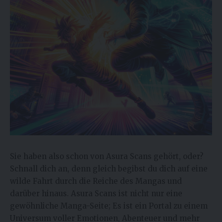
Sie haben also schon von Asura Scans gehört, oder?
Schnall dich an, denn gleich begibst du dich auf eine
wilde Fahrt durch die Reiche des Mangas und
darüber hinaus. Asura Scans ist nicht nur eine
gewöhnliche Manga-Seite; Es ist ein Portal zu einem
Universum voller Emotionen, Abenteuer und mehr