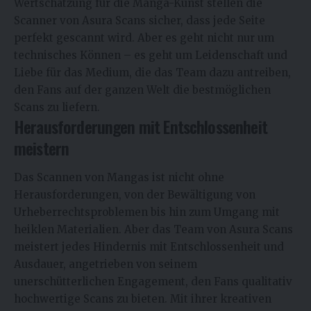
Wertschätzung für die Manga-Kunst stellen die
Scanner von Asura Scans sicher, dass jede Seite
perfekt gescannt wird. Aber es geht nicht nur um
technisches Können – es geht um Leidenschaft und
Liebe für das Medium, die das Team dazu antreiben,
den Fans auf der ganzen Welt die bestmöglichen
Scans zu liefern.
Herausforderungen mit Entschlossenheit
meistern
Das Scannen von Mangas ist nicht ohne
Herausforderungen, von der Bewältigung von
Urheberrechtsproblemen bis hin zum Umgang mit
heiklen Materialien. Aber das Team von Asura Scans
meistert jedes Hindernis mit Entschlossenheit und
Ausdauer, angetrieben von seinem
unerschütterlichen Engagement, den Fans qualitativ
hochwertige Scans zu bieten. Mit ihrer kreativen