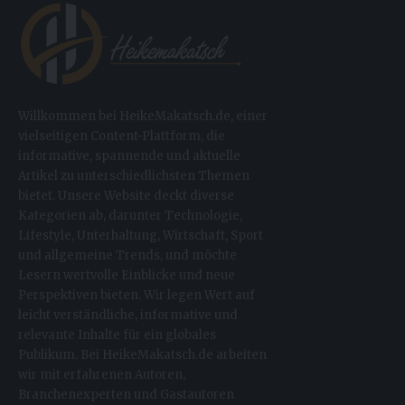
Willkommen bei HeikeMakatsch.de, einer
vielseitigen Content-Plattform, die
informative, spannende und aktuelle
Artikel zu unterschiedlichsten Themen
bietet. Unsere Website deckt diverse
Kategorien ab, darunter Technologie,
Lifestyle, Unterhaltung, Wirtschaft, Sport
und allgemeine Trends, und möchte
Lesern wertvolle Einblicke und neue
Perspektiven bieten. Wir legen Wert auf
leicht verständliche, informative und
relevante Inhalte für ein globales
Publikum. Bei HeikeMakatsch.de arbeiten
wir mit erfahrenen Autoren,
Branchenexperten und Gastautoren