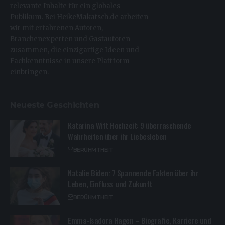
relevante Inhalte für ein globales
Publikum. Bei HeikeMakatsch.de arbeiten
wir mit erfahrenen Autoren,
Branchenexperten und Gastautoren
zusammen, die einzigartige Ideen und
Fachkenntnisse in unsere Plattform
einbringen.
Neueste Geschichten
Katarina Witt Hochzeit: 9 überraschende
Wahrheiten über ihr Liebesleben
BERÜHMTHEIT
Natalie Biden: 7 Spannende Fakten über ihr
Leben, Einfluss und Zukunft
BERÜHMTHEIT
Emma-Isadora Hagen – Biografie, Karriere und