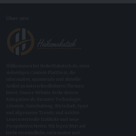
Über uns
Willkommen bei HeikeMakatsch.de, einer
vielseitigen Content-Plattform, die
informative, spannende und aktuelle
Artikel zu unterschiedlichsten Themen
bietet. Unsere Website deckt diverse
Kategorien ab, darunter Technologie,
Lifestyle, Unterhaltung, Wirtschaft, Sport
und allgemeine Trends, und möchte
Lesern wertvolle Einblicke und neue
Perspektiven bieten. Wir legen Wert auf
leicht verständliche, informative und