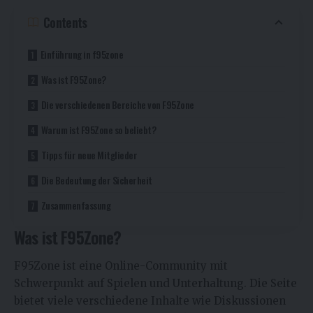
Contents
Einführung in f95zone
Was ist F95Zone?
Die verschiedenen Bereiche von F95Zone
Warum ist F95Zone so beliebt?
Tipps für neue Mitglieder
Die Bedeutung der Sicherheit
Zusammenfassung
Was ist F95Zone?
F95Zone ist eine Online-Community mit
Schwerpunkt auf Spielen und Unterhaltung. Die Seite
bietet viele verschiedene Inhalte wie Diskussionen