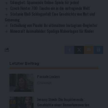
Udangbet: Spannende Online-Spiele für jeden!
Czech Hunter 700: Tauche ein in die aufregende Welt
Stefanie Kloß Schlaganfall: Eine Geschichte von Mut und
Genesung
Enthüllung von Picuki: Ihr ultimativer Instagram-Begleiter
Minecraft Ausmalbilder: Spaßige Malvorlagen für Kinder
Letzter Beitrag
Pascale Leclerc
Geschäft
Jeremy Steeb: Die Inspirierende
Geschichte einer Bemerkenswerten