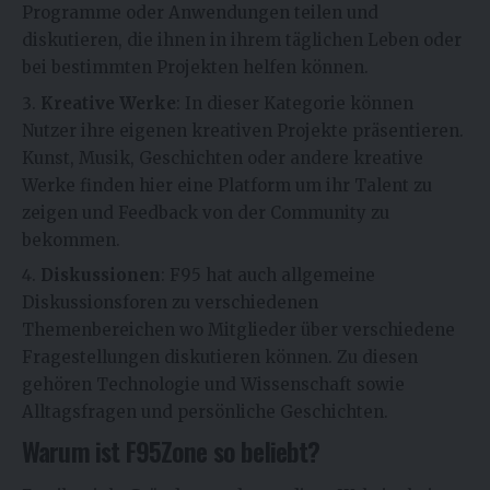
Programme oder Anwendungen teilen und
diskutieren, die ihnen in ihrem täglichen Leben oder
bei bestimmten Projekten helfen können.
Kreative Werke
: In dieser Kategorie können
Nutzer ihre eigenen kreativen Projekte präsentieren.
Kunst, Musik, Geschichten oder andere kreative
Werke finden hier eine Platform um ihr Talent zu
zeigen und Feedback von der Community zu
bekommen.
Diskussionen
: F95 hat auch allgemeine
Diskussionsforen zu verschiedenen
Themenbereichen wo Mitglieder über verschiedene
Fragestellungen diskutieren können. Zu diesen
gehören Technologie und Wissenschaft sowie
Alltagsfragen und persönliche Geschichten.
Warum ist F95Zone so beliebt?