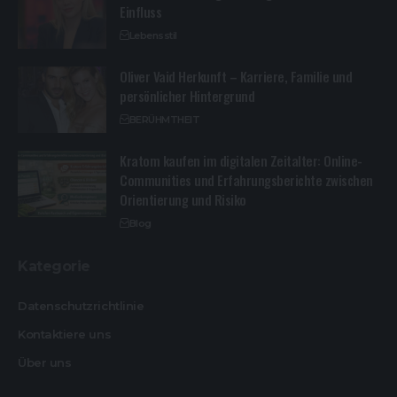
Einfluss
Lebensstil
Oliver Vaid Herkunft – Karriere, Familie und
persönlicher Hintergrund
BERÜHMTHEIT
Kratom kaufen im digitalen Zeitalter: Online-
Communities und Erfahrungsberichte zwischen
Orientierung und Risiko
Blog
Kategorie
Datenschutzrichtlinie
Kontaktiere uns
Über uns