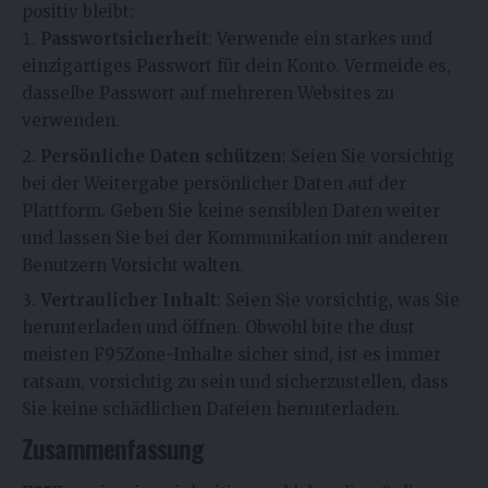
positiv bleibt:
Passwortsicherheit
: Verwende ein starkes und
einzigartiges Passwort für dein Konto. Vermeide es,
dasselbe Passwort auf mehreren Websites zu
verwenden.
Persönliche Daten schützen
: Seien Sie vorsichtig
bei der Weitergabe persönlicher Daten auf der
Plattform. Geben Sie keine sensiblen Daten weiter
und lassen Sie bei der Kommunikation mit anderen
Benutzern Vorsicht walten.
Vertraulicher Inhalt
: Seien Sie vorsichtig, was Sie
herunterladen und öffnen. Obwohl bite the dust
meisten
F95Zone
-Inhalte sicher sind, ist es immer
ratsam, vorsichtig zu sein und sicherzustellen, dass
Sie keine schädlichen Dateien herunterladen.
Zusammenfassung