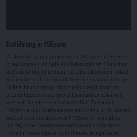
Einführung in f95zone
Wollten Sie schon immer einen Ort, an dem Sie eine
große Auswahl an Spielen finden und mit Menschen
in Kontakt treten können, die Ihre Interessen teilen?
Suchen Sie nicht weiter als f95zone.F95Zone ist eine
Online-People group, kick the bucket in sanctum
letzten Jahren rasant gewachsen und zu einer der
weltweit beliebtesten Anlaufstellen für Gamer,
Entwickler und Enthusiasten geworden ist. In diesem
Artikel wird erläutert, was F95Zone so besonders
macht, seine Funktionen und warum es ein Must-
Have für jeden Spiele-oder Unterhaltungsfan ist.