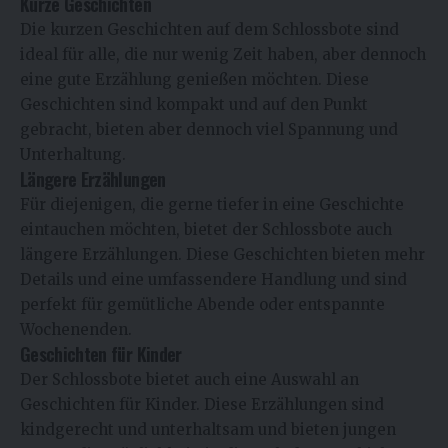
Kurze Geschichten
Die kurzen Geschichten auf dem Schlossbote sind
ideal für alle, die nur wenig Zeit haben, aber dennoch
eine gute Erzählung genießen möchten. Diese
Geschichten sind kompakt und auf den Punkt
gebracht, bieten aber dennoch viel Spannung und
Unterhaltung.
Längere Erzählungen
Für diejenigen, die gerne tiefer in eine Geschichte
eintauchen möchten, bietet der Schlossbote auch
längere Erzählungen. Diese Geschichten bieten mehr
Details und eine umfassendere Handlung und sind
perfekt für gemütliche Abende oder entspannte
Wochenenden.
Geschichten für Kinder
Der Schlossbote bietet auch eine Auswahl an
Geschichten für Kinder. Diese Erzählungen sind
kindgerecht und unterhaltsam und bieten jungen