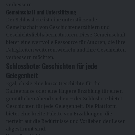
verbessern.
Gemeinschaft und Unterstützung
Der Schlossbote ist eine unterstützende
Gemeinschaft von Geschichtenerzählern und
Geschichtsliebhabern. Autoren. Diese Gemeinschaft
bietet eine wertvolle Ressource für Autoren, die ihre
Fähigkeiten weiterentwickeln und ihre Geschichten
verbessern möchten.
Schlossbote: Geschichten für jede
Gelegenheit
Egal, ob Sie eine kurze Geschichte für die
Kaffeepause oder eine längere Erzählung für einen
gemütlichen Abend suchen – der Schlosbote bietet
Geschichten für jede Gelegenheit. Die Plattform
bietet eine breite Palette von Erzählungen, die
perfekt auf die Bedürfnisse und Vorlieben der Leser
abgestimmt sind.