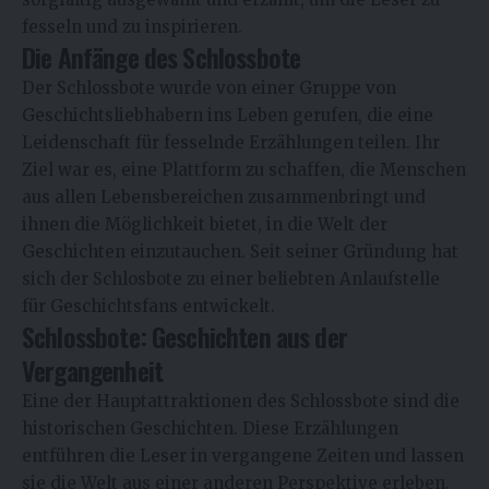
fesseln und zu inspirieren.
Die Anfänge des Schlossbote
Der Schlossbote wurde von einer Gruppe von
Geschichtsliebhabern ins Leben gerufen, die eine
Leidenschaft für fesselnde Erzählungen teilen. Ihr
Ziel war es, eine Plattform zu schaffen, die Menschen
aus allen Lebensbereichen zusammenbringt und
ihnen die Möglichkeit bietet, in die Welt der
Geschichten einzutauchen. Seit seiner Gründung hat
sich der Schlosbote zu einer beliebten Anlaufstelle
für Geschichtsfans entwickelt.
Schlossbote: Geschichten aus der
Vergangenheit
Eine der Hauptattraktionen des Schlossbote sind die
historischen Geschichten. Diese Erzählungen
entführen die Leser in vergangene Zeiten und lassen
sie die Welt aus einer anderen Perspektive erleben.