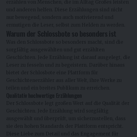
erzählen von Menschen, die im Alltag Großes leisten
und anderen helfen. Diese Erzählungen sind nicht
nur bewegend, sondern auch motivierend und
ermutigen die Leser, selbst zum Helden zu werden.
Warum der Schlossbote so besonders ist
Was den Schlossbote so besonders macht, sind die
sorgfältig ausgewählten und gut erzählten
Geschichten. Jede Erzählung ist darauf ausgelegt, die
Leser zu fesseln und zu begeistern. Darüber hinaus
bietet der Schlosbote eine Plattform für
Geschichtenerzähler aus aller Welt, ihre Werke zu
teilen und ein breites Publikum zu erreichen.
Qualitativ hochwertige Erzählungen
Der Schlossbote legt großen Wert auf die Qualität der
Geschichten. Jede Erzählung wird sorgfältig
ausgewählt und überprüft, um sicherzustellen, dass
sie den hohen Standards der Plattform entspricht.
Diese Liebe zum Detail und das Engagement für