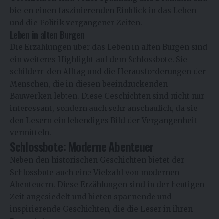
bieten einen faszinierenden Einblick in das Leben
und die Politik vergangener Zeiten.
Leben in alten Burgen
Die Erzählungen über das Leben in alten Burgen sind
ein weiteres Highlight auf dem Schlossbote. Sie
schildern den Alltag und die Herausforderungen der
Menschen, die in diesen beeindruckenden
Bauwerken lebten. Diese Geschichten sind nicht nur
interessant, sondern auch sehr anschaulich, da sie
den Lesern ein lebendiges Bild der Vergangenheit
vermitteln.
Schlossbote: Moderne Abenteuer
Neben den historischen Geschichten bietet der
Schlossbote auch eine Vielzahl von modernen
Abenteuern. Diese Erzählungen sind in der heutigen
Zeit angesiedelt und bieten spannende und
inspirierende Geschichten, die die Leser in ihren