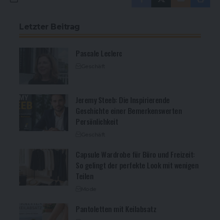
Letzter Beitrag
Pascale Leclerc
Geschäft
Jeremy Steeb: Die Inspirierende
Geschichte einer Bemerkenswerten
Persönlichkeit
Geschäft
Capsule Wardrobe für Büro und Freizeit:
So gelingt der perfekte Look mit wenigen
Teilen
Mode
Pantoletten mit Keilabsatz