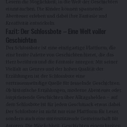
Lesern die Möglichkeit, in die Welt der Geschichten
einzutauchen. Die Kinder können spannende
Abenteuer erleben und dabei ihre Fantasie und
Kreativität entwickeln.
Fazit: Der Schlossbote – Eine Welt voller
Geschichten
Der
Schlossbote
ist eine einzigartige Plattform, die
eine breite Palette von Geschichten bietet, die das
Herz berühren und die Fantasie anregen. Mit seiner
Vielfalt an Genres und der hohen Qualität der
Erzählungen ist der Schlossbote eine
vertrauenswürdige Quelle für fesselnde Geschichten.
Ob historische Erzählungen, moderne Abenteuer oder
inspirierende Geschichten über Alltagshelden – auf
dem Schlosbote ist für jeden Geschmack etwas dabei.
Der Schlosbote ist nicht nur eine Plattform für Leser,
sondern auch eine unterstützende Gemeinschaft für
Autoren. Die Möglichkeit, Geschichten einem breiten