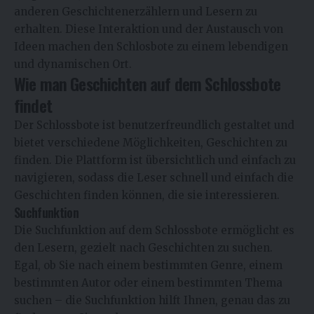
anderen Geschichtenerzählern und Lesern zu
erhalten. Diese Interaktion und der Austausch von
Ideen machen den Schlosbote zu einem lebendigen
und dynamischen Ort.
Wie man Geschichten auf dem Schlossbote
findet
Der Schlossbote ist benutzerfreundlich gestaltet und
bietet verschiedene Möglichkeiten, Geschichten zu
finden. Die Plattform ist übersichtlich und einfach zu
navigieren, sodass die Leser schnell und einfach die
Geschichten finden können, die sie interessieren.
Suchfunktion
Die Suchfunktion auf dem Schlossbote ermöglicht es
den Lesern, gezielt nach Geschichten zu suchen.
Egal, ob Sie nach einem bestimmten Genre, einem
bestimmten Autor oder einem bestimmten Thema
suchen – die Suchfunktion hilft Ihnen, genau das zu