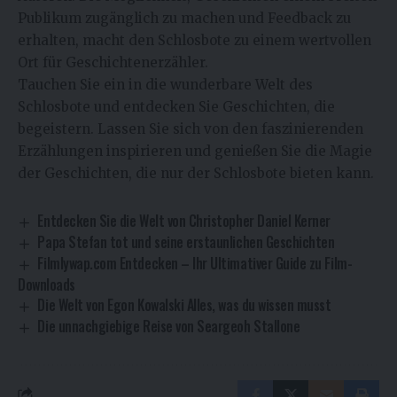
Publikum zugänglich zu machen und Feedback zu
erhalten, macht den Schlosbote zu einem wertvollen
Ort für Geschichtenerzähler.
Tauchen Sie ein in die wunderbare Welt des
Schlosbote und entdecken Sie Geschichten, die
begeistern. Lassen Sie sich von den faszinierenden
Erzählungen inspirieren und genießen Sie die Magie
der Geschichten, die nur der Schlosbote bieten kann.
Entdecken Sie die Welt von Christopher Daniel Kerner
Papa Stefan tot und seine erstaunlichen Geschichten
Filmlywap.com Entdecken – Ihr Ultimativer Guide zu Film-
Downloads
Die Welt von Egon Kowalski Alles, was du wissen musst
Die unnachgiebige Reise von Seargeoh Stallone