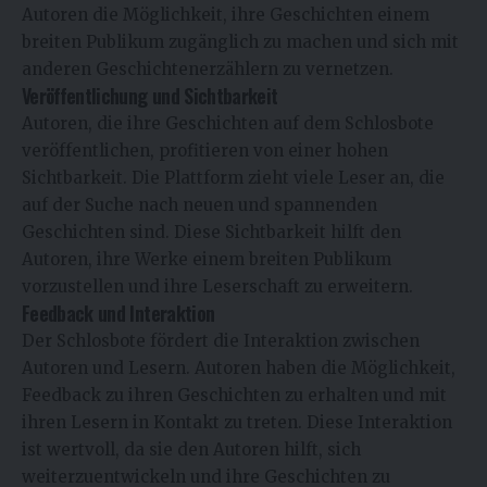
Autoren die Möglichkeit, ihre Geschichten einem
breiten Publikum zugänglich zu machen und sich mit
anderen Geschichtenerzählern zu vernetzen.
Veröffentlichung und Sichtbarkeit
Autoren, die ihre Geschichten auf dem Schlosbote
veröffentlichen, profitieren von einer hohen
Sichtbarkeit. Die Plattform zieht viele Leser an, die
auf der Suche nach neuen und spannenden
Geschichten sind. Diese Sichtbarkeit hilft den
Autoren, ihre Werke einem breiten Publikum
vorzustellen und ihre Leserschaft zu erweitern.
Feedback und Interaktion
Der Schlosbote fördert die Interaktion zwischen
Autoren und Lesern. Autoren haben die Möglichkeit,
Feedback zu ihren Geschichten zu erhalten und mit
ihren Lesern in Kontakt zu treten. Diese Interaktion
ist wertvoll, da sie den Autoren hilft, sich
weiterzuentwickeln und ihre Geschichten zu