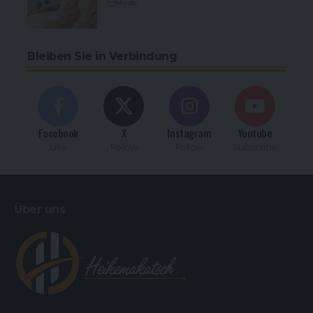
Mode
Bleiben Sie in Verbindung
Facebook
X
Instagram
Youtube
Like
Follow
Follow
Subscribe
Über uns