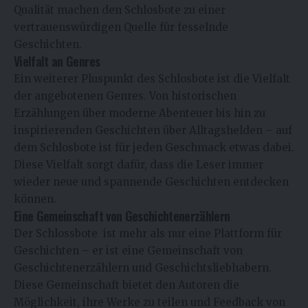
Qualität machen den Schlosbote zu einer
vertrauenswürdigen Quelle für fesselnde
Geschichten.
Vielfalt an Genres
Ein weiterer Pluspunkt des Schlosbote ist die Vielfalt
der angebotenen Genres. Von historischen
Erzählungen über moderne Abenteuer bis hin zu
inspirierenden Geschichten über Alltagshelden – auf
dem Schlosbote ist für jeden Geschmack etwas dabei.
Diese Vielfalt sorgt dafür, dass die Leser immer
wieder neue und spannende Geschichten entdecken
können.
Eine Gemeinschaft von Geschichtenerzählern
Der
Schlossbote
ist mehr als nur eine Plattform für
Geschichten – er ist eine Gemeinschaft von
Geschichtenerzählern und Geschichtsliebhabern.
Diese Gemeinschaft bietet den Autoren die
Möglichkeit, ihre Werke zu teilen und Feedback von