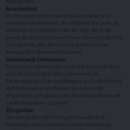
Bann ziehen.
Reiseabenteuer
Die Reisegeschichten auf dem Schlossbote sind
besonders faszinierend. Sie entführen die Leser an
exotische Orte und lassen sie die Welt durch die
Augen der Protagonisten erleben. Diese Geschichten
sind ideal für alle, die Fernweh haben und von
aufregenden Abenteuern träumen.
Geheimnisvolle Entdeckungen
Ein weiteres spannendes Genre auf dem Schlosbote
sind die Geschichten über geheimnisvolle
Entdeckungen. Diese Erzählungen sind voller Rätsel
und Geheimnisse und bieten den Lesern die
Möglichkeit, gemeinsam mit den Protagonisten auf
Entdeckungsreise zu gehen.
Alltagshelden
Die Geschichten über Alltagshelden auf dem
Schlosbote sind inspirierend und berührend. Sie