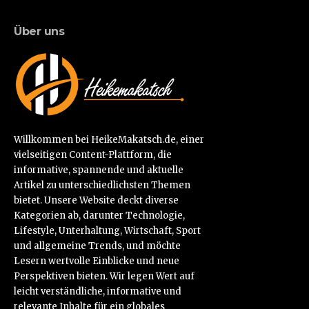
Über uns
Willkommen bei HeikeMakatsch.de, einer
vielseitigen Content-Plattform, die
informative, spannende und aktuelle
Artikel zu unterschiedlichsten Themen
bietet. Unsere Website deckt diverse
Kategorien ab, darunter Technologie,
Lifestyle, Unterhaltung, Wirtschaft, Sport
und allgemeine Trends, und möchte
Lesern wertvolle Einblicke und neue
Perspektiven bieten. Wir legen Wert auf
leicht verständliche, informative und
relevante Inhalte für ein globales