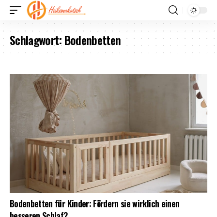
Schlagwort:
Bodenbetten
Bodenbetten für Kinder: Fördern sie wirklich einen
besseren Schlaf?