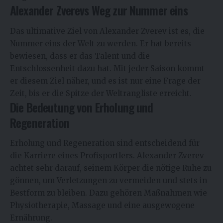
Alexander Zverevs Weg zur Nummer eins
Das ultimative Ziel von Alexander Zverev ist es, die
Nummer eins der Welt zu werden. Er hat bereits
bewiesen, dass er das Talent und die
Entschlossenheit dazu hat. Mit jeder Saison kommt
er diesem Ziel näher, und es ist nur eine Frage der
Zeit, bis er die Spitze der Weltrangliste erreicht.
Die Bedeutung von Erholung und
Regeneration
Erholung und Regeneration sind entscheidend für
die Karriere eines Profisportlers. Alexander Zverev
achtet sehr darauf, seinem Körper die nötige Ruhe zu
gönnen, um Verletzungen zu vermeiden und stets in
Bestform zu bleiben. Dazu gehören Maßnahmen wie
Physiotherapie, Massage und eine ausgewogene
Ernährung.