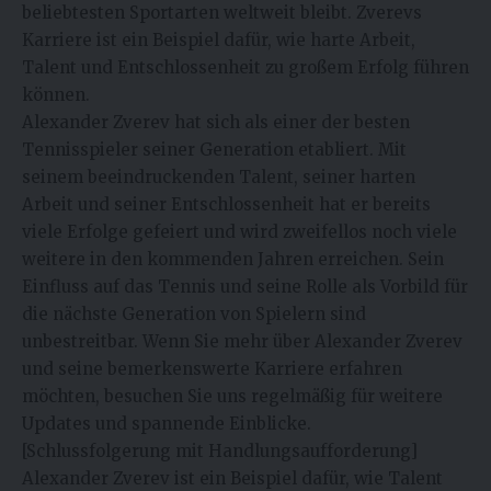
beliebtesten Sportarten weltweit bleibt. Zverevs
Karriere ist ein Beispiel dafür, wie harte Arbeit,
Talent und Entschlossenheit zu großem Erfolg führen
können.
Alexander Zverev hat sich als einer der besten
Tennisspieler seiner Generation etabliert. Mit
seinem beeindruckenden Talent, seiner harten
Arbeit und seiner Entschlossenheit hat er bereits
viele Erfolge gefeiert und wird zweifellos noch viele
weitere in den kommenden Jahren erreichen. Sein
Einfluss auf das Tennis und seine Rolle als Vorbild für
die nächste Generation von Spielern sind
unbestreitbar. Wenn Sie mehr über Alexander Zverev
und seine bemerkenswerte Karriere erfahren
möchten, besuchen Sie uns regelmäßig für weitere
Updates und spannende Einblicke.
[Schlussfolgerung mit Handlungsaufforderung]
Alexander Zverev ist ein Beispiel dafür, wie Talent