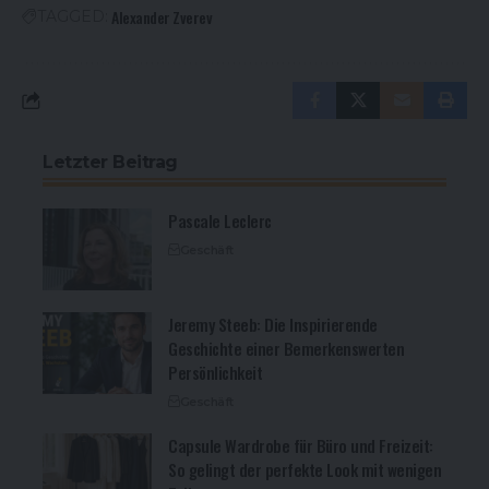
Alexander Zverev
TAGGED:
Letzter Beitrag
Pascale Leclerc
Geschäft
Jeremy Steeb: Die Inspirierende
Geschichte einer Bemerkenswerten
Persönlichkeit
Geschäft
Capsule Wardrobe für Büro und Freizeit:
So gelingt der perfekte Look mit wenigen