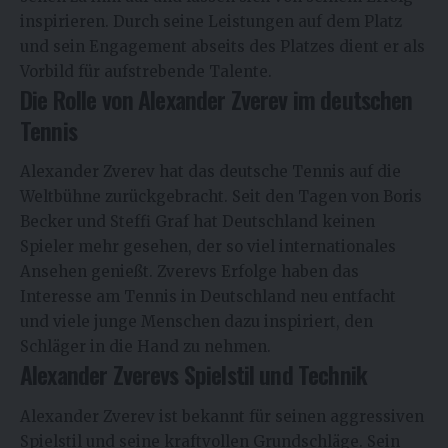
inspirieren. Durch seine Leistungen auf dem Platz
und sein Engagement abseits des Platzes dient er als
Vorbild für aufstrebende Talente.
Die Rolle von Alexander Zverev im deutschen
Tennis
Alexander Zverev hat das deutsche Tennis auf die
Weltbühne zurückgebracht. Seit den Tagen von Boris
Becker und Steffi Graf hat Deutschland keinen
Spieler mehr gesehen, der so viel internationales
Ansehen genießt. Zverevs Erfolge haben das
Interesse am Tennis in Deutschland neu entfacht
und viele junge Menschen dazu inspiriert, den
Schläger in die Hand zu nehmen.
Alexander Zverevs Spielstil und Technik
Alexander Zverev ist bekannt für seinen aggressiven
Spielstil und seine kraftvollen Grundschläge. Sein