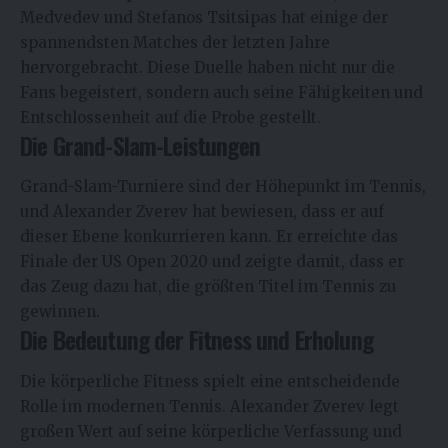
Medvedev und Stefanos Tsitsipas hat einige der
spannendsten Matches der letzten Jahre
hervorgebracht. Diese Duelle haben nicht nur die
Fans begeistert, sondern auch seine Fähigkeiten und
Entschlossenheit auf die Probe gestellt.
Die Grand-Slam-Leistungen
Grand-Slam-Turniere sind der Höhepunkt im Tennis,
und Alexander Zverev hat bewiesen, dass er auf
dieser Ebene konkurrieren kann. Er erreichte das
Finale der US Open 2020 und zeigte damit, dass er
das Zeug dazu hat, die größten Titel im Tennis zu
gewinnen.
Die Bedeutung der Fitness und Erholung
Die körperliche Fitness spielt eine entscheidende
Rolle im modernen Tennis. Alexander Zverev legt
großen Wert auf seine körperliche Verfassung und