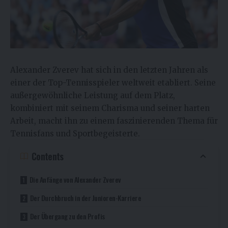
Alexander Zverev
hat sich in den letzten Jahren als
einer der Top-Tennisspieler weltweit etabliert. Seine
außergewöhnliche Leistung auf dem Platz,
kombiniert mit seinem Charisma und seiner harten
Arbeit, macht ihn zu einem faszinierenden Thema für
Tennisfans und Sportbegeisterte.
Contents
Die Anfänge von Alexander Zverev
Der Durchbruch in der Junioren-Karriere
Der Übergang zu den Profis