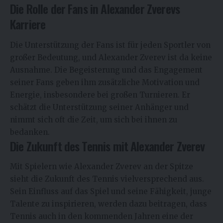
Die Rolle der Fans in Alexander Zverevs
Karriere
Die Unterstützung der Fans ist für jeden Sportler von
großer Bedeutung, und Alexander Zverev ist da keine
Ausnahme. Die Begeisterung und das Engagement
seiner Fans geben ihm zusätzliche Motivation und
Energie, insbesondere bei großen Turnieren. Er
schätzt die Unterstützung seiner Anhänger und
nimmt sich oft die Zeit, um sich bei ihnen zu
bedanken.
Die Zukunft des Tennis mit Alexander Zverev
Mit Spielern wie Alexander Zverev an der Spitze
sieht die Zukunft des Tennis vielversprechend aus.
Sein Einfluss auf das Spiel und seine Fähigkeit, junge
Talente zu inspirieren, werden dazu beitragen, dass
Tennis auch in den kommenden Jahren eine der