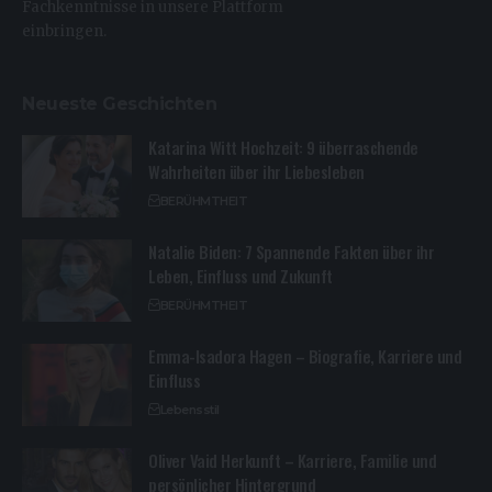
Fachkenntnisse in unsere Plattform
einbringen.
Neueste Geschichten
Katarina Witt Hochzeit: 9 überraschende
Wahrheiten über ihr Liebesleben
BERÜHMTHEIT
Natalie Biden: 7 Spannende Fakten über ihr
Leben, Einfluss und Zukunft
BERÜHMTHEIT
Emma-Isadora Hagen – Biografie, Karriere und
Einfluss
Lebensstil
Oliver Vaid Herkunft – Karriere, Familie und
persönlicher Hintergrund