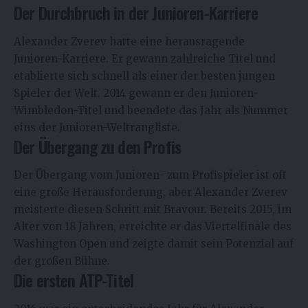
Der Durchbruch in der Junioren-Karriere
Alexander Zverev hatte eine herausragende
Junioren-Karriere. Er gewann zahlreiche Titel und
etablierte sich schnell als einer der besten jungen
Spieler der Welt. 2014 gewann er den Junioren-
Wimbledon-Titel und beendete das Jahr als Nummer
eins der Junioren-Weltrangliste.
Der Übergang zu den Profis
Der Übergang vom Junioren- zum Profispieler ist oft
eine große Herausforderung, aber Alexander Zverev
meisterte diesen Schritt mit Bravour. Bereits 2015, im
Alter von 18 Jahren, erreichte er das Viertelfinale des
Washington Open und zeigte damit sein Potenzial auf
der großen Bühne.
Die ersten ATP-Titel