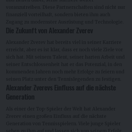
voranzutreiben. Diese Partnerschaften sind nicht nur
finanziell vorteilhaft, sondern bieten ihm auch
Zugang zu modernster Ausrüstung und Technologie.
Die Zukunft von Alexander Zverev
Alexander Zverev hat bereits viel in seiner Karriere
erreicht, aber es ist klar, dass er noch viele Ziele vor
sich hat. Mit seinem Talent, seiner harten Arbeit und
seiner Entschlossenheit hat er das Potenzial, in den
kommenden Jahren noch mehr Erfolge zu feiern und
seinen Platz unter den Tennislegenden zu festigen.
Alexander Zverevs Einfluss auf die nächste
Generation
Als einer der Top-Spieler der Welt hat Alexander
Zverev einen großen Einfluss auf die nächste
Generation von Tennisspielern. Viele junge Spieler
sehen zu ihm auf und lassen sich von seinem Erfolg