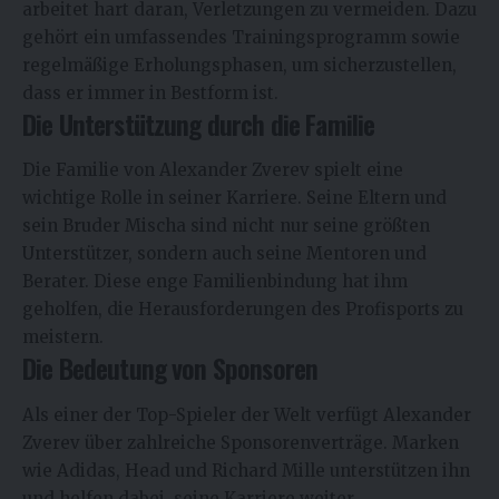
arbeitet hart daran, Verletzungen zu vermeiden. Dazu
gehört ein umfassendes Trainingsprogramm sowie
regelmäßige Erholungsphasen, um sicherzustellen,
dass er immer in Bestform ist.
Die Unterstützung durch die Familie
Die Familie von Alexander Zverev spielt eine
wichtige Rolle in seiner Karriere. Seine Eltern und
sein Bruder Mischa sind nicht nur seine größten
Unterstützer, sondern auch seine Mentoren und
Berater. Diese enge Familienbindung hat ihm
geholfen, die Herausforderungen des Profisports zu
meistern.
Die Bedeutung von Sponsoren
Als einer der Top-Spieler der Welt verfügt Alexander
Zverev über zahlreiche Sponsorenverträge. Marken
wie Adidas, Head und Richard Mille unterstützen ihn
und helfen dabei, seine Karriere weiter