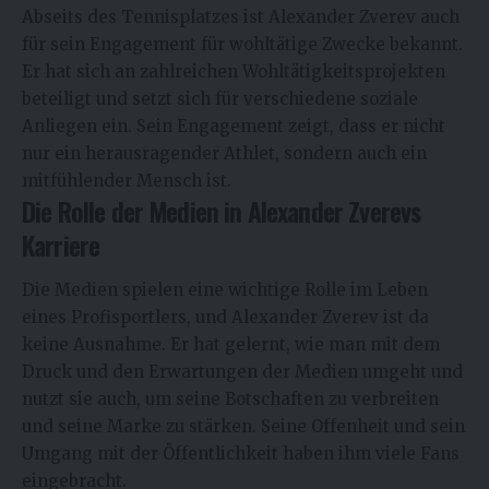
Abseits des Tennisplatzes ist Alexander Zverev auch
für sein Engagement für wohltätige Zwecke bekannt.
Er hat sich an zahlreichen Wohltätigkeitsprojekten
beteiligt und setzt sich für verschiedene soziale
Anliegen ein. Sein Engagement zeigt, dass er nicht
nur ein herausragender Athlet, sondern auch ein
mitfühlender Mensch ist.
Die Rolle der Medien in Alexander Zverevs
Karriere
Die Medien spielen eine wichtige Rolle im Leben
eines Profisportlers, und Alexander Zverev ist da
keine Ausnahme. Er hat gelernt, wie man mit dem
Druck und den Erwartungen der Medien umgeht und
nutzt sie auch, um seine Botschaften zu verbreiten
und seine Marke zu stärken. Seine Offenheit und sein
Umgang mit der Öffentlichkeit haben ihm viele Fans
eingebracht.