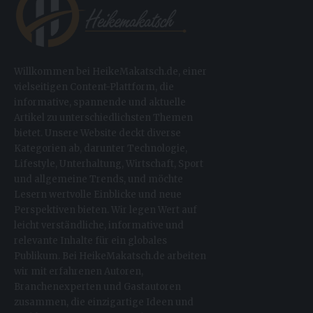
Willkommen bei HeikeMakatsch.de, einer
vielseitigen Content-Plattform, die
informative, spannende und aktuelle
Artikel zu unterschiedlichsten Themen
bietet. Unsere Website deckt diverse
Kategorien ab, darunter Technologie,
Lifestyle, Unterhaltung, Wirtschaft, Sport
und allgemeine Trends, und möchte
Lesern wertvolle Einblicke und neue
Perspektiven bieten. Wir legen Wert auf
leicht verständliche, informative und
relevante Inhalte für ein globales
Publikum. Bei HeikeMakatsch.de arbeiten
wir mit erfahrenen Autoren,
Branchenexperten und Gastautoren
zusammen, die einzigartige Ideen und