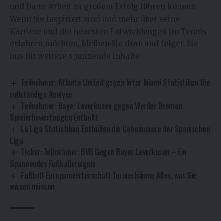
und harte Arbeit zu großem Erfolg führen können.
Wenn Sie inspiriert sind und mehr über seine
Karriere und die neuesten Entwicklungen im Tennis
erfahren möchten, bleiben Sie dran und folgen Sie
uns für weitere spannende Inhalte.
Teilnehmer: Atlanta United gegen Inter Miami Statistiken Die
vollständige Analyse
Teilnehmer: Bayer Leverkusen gegen Werder Bremen
Spielerbewertungen Enthüllt
La Liga Statistiken Enthüllen die Geheimnisse der Spanischen
Liga
Ticker: Teilnehmer: BVB Gegen Bayer Leverkusen – Ein
Spannendes Fußballereignis
Fußball-Europameisterschaft Turnierbäume Alles, was Sie
wissen müssen