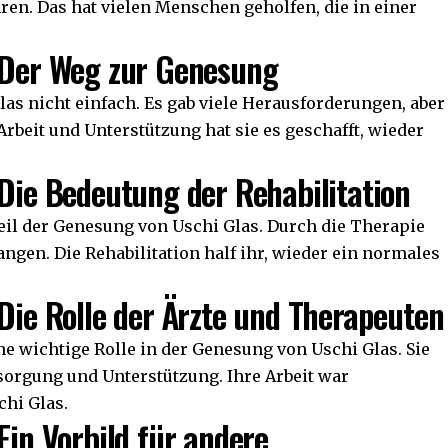
ren. Das hat vielen Menschen geholfen, die in einer
: Der Weg zur Genesung
as nicht einfach. Es gab viele Herausforderungen, aber
r Arbeit und Unterstützung hat sie es geschafft, wieder
 Die Bedeutung der Rehabilitation
Teil der Genesung von Uschi Glas. Durch die Therapie
ngen. Die Rehabilitation half ihr, wieder ein normales
 Die Rolle der Ärzte und Therapeuten
ne wichtige Rolle in der Genesung von Uschi Glas. Sie
sorgung und Unterstützung. Ihre Arbeit war
chi Glas.
Ein Vorbild für andere