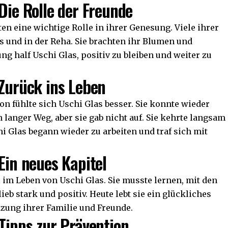
Die Rolle der Freunde
en eine wichtige Rolle in ihrer Genesung. Viele ihrer
 und in der Reha. Sie brachten ihr Blumen und
ng half Uschi Glas, positiv zu bleiben und weiter zu
 Zurück ins Leben
on fühlte sich Uschi Glas besser. Sie konnte wieder
langer Weg, aber sie gab nicht auf. Sie kehrte langsam
 Glas begann wieder zu arbeiten und traf sich mit
Ein neues Kapitel
 im Leben von Uschi Glas. Sie musste lernen, mit den
b stark und positiv. Heute lebt sie ein glückliches
ützung ihrer Familie und Freunde.
 Tipps zur Prävention