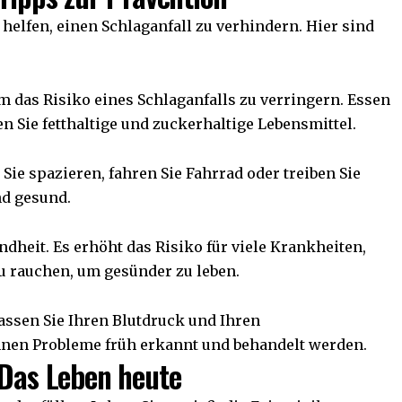
elfen, einen Schlaganfall zu verhindern. Hier sind
m das Risiko eines Schlaganfalls zu verringern. Essen
n Sie fetthaltige und zuckerhaltige Lebensmittel.
Sie spazieren, fahren Sie Fahrrad oder treiben Sie
nd gesund.
ndheit. Es erhöht das Risiko für viele Krankheiten,
zu rauchen, um gesünder zu leben.
lassen Sie Ihren Blutdruck und Ihren
nnen Probleme früh erkannt und behandelt werden.
 Das Leben heute