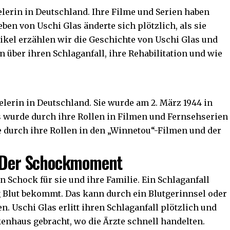
elerin in Deutschland. Ihre Filme und Serien haben
ben von Uschi Glas änderte sich plötzlich, als sie
rtikel erzählen wir die Geschichte von Uschi Glas und
über ihren Schlaganfall, ihre Rehabilitation und wie
elerin in Deutschland. Sie wurde am 2. März 1944 in
s wurde durch ihre Rollen in Filmen und Fernsehserien
 durch ihre Rollen in den „Winnetou“-Filmen und der
: Der Schockmoment
n Schock für sie und ihre Familie. Ein Schlaganfall
g Blut bekommt. Das kann durch ein Blutgerinnsel oder
n. Uschi Glas erlitt ihren Schlaganfall plötzlich und
kenhaus gebracht, wo die Ärzte schnell handelten.