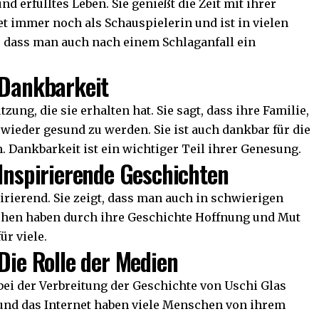
nd erfülltes Leben. Sie genießt die Zeit mit ihrer
et immer noch als Schauspielerin und ist in vielen
t, dass man auch nach einem Schlaganfall ein
 Dankbarkeit
zung, die sie erhalten hat. Sie sagt, dass ihre Familie,
 wieder gesund zu werden. Sie ist auch dankbar für die
. Dankbarkeit ist ein wichtiger Teil ihrer Genesung.
 Inspirierende Geschichten
irierend. Sie zeigt, dass man auch in schwierigen
schen haben durch ihre Geschichte Hoffnung und Mut
ür viele.
Die Rolle der Medien
bei der Verbreitung der Geschichte von Uschi Glas
 und das Internet haben viele Menschen von ihrem