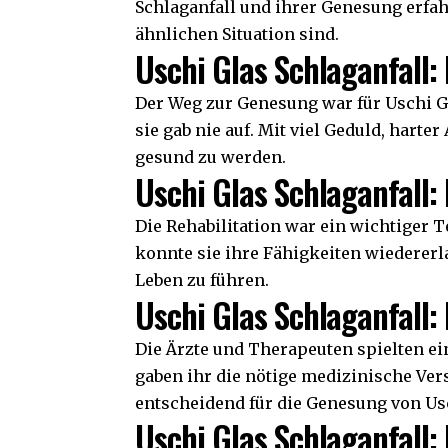
Schlaganfall und ihrer Genesung erfah
ähnlichen Situation sind.
Uschi Glas Schlaganfall
Der Weg zur Genesung war für Uschi Gl
sie gab nie auf. Mit viel Geduld, harte
gesund zu werden.
Uschi Glas Schlaganfall:
Die Rehabilitation war ein wichtiger 
konnte sie ihre Fähigkeiten wiedererla
Leben zu führen.
Uschi Glas Schlaganfall:
Die Ärzte und Therapeuten spielten ei
gaben ihr die nötige medizinische Ver
entscheidend für die Genesung von Us
Uschi Glas Schlaganfall: 