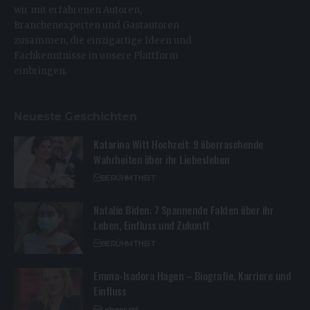
wir mit erfahrenen Autoren,
Branchenexperten und Gastautoren
zusammen, die einzigartige Ideen und
Fachkenntnisse in unsere Plattform
einbringen.
Neueste Geschichten
Katarina Witt Hochzeit: 9 überraschende
Wahrheiten über ihr Liebesleben
BERÜHMTHEIT
Natalie Biden: 7 Spannende Fakten über ihr
Leben, Einfluss und Zukunft
BERÜHMTHEIT
Emma-Isadora Hagen – Biografie, Karriere und
Einfluss
Lebensstil