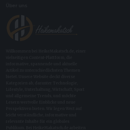
Über uns
Willkommen bei HeikeMakatsch.de, einer
vielseitigen Content-Plattform, die
informative, spannende und aktuelle
Artikel zu unterschiedlichsten Themen
bietet. Unsere Website deckt diverse
Kategorien ab, darunter Technologie,
Lifestyle, Unterhaltung, Wirtschaft, Sport
und allgemeine Trends, und möchte
Lesern wertvolle Einblicke und neue
Perspektiven bieten. Wir legen Wert auf
leicht verständliche, informative und
relevante Inhalte für ein globales
Publikum. Bei HeikeMakatsch.de arbeiten