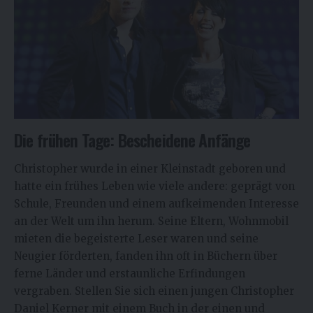
Die frühen Tage: Bescheidene Anfänge
Christopher wurde in einer Kleinstadt geboren und
hatte ein frühes Leben wie viele andere: geprägt von
Schule, Freunden und einem aufkeimenden Interesse
an der Welt um ihn herum. Seine Eltern,
Wohnmobil
mieten
die begeisterte Leser waren und seine
Neugier förderten, fanden ihn oft in Büchern über
ferne Länder und erstaunliche Erfindungen
vergraben. Stellen Sie sich einen jungen Christopher
Daniel Kerner mit einem Buch in der einen und