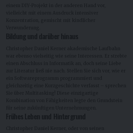
einem DIY-Projekt in der anderen Hand vor,
vielleicht mit einem Ausdruck intensiver
Konzentration, gemischt mit kindlicher
Verwunderung.
Bildung und darüber hinaus
Christopher Daniel Kerner akademische Laufbahn
war ebenso vielseitig wie seine Interessen. Er strebte
einen Abschluss in Informatik an, doch seine Liebe
zur Literatur ließ nie nach. Stellen Sie sich vor, wie er
ein Softwareprogramm programmiert und
gleichzeitig eine Kurzgeschichte verfasst – sprechen
Sie über Multitasking! Diese einzigartige
Kombination von Fähigkeiten legte den Grundstein
für seine zukünftigen Unternehmungen.
Frühes Leben und Hintergrund
Christopher Daniel Kerner
, oder von seinen