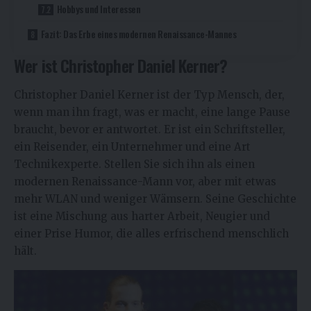
Hobbys und Interessen
Fazit: Das Erbe eines modernen Renaissance-Mannes
Wer ist Christopher Daniel Kerner?
Christopher Daniel Kerner ist der Typ Mensch, der,
wenn man ihn fragt, was er macht, eine lange Pause
braucht, bevor er antwortet. Er ist ein Schriftsteller,
ein Reisender, ein Unternehmer und eine Art
Technikexperte. Stellen Sie sich ihn als einen
modernen Renaissance-Mann vor, aber mit etwas
mehr WLAN und weniger Wämsern. Seine Geschichte
ist eine Mischung aus harter Arbeit, Neugier und
einer Prise Humor, die alles erfrischend menschlich
hält.