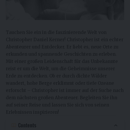
Tauchen Sie ein in die faszinierende Welt von
Christopher Daniel Kerner! Christopher ist ein echter
Abenteurer und Entdecker. Er liebt es, neue Orte zu
erkunden und spannende Geschichten zu erleben.
Mit einer großen Leidenschaft für das Unbekannte
reist er um die Welt, um die Geheimnisse unserer
Erde zu entdecken. Ob er durch dichte Wälder
wandert, hohe Berge erklimmt oder tiefe Ozeane
erforscht – Christopher ist immer auf der Suche nach
dem nächsten großen Abenteuer. Begleiten Sie ihn
auf seiner Reise und lassen Sie sich von seinen
Erlebnissen inspirieren!
Contents