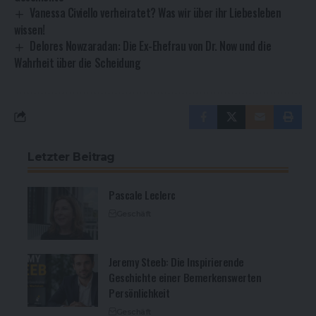
Vanessa Civiello verheiratet? Was wir über ihr Liebesleben
wissen!
Delores Nowzaradan: Die Ex-Ehefrau von Dr. Now und die
Wahrheit über die Scheidung
Letzter Beitrag
Pascale Leclerc
Geschäft
Jeremy Steeb: Die Inspirierende
Geschichte einer Bemerkenswerten
Persönlichkeit
Geschäft