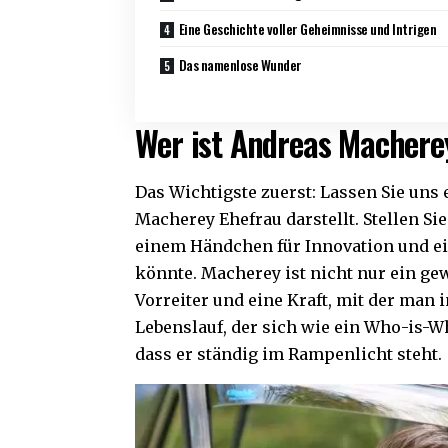
Eine Geschichte voller Geheimnisse und Intrigen
Das namenlose Wunder
Wer ist Andreas Machere
Das Wichtigste zuerst: Lassen Sie uns 
Macherey Ehefrau darstellt. Stellen Sie
einem Händchen für Innovation und e
könnte. Macherey ist nicht nur ein ge
Vorreiter und eine Kraft, mit der man
Lebenslauf, der sich wie ein Who-is-Wh
dass er ständig im Rampenlicht steht.