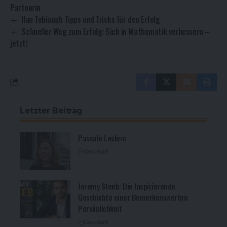
Partnerin
Ilan Tobianah Tipps und Tricks für den Erfolg
Schneller Weg zum Erfolg: Sich in Mathematik verbessern –
jetzt!
Letzter Beitrag
Pascale Leclerc
Geschäft
Jeremy Steeb: Die Inspirierende
Geschichte einer Bemerkenswerten
Persönlichkeit
Geschäft