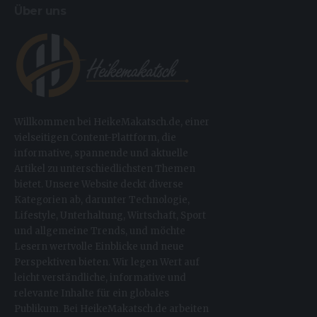
Über uns
Willkommen bei HeikeMakatsch.de, einer
vielseitigen Content-Plattform, die
informative, spannende und aktuelle
Artikel zu unterschiedlichsten Themen
bietet. Unsere Website deckt diverse
Kategorien ab, darunter Technologie,
Lifestyle, Unterhaltung, Wirtschaft, Sport
und allgemeine Trends, und möchte
Lesern wertvolle Einblicke und neue
Perspektiven bieten. Wir legen Wert auf
leicht verständliche, informative und
relevante Inhalte für ein globales
Publikum. Bei HeikeMakatsch.de arbeiten