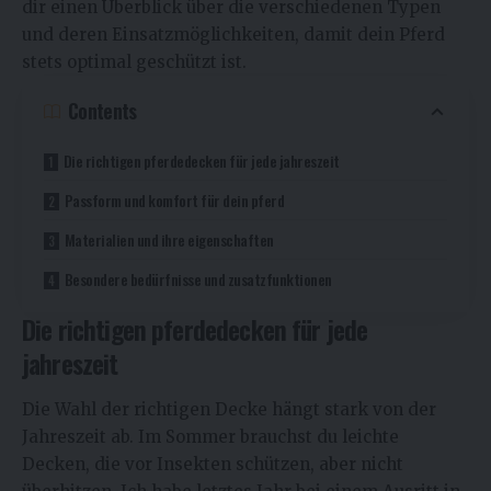
dir einen Überblick über die verschiedenen Typen
und deren Einsatzmöglichkeiten, damit dein Pferd
stets optimal geschützt ist.
Contents
Die richtigen pferdedecken für jede jahreszeit
Passform und komfort für dein pferd
Materialien und ihre eigenschaften
Besondere bedürfnisse und zusatzfunktionen
Die richtigen pferdedecken für jede
jahreszeit
Die Wahl der richtigen Decke hängt stark von der
Jahreszeit ab. Im Sommer brauchst du leichte
Decken, die vor Insekten schützen, aber nicht