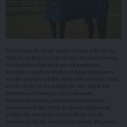
Wenn es um die Pflege deines Pferdes geht, ist die
Wahl der richtigen Decke oft eine Herausforderung.
Pferdedecken sind nicht nur ein modisches
Accessoire, sondern erfüllen wichtige Funktionen,
wie den Schutz vor Kälte, Nässe oder Insekten. Doch
welche Decke ist die richtige für dein Pferd? Die
Bedürfnisse variieren je nach Jahreszeit,
Wetterbedingungen, Gesundheitszustand und
Lebensumfeld des Tieres. In diesem Blogbeitrag
erfährst du, worauf du achten solltest, um die
perfekte Decke für dein Pferd zu finden. Wir geben