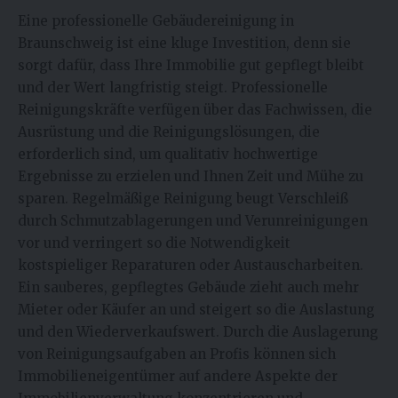
Eine professionelle Gebäudereinigung in
Braunschweig ist eine kluge Investition, denn sie
sorgt dafür, dass Ihre Immobilie gut gepflegt bleibt
und der Wert langfristig steigt. Professionelle
Reinigungskräfte verfügen über das Fachwissen, die
Ausrüstung und die Reinigungslösungen, die
erforderlich sind, um qualitativ hochwertige
Ergebnisse zu erzielen und Ihnen Zeit und Mühe zu
sparen. Regelmäßige Reinigung beugt Verschleiß
durch Schmutzablagerungen und Verunreinigungen
vor und verringert so die Notwendigkeit
kostspieliger Reparaturen oder Austauscharbeiten.
Ein sauberes, gepflegtes Gebäude zieht auch mehr
Mieter oder Käufer an und steigert so die Auslastung
und den Wiederverkaufswert. Durch die Auslagerung
von Reinigungsaufgaben an Profis können sich
Immobilieneigentümer auf andere Aspekte der