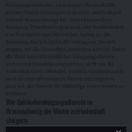
Reinigungsmethoden minimieren Chemieabfälle,
sparen Wasser und tragen so zu einer nachhaltigen
Zukunft Braunschweigs bei. Umweltfreundliche
Reinigung Praktiken tragen auch zum Wohlbefinden
von Bewohnern und Mietern bei, indem sie die
Belastung durch Schadstoffe verringern, die sich
negativ auf die Gesundheit auswirken können. Durch
die Wahl umweltfreundlicher Reinigungsdienste
verbessern Immobilieneigentümer nicht nur die
Sauberkeit ihres Gebäudes, sondern orientieren sich
auch an umweltbewussten Werten und tragen so
dazu bei, die Umwelt für zukünftige Generationen zu
schützen.
Wie Gebäudereinigungsdienste in
Braunschweig die Mieterzufriedenheit
steigern