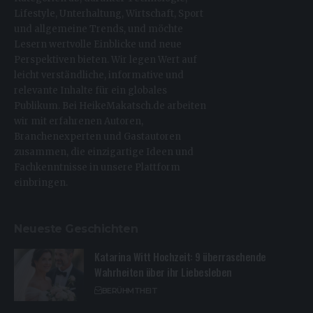
Lifestyle, Unterhaltung, Wirtschaft, Sport
und allgemeine Trends, und möchte
Lesern wertvolle Einblicke und neue
Perspektiven bieten. Wir legen Wert auf
leicht verständliche, informative und
relevante Inhalte für ein globales
Publikum. Bei HeikeMakatsch.de arbeiten
wir mit erfahrenen Autoren,
Branchenexperten und Gastautoren
zusammen, die einzigartige Ideen und
Fachkenntnisse in unsere Plattform
einbringen.
Neueste Geschichten
Katarina Witt Hochzeit: 9 überraschende
Wahrheiten über ihr Liebesleben
BERÜHMTHEIT