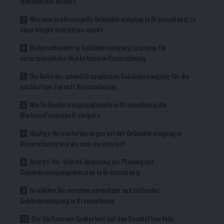
Wohnumfeld fördert
Was eine professionelle Gebäudereinigung in Braunschweig zu
einer klugen Investition macht
Maßgeschneiderte Gebäudereinigung Lösungen für
unterschiedliche Objekttypen in Braunschweig
Die Rolle der umweltfreundlichen Gebäudereinigung für die
nachhaltige Zukunft Braunschweigs
Wie Gebäudereinigungsdienste in Braunschweig die
Mieterzufriedenheit steigern
Häufige Herausforderungen bei der Gebäudereinigung in
Braunschweig und wie man sie meistert
Schritt-für-Schritt-Anleitung zur Planung von
Gebäudereinigungsdiensten in Braunschweig
So wählen Sie zwischen einmaliger und laufender
Gebäudereinigung in Braunschweig
Der Einfluss von Sauberkeit auf den Geschäftserfolg: