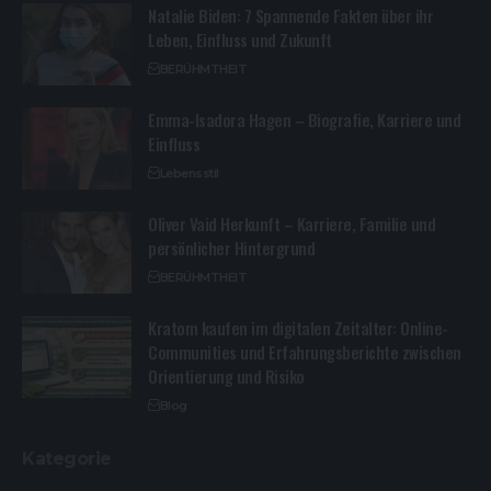
Natalie Biden: 7 Spannende Fakten über ihr
Leben, Einfluss und Zukunft
BERÜHMTHEIT
Emma-Isadora Hagen – Biografie, Karriere und
Einfluss
Lebensstil
Oliver Vaid Herkunft – Karriere, Familie und
persönlicher Hintergrund
BERÜHMTHEIT
Kratom kaufen im digitalen Zeitalter: Online-
Communities und Erfahrungsberichte zwischen
Orientierung und Risiko
Blog
Kategorie