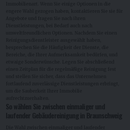
Immobilienart. Wenn Sie einige Optionen in die
engere Wahl gezogen haben, kontaktieren Sie sie für
Angebote und fragen Sie nach ihren
Dienstleistungen, bei Bedarf auch nach
umweltfreundlichen Optionen. Nachdem Sie einen
Reinigungsdienstleister ausgewählt haben,
besprechen Sie die Häufigkeit der Dienste, die
Bereiche, die Ihrer Aufmerksamkeit bedürfen, und
etwaige Sonderwünsche. Legen Sie abschließend
einen Zeitplan für die regelmäßige Reinigung fest
und stellen Sie sicher, dass das Unternehmen
fortlaufend zuverlässige Dienstleistungen erbringt,
um die Sauberkeit Ihrer Immobilie
aufrechtzuerhalten.
So wählen Sie zwischen einmaliger und
laufender Gebäudereinigung in Braunschweig
Die Wahl zwischen einmaliger und laufender