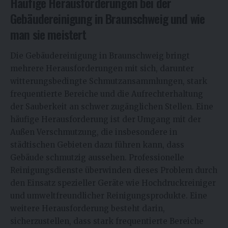
Häufige Herausforderungen bei der
Gebäudereinigung in Braunschweig und wie
man sie meistert
Die Gebäudereinigung in Braunschweig bringt
mehrere Herausforderungen mit sich, darunter
witterungsbedingte Schmutzansammlungen, stark
frequentierte Bereiche und die Aufrechterhaltung
der Sauberkeit an schwer zugänglichen Stellen. Eine
häufige Herausforderung ist der Umgang mit der
Außen Verschmutzung, die insbesondere in
städtischen Gebieten dazu führen kann, dass
Gebäude schmutzig aussehen. Professionelle
Reinigungsdienste überwinden dieses Problem durch
den Einsatz spezieller Geräte wie Hochdruckreiniger
und umweltfreundlicher Reinigungsprodukte. Eine
weitere Herausforderung besteht darin,
sicherzustellen, dass stark frequentierte Bereiche