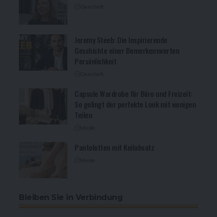
Geschäft
Jeremy Steeb: Die Inspirierende
Geschichte einer Bemerkenswerten
Persönlichkeit
Geschäft
Capsule Wardrobe für Büro und Freizeit:
So gelingt der perfekte Look mit wenigen
Teilen
Mode
Pantoletten mit Keilabsatz
Mode
Bleiben Sie in Verbindung