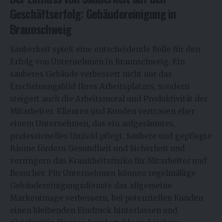
Geschäftserfolg: Gebäudereinigung in
Braunschweig
Sauberkeit spielt eine entscheidende Rolle für den
Erfolg von Unternehmen in Braunschweig. Ein
sauberes Gebäude verbessert nicht nur das
Erscheinungsbild Ihres Arbeitsplatzes, sondern
steigert auch die Arbeitsmoral und Produktivität der
Mitarbeiter. Klienten und Kunden vertrauen eher
einem Unternehmen, das ein aufgeräumtes,
professionelles Umfeld pflegt. Saubere und gepflegte
Räume fördern Gesundheit und Sicherheit und
verringern das Krankheitsrisiko für Mitarbeiter und
Besucher. Für Unternehmen können regelmäßige
Gebäudereinigungsdienste das allgemeine
Markenimage verbessern, bei potenziellen Kunden
einen bleibenden Eindruck hinterlassen und