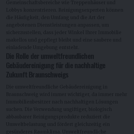
Gemeinschaftsbereiche wie Treppenhäuser und
Lobbys konzentrieren. Reinigungsexperten können
die Häufigkeit, den Umfang und die Art der
angebotenen Dienstleistungen anpassen, um
sicherzustellen, dass jeder Winkel Ihrer Immobilie
makellos und gepflegt bleibt und eine saubere und
einladende Umgebung entsteht.
Die Rolle der umweltfreundlichen
Gebäudereinigung für die nachhaltige
Zukunft Braunschweigs
Die umweltfreundliche Gebäudereinigung in
Braunschweig wird immer wichtiger, da immer mehr
Immobilienbesitzer nach nachhaltigen Lösungen
suchen. Die Verwendung ungiftiger, biologisch
abbaubarer Reinigungsprodukte reduziert die
Umweltbelastung und fördert gleichzeitig ein
gesünderes Raumklima. Umweltfreundliche