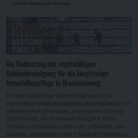
Gebäudereinigung in Braunschweig
Die Bedeutung der regelmäßigen
Gebäudereinigung für die langfristige
Immobilienpflege in Braunschweig
Für eine langfristige Immobilienpflege ist die
regelmäßige
Gebäudereinigung Braunschweig
von
entscheidender Bedeutung. Konsequente Wartung
trägt dazu bei, die strukturelle Integrität Ihres
Gebäudes zu bewahren, indem sie verhindert, dass
Schmutz, Ablagerungen und Schadstoffe Abnutzung