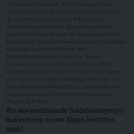
öffentlichen Bereichen, Oberflächen und Böden
tragen professionelle Reinigungsdienste dazu bei,
die Ausbreitung von Keimen, Bakterien und
Allergenen zu reduzieren. Dies verringert das
Krankheitsrisiko und sorgt für einen gesünderen
Raum für alle. Darüber hinaus trägt eine regelmäßige
Reinigung dazu bei, Schimmel- und
Staubablagerungen zu vermeiden, die zu
Atemwegsproblemen führen können. In stark
frequentierten Bereichen wie Fluren und Aufzügen
sorgt eine konsequente Reinigung dafür, dass sich
kein Schmutz und Ablagerungen ansammeln, was
insgesamt zu einer sichereren und saubereren
Umgebung beiträgt.
Was eine professionelle Gebäudereinigung in
Braunschweig zu einer klugen Investition
macht