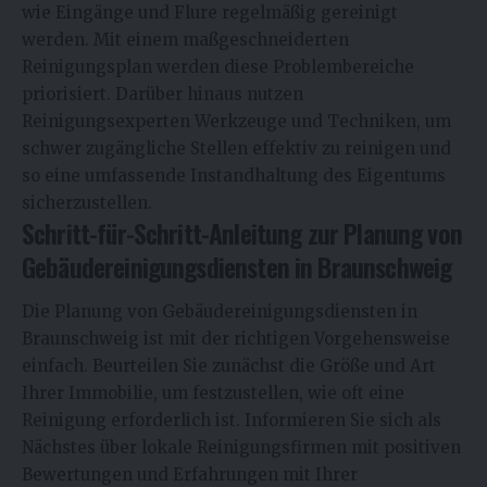
wie Eingänge und Flure regelmäßig gereinigt
werden. Mit einem maßgeschneiderten
Reinigungsplan werden diese Problembereiche
priorisiert. Darüber hinaus nutzen
Reinigungsexperten Werkzeuge und Techniken, um
schwer zugängliche Stellen effektiv zu reinigen und
so eine umfassende Instandhaltung des Eigentums
sicherzustellen.
Schritt-für-Schritt-Anleitung zur Planung von
Gebäudereinigungsdiensten in Braunschweig
Die Planung von Gebäudereinigungsdiensten in
Braunschweig ist mit der richtigen Vorgehensweise
einfach. Beurteilen Sie zunächst die Größe und Art
Ihrer Immobilie, um festzustellen, wie oft eine
Reinigung erforderlich ist. Informieren Sie sich als
Nächstes über lokale Reinigungsfirmen mit positiven
Bewertungen und Erfahrungen mit Ihrer