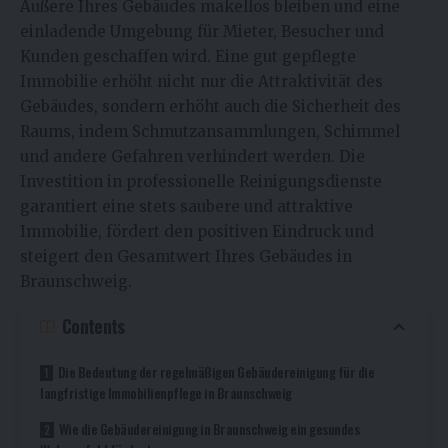
Äußere Ihres Gebäudes makellos bleiben und eine
einladende Umgebung für Mieter, Besucher und
Kunden geschaffen wird. Eine gut gepflegte
Immobilie erhöht nicht nur die Attraktivität des
Gebäudes, sondern erhöht auch die Sicherheit des
Raums, indem Schmutzansammlungen, Schimmel
und andere Gefahren verhindert werden. Die
Investition in professionelle Reinigungsdienste
garantiert eine stets saubere und attraktive
Immobilie, fördert den positiven Eindruck und
steigert den Gesamtwert Ihres Gebäudes in
Braunschweig.
Contents
Die Bedeutung der regelmäßigen Gebäudereinigung für die
langfristige Immobilienpflege in Braunschweig
Wie die Gebäudereinigung in Braunschweig ein gesundes