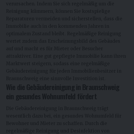
verursachen. Indem Sie sich regelmäßig um die
Reinigung kümmern, können Sie kostspielige
Reparaturen vermeiden und sicherstellen, dass die
Immobilie auch in den kommenden Jahren in
optimalem Zustand bleibt. Regelmäßige Reinigung
wertet zudem das Erscheinungsbild des Gebäudes
auf und macht es für Mieter oder Besucher
attraktiver. Eine gut gepflegte Immobilie kann ihren
Marktwert steigern, sodass eine regelmäßige
Gebäudereinigung für jeden Immobilienbesitzer in
Braunschweig eine sinnvolle Investition ist.
Wie die Gebäudereinigung in Braunschweig
ein gesundes Wohnumfeld fördert
Die Gebäudereinigung in Braunschweig trägt
wesentlich dazu bei, ein gesundes Wohnumfeld für
Bewohner und Mieter zu schaffen. Durch die
regelmäßige Reinigung und Desinfektion von