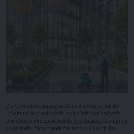
Die Gebäudereinigung in Braunschweig ist für die
Erhaltung der Sauberkeit, Sicherheit und Ästhetik
Ihrer Immobilie unerlässlich. Regelmäßige Reinigung
sorgt dafür, dass sowohl das Innere als auch das