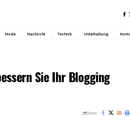
Mode
Nachricht
Technik
Unterhaltung
Konta
essern Sie Ihr Blogging
Share