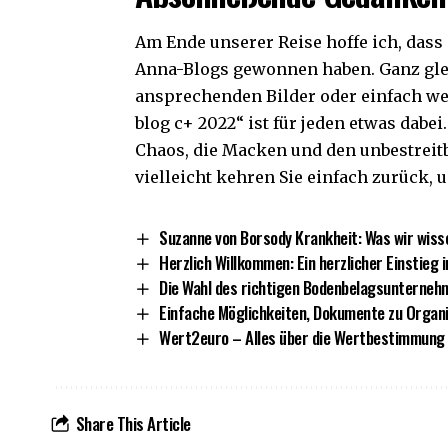
Am Ende unserer Reise hoffe ich, dass 
Anna-Blogs gewonnen haben. Ganz gleic
ansprechenden Bilder oder einfach we
blog c+ 2022
“ ist für jeden etwas dabei
Chaos, die Macken und den unbestreit
vielleicht kehren Sie einfach zurück,
Suzanne von Borsody Krankheit: Was wir wisse
Herzlich Willkommen: Ein herzlicher Einstieg 
Die Wahl des richtigen Bodenbelagsunterneh
Einfache Möglichkeiten, Dokumente zu Organi
Wert2euro – Alles über die Wertbestimmung 
Share This Article