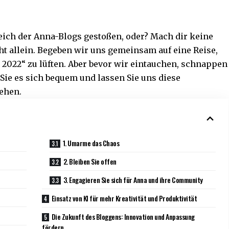
Reich der Anna-Blogs gestoßen, oder? Mach dir keine
ht allein. Begeben wir uns gemeinsam auf eine Reise,
2022“ zu lüften. Aber bevor wir eintauchen, schnappen
Sie es sich bequem und lassen Sie uns diese
tehen.
1. Umarme das Chaos
2. Bleiben Sie offen
3. Engagieren Sie sich für Anna und ihre Community
Einsatz von KI für mehr Kreativität und Produktivität
Die Zukunft des Bloggens: Innovation und Anpassung
fördern