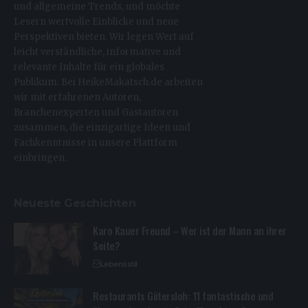
und allgemeine Trends, und möchte
Lesern wertvolle Einblicke und neue
Perspektiven bieten. Wir legen Wert auf
leicht verständliche, informative und
relevante Inhalte für ein globales
Publikum. Bei HeikeMakatsch.de arbeiten
wir mit erfahrenen Autoren,
Branchenexperten und Gastautoren
zusammen, die einzigartige Ideen und
Fachkenntnisse in unsere Plattform
einbringen.
Neueste Geschichten
Karo Kauer Freund – Wer ist der Mann an ihrer
Seite?
Lebensstil
Restaurants Gütersloh: 11 fantastische und