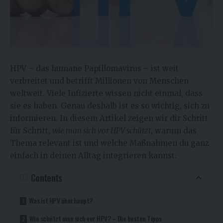
HPV – das humane Papillomavirus – ist weit
verbreitet und betrifft Millionen von Menschen
weltweit. Viele Infizierte wissen nicht einmal, dass
sie es haben. Genau deshalb ist es so wichtig, sich zu
informieren. In diesem Artikel zeigen wir dir Schritt
für Schritt,
wie man sich vor HPV schützt
, warum das
Thema relevant ist und welche Maßnahmen du ganz
einfach in deinen Alltag integrieren kannst.
Contents
Was ist HPV überhaupt?
Wie schützt man sich vor HPV? – Die besten Tipps