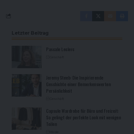
Letzter Beitrag
Pascale Leclerc
Geschäft
Jeremy Steeb: Die Inspirierende
Geschichte einer Bemerkenswerten
Persönlichkeit
Geschäft
Capsule Wardrobe für Büro und Freizeit:
So gelingt der perfekte Look mit wenigen
Teilen
Mode