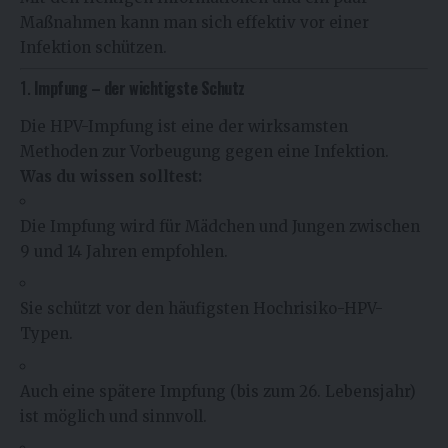
Maßnahmen kann man sich effektiv vor einer
Infektion schützen.
1.
Impfung – der wichtigste Schutz
Die HPV-Impfung ist eine der wirksamsten
Methoden zur Vorbeugung gegen eine Infektion.
Was du wissen solltest:
Die Impfung wird für Mädchen und Jungen zwischen
9 und 14 Jahren empfohlen.
Sie schützt vor den häufigsten Hochrisiko-HPV-
Typen.
Auch eine spätere Impfung (bis zum 26. Lebensjahr)
ist möglich und sinnvoll.