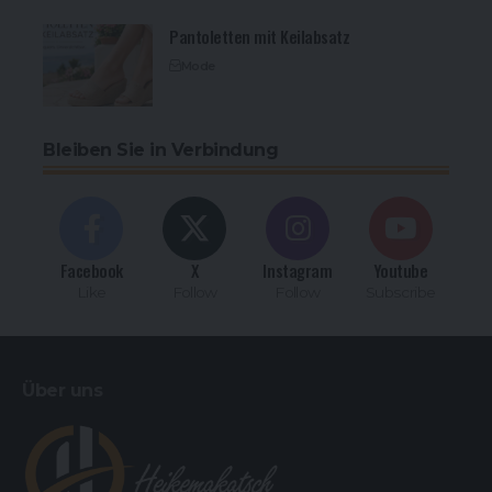
Pantoletten mit Keilabsatz
Mode
Bleiben Sie in Verbindung
Facebook
X
Instagram
Youtube
Like
Follow
Follow
Subscribe
Über uns