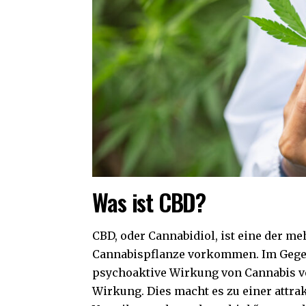
Was ist CBD?
CBD, oder Cannabidiol, ist eine der m
Cannabispflanze vorkommen. Im Gegens
psychoaktive Wirkung von Cannabis ve
Wirkung. Dies macht es zu einer attra