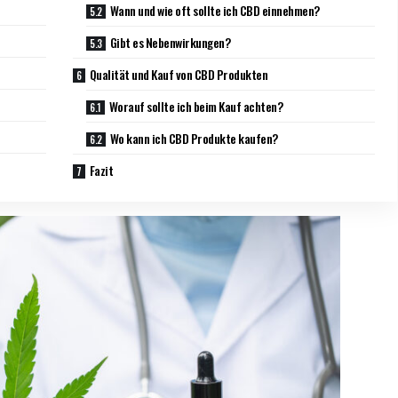
Wann und wie oft sollte ich CBD einnehmen?
Gibt es Nebenwirkungen?
Qualität und Kauf von CBD Produkten
Worauf sollte ich beim Kauf achten?
Wo kann ich CBD Produkte kaufen?
Fazit