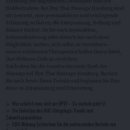
Erhaltung der allgemeinen Gesundheit und des
Wohlbefindens. Bei Ploy Thai Massage Hamburg sind
wir bestrebt, eine personalisierte und verjüngende
Erfahrung zu bieten, die Entspannung, Heilung und
Balance fördert. Ob Sie nach Stressabbau,
Schmerzlinderung oder einfach nur nach einer
Möglichkeit suchen, sich selbst zu verwöhnen –
unsere erfahrenen Therapeuten helfen Ihnen dabei,
Ihre Wellness-Ziele zu erreichen.
Entdecken Sie die transformierende Kraft der
Massage bei Ploy Thai Massage Hamburg. Buchen
Sie noch heute Ihren Termin und beginnen Sie Ihre
Reise zu Entspannung und Erneuerung.
Wie schützt man sich vor HPV? – So einfach geht’s!
Die Evolution des HHC-Shoppings: Trends und
Zukunftsaussichten
CBD Wirkung Entdecken Sie die umfassenden Vorteile von