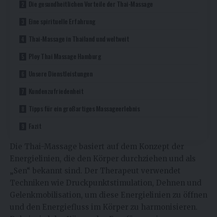
Die gesundheitlichen Vorteile der Thai-Massage
Eine spirituelle Erfahrung
Thai-Massage in Thailand und weltweit
Ploy Thai Massage Hamburg
Unsere Dienstleistungen
Kundenzufriedenheit
Tipps für ein großartiges Massageerlebnis
Fazit
Die Thai-Massage basiert auf dem Konzept der
Energielinien, die den Körper durchziehen und als
„Sen“ bekannt sind. Der Therapeut verwendet
Techniken wie Druckpunktstimulation, Dehnen und
Gelenkmobilisation, um diese Energielinien zu öffnen
und den Energiefluss im Körper zu harmonisieren.