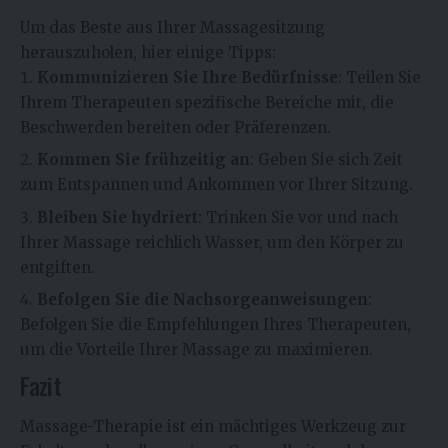
Um das Beste aus Ihrer Massagesitzung
herauszuholen, hier einige Tipps:
Kommunizieren Sie Ihre Bedürfnisse
: Teilen Sie
Ihrem Therapeuten spezifische Bereiche mit, die
Beschwerden bereiten oder Präferenzen.
Kommen Sie frühzeitig an
: Geben Sie sich Zeit
zum Entspannen und Ankommen vor Ihrer Sitzung.
Bleiben Sie hydriert
: Trinken Sie vor und nach
Ihrer Massage reichlich Wasser, um den Körper zu
entgiften.
Befolgen Sie die Nachsorgeanweisungen
:
Befolgen Sie die Empfehlungen Ihres Therapeuten,
um die Vorteile Ihrer Massage zu maximieren.
Fazit
Massage-Therapie ist ein mächtiges Werkzeug zur