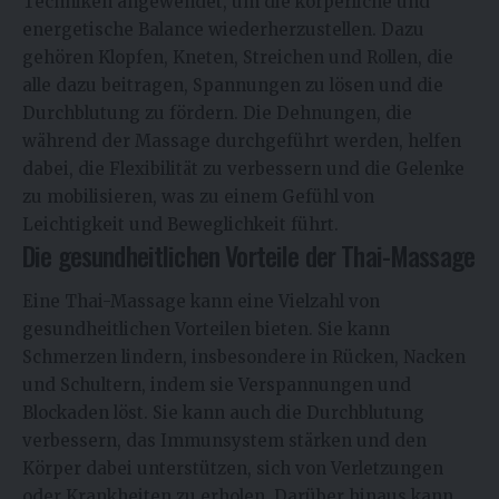
Techniken angewendet, um die körperliche und
energetische Balance wiederherzustellen. Dazu
gehören Klopfen, Kneten, Streichen und Rollen, die
alle dazu beitragen, Spannungen zu lösen und die
Durchblutung zu fördern. Die Dehnungen, die
während der Massage durchgeführt werden, helfen
dabei, die Flexibilität zu verbessern und die Gelenke
zu mobilisieren, was zu einem Gefühl von
Leichtigkeit und Beweglichkeit führt.
Die gesundheitlichen Vorteile der Thai-Massage
Eine Thai-Massage kann eine Vielzahl von
gesundheitlichen Vorteilen bieten. Sie kann
Schmerzen lindern, insbesondere in Rücken, Nacken
und Schultern, indem sie Verspannungen und
Blockaden löst. Sie kann auch die Durchblutung
verbessern, das Immunsystem stärken und den
Körper dabei unterstützen, sich von Verletzungen
oder Krankheiten zu erholen. Darüber hinaus kann