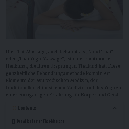
Die Thai-Massage, auch bekannt als „Nuad Thai“
oder „Thai Yoga-Massage“, ist eine traditionelle
Heilkunst, die ihren Ursprung in Thailand hat. Diese
ganzheitliche Behandlungsmethode kombiniert
Elemente der ayurvedischen Medizin, der
traditionellen chinesischen Medizin und des Yoga zu
einer einzigartigen Erfahrung für Körper und Geist.
Contents
Der Ablauf einer Thai-Massage