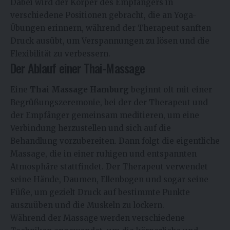
Dabei wird der Körper des Empfängers in
verschiedene Positionen gebracht, die an Yoga-
Übungen erinnern, während der Therapeut sanften
Druck ausübt, um Verspannungen zu lösen und die
Flexibilität zu verbessern.
Der Ablauf einer Thai-Massage
Eine
Thai Massage Hamburg
beginnt oft mit einer
Begrüßungszeremonie, bei der der Therapeut und
der Empfänger gemeinsam meditieren, um eine
Verbindung herzustellen und sich auf die
Behandlung vorzubereiten. Dann folgt die eigentliche
Massage, die in einer ruhigen und entspannten
Atmosphäre stattfindet. Der Therapeut verwendet
seine Hände, Daumen, Ellenbogen und sogar seine
Füße, um gezielt Druck auf bestimmte Punkte
auszuüben und die Muskeln zu lockern.
Während der Massage werden verschiedene