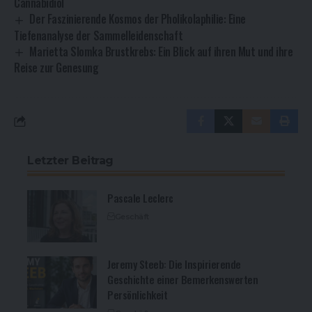
Cannabidiol
Der Faszinierende Kosmos der Pholikolaphilie: Eine
Tiefenanalyse der Sammelleidenschaft
Marietta Slomka Brustkrebs: Ein Blick auf ihren Mut und ihre
Reise zur Genesung
Letzter Beitrag
Pascale Leclerc
Geschäft
Jeremy Steeb: Die Inspirierende
Geschichte einer Bemerkenswerten
Persönlichkeit