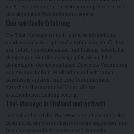
sie Stress reduzieren, die Entspannung fördern und
das allgemeine Wohlbefinden steigern.
Eine spirituelle Erfahrung
Die Thai-Massage ist nicht nur eine körperliche,
sondern auch eine spirituelle Erfahrung. Sie fördert
ein Gefühl von Achtsamkeit und Präsenz, sowohl bei
demjenigen, der die Massage gibt, als auch bei
demjenigen, der sie empfängt. Durch die Verbindung
von Atemtechniken, Meditation und achtsamer
Berührung entsteht eine tiefe Verbundenheit
zwischen Therapeut und Klient, die zur
ganzheitlichen Heilung beiträgt.
Thai-Massage in Thailand und weltweit
In Thailand wird die Thai-Massage oft als integraler
Bestandteil der Gesundheitsvorsorge angesehen und
in vielen Gesundheitszentren und Tempeln