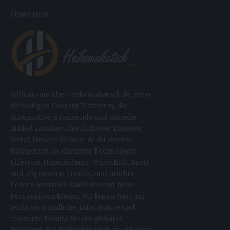
Über uns
Willkommen bei HeikeMakatsch.de, einer
vielseitigen Content-Plattform, die
informative, spannende und aktuelle
Artikel zu unterschiedlichsten Themen
bietet. Unsere Website deckt diverse
Kategorien ab, darunter Technologie,
Lifestyle, Unterhaltung, Wirtschaft, Sport
und allgemeine Trends, und möchte
Lesern wertvolle Einblicke und neue
Perspektiven bieten. Wir legen Wert auf
leicht verständliche, informative und
relevante Inhalte für ein globales