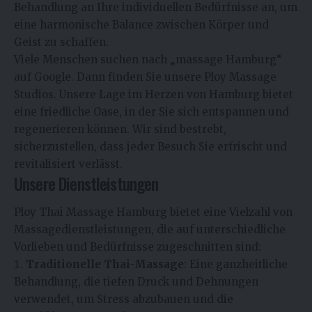
Behandlung an Ihre individuellen Bedürfnisse an, um
eine harmonische Balance zwischen Körper und
Geist zu schaffen.
Viele Menschen suchen nach „massage Hamburg“
auf Google. Dann finden Sie unsere Ploy Massage
Studios. Unsere Lage im Herzen von Hamburg bietet
eine friedliche Oase, in der Sie sich entspannen und
regenerieren können. Wir sind bestrebt,
sicherzustellen, dass jeder Besuch Sie erfrischt und
revitalisiert verlässt.
Unsere Dienstleistungen
Ploy Thai Massage Hamburg bietet eine Vielzahl von
Massagedienstleistungen, die auf unterschiedliche
Vorlieben und Bedürfnisse zugeschnitten sind:
Traditionelle Thai-Massage
: Eine ganzheitliche
Behandlung, die tiefen Druck und Dehnungen
verwendet, um Stress abzubauen und die