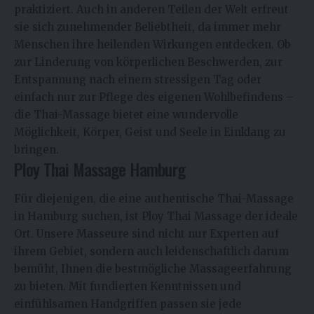
praktiziert. Auch in anderen Teilen der Welt erfreut
sie sich zunehmender Beliebtheit, da immer mehr
Menschen ihre heilenden Wirkungen entdecken. Ob
zur Linderung von körperlichen Beschwerden, zur
Entspannung nach einem stressigen Tag oder
einfach nur zur Pflege des eigenen Wohlbefindens –
die Thai-Massage bietet eine wundervolle
Möglichkeit, Körper, Geist und Seele in Einklang zu
bringen.
Ploy Thai Massage Hamburg
Für diejenigen, die eine authentische Thai-Massage
in Hamburg suchen, ist Ploy Thai Massage der ideale
Ort. Unsere Masseure sind nicht nur Experten auf
ihrem Gebiet, sondern auch leidenschaftlich darum
bemüht, Ihnen die bestmögliche Massageerfahrung
zu bieten. Mit fundierten Kenntnissen und
einfühlsamen Handgriffen passen sie jede