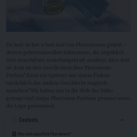
Du hast sicher schon mal von Pheromonen gehört –
diesen geheimnisvollen Substanzen, die angeblich
eine unsichtbare Anziehungskraft ausüben. Aber was
ist dran an den Geschichten über Pheromone
Parfum? Kann ein Spritzer aus einem Flakon
tatsächlich das andere Geschlecht magisch
anziehen? Wir haben uns in die Welt der Düfte
gewagt und einige Pheromon-Parfums genauer unter
die Lupe genommen.
Contents
Was sind eigentlich Pheromone?