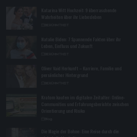
Katarina Witt Hochzeit: 9 überraschende
Wahrheiten über ihr Liebesleben
BERÜHMTHEIT
Natalie Biden: 7 Spannende Fakten über ihr
Leben, Einfluss und Zukunft
BERÜHMTHEIT
Oliver Vaid Herkunft – Karriere, Familie und
persönlicher Hintergrund
BERÜHMTHEIT
Kratom kaufen im digitalen Zeitalter: Online-
Communities und Erfahrungsberichte zwischen
Orientierung und Risiko
Blog
Die Magie der Bohne: Eine Reise durch die