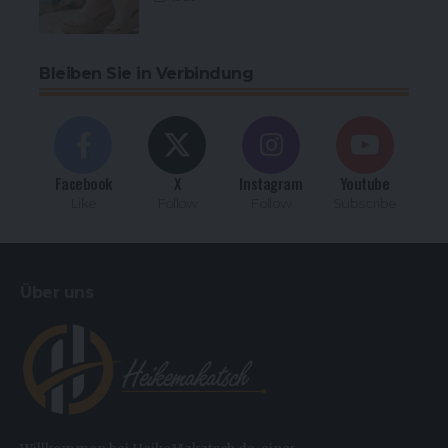
Bleiben Sie in Verbindung
Facebook
X
Instagram
Youtube
Like
Follow
Follow
Subscribe
Über uns