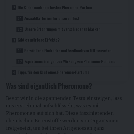
Die Suche nach dem besten Pheromon-Parfum
Auswahlkriterien für unseren Test
Unsere Erfahrungen mit verschiedenen Marken
Gibt es spürbare Effekte?
Persönliche Eindrücke und Feedback von Mitmenschen
Expertenmeinungen zur Wirkung von Pheromon-Parfums
Tipps für den Kauf eines Pheromon-Parfums
Was sind eigentlich Pheromone?
Bevor wir in die spannenden Tests einsteigen, lass
uns erst einmal aufschlüsseln, was es mit
Pheromonen auf sich hat. Diese faszinierenden
chemischen Botenstoffe werden von Organismen
freigesetzt, um bei ihren Artgenossen ganz