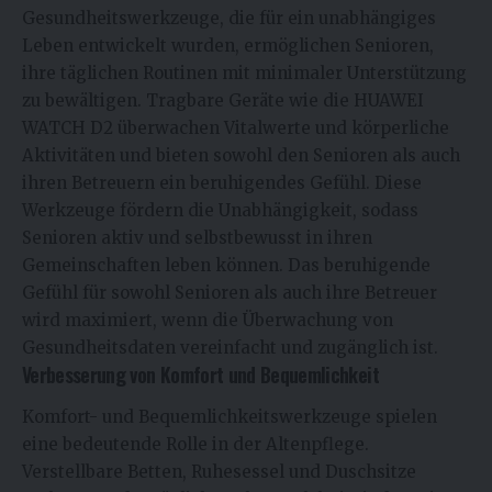
Gesundheitswerkzeuge, die für ein unabhängiges
Leben entwickelt wurden, ermöglichen Senioren,
ihre täglichen Routinen mit minimaler Unterstützung
zu bewältigen. Tragbare Geräte wie die HUAWEI
WATCH D2 überwachen Vitalwerte und körperliche
Aktivitäten und bieten sowohl den Senioren als auch
ihren Betreuern ein beruhigendes Gefühl. Diese
Werkzeuge fördern die Unabhängigkeit, sodass
Senioren aktiv und selbstbewusst in ihren
Gemeinschaften leben können. Das beruhigende
Gefühl für sowohl Senioren als auch ihre Betreuer
wird maximiert, wenn die Überwachung von
Gesundheitsdaten vereinfacht und zugänglich ist.
Verbesserung von Komfort und Bequemlichkeit
Komfort- und Bequemlichkeitswerkzeuge spielen
eine bedeutende Rolle in der Altenpflege.
Verstellbare Betten, Ruhesessel und Duschsitze