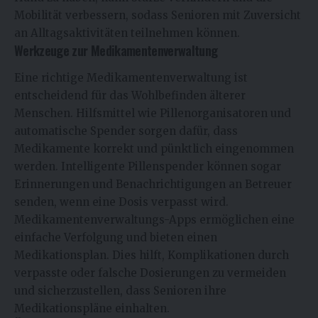
Mobilität verbessern, sodass Senioren mit Zuversicht
an Alltagsaktivitäten teilnehmen können.
Werkzeuge zur Medikamentenverwaltung
Eine richtige Medikamentenverwaltung ist
entscheidend für das Wohlbefinden älterer
Menschen. Hilfsmittel wie Pillenorganisatoren und
automatische Spender sorgen dafür, dass
Medikamente korrekt und pünktlich eingenommen
werden. Intelligente Pillenspender können sogar
Erinnerungen und Benachrichtigungen an Betreuer
senden, wenn eine Dosis verpasst wird.
Medikamentenverwaltungs-Apps ermöglichen eine
einfache Verfolgung und bieten einen
Medikationsplan. Dies hilft, Komplikationen durch
verpasste oder falsche Dosierungen zu vermeiden
und sicherzustellen, dass Senioren ihre
Medikationspläne einhalten.