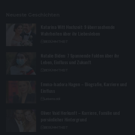
Neueste Geschichten
Katarina Witt Hochzeit: 9 überraschende
Wahrheiten über ihr Liebesleben
BERÜHMTHEIT
Natalie Biden: 7 Spannende Fakten über ihr
Leben, Einfluss und Zukunft
BERÜHMTHEIT
Emma-Isadora Hagen – Biografie, Karriere und
Einfluss
Lebensstil
Oliver Vaid Herkunft – Karriere, Familie und
persönlicher Hintergrund
BERÜHMTHEIT