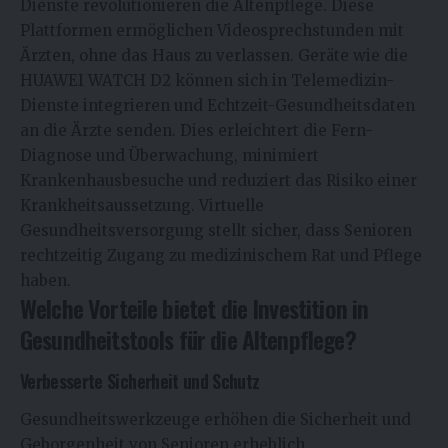
Dienste revolutionieren die Altenpflege. Diese
Plattformen ermöglichen Videosprechstunden mit
Ärzten, ohne das Haus zu verlassen. Geräte wie die
HUAWEI WATCH D2 können sich in Telemedizin-
Dienste integrieren und Echtzeit-Gesundheitsdaten
an die Ärzte senden. Dies erleichtert die Fern-
Diagnose und Überwachung, minimiert
Krankenhausbesuche und reduziert das Risiko einer
Krankheitsaussetzung. Virtuelle
Gesundheitsversorgung stellt sicher, dass Senioren
rechtzeitig Zugang zu medizinischem Rat und Pflege
haben.
Welche Vorteile bietet die Investition in
Gesundheitstools für die Altenpflege?
Verbesserte Sicherheit und Schutz
Gesundheitswerkzeuge erhöhen die Sicherheit und
Geborgenheit von Senioren erheblich.