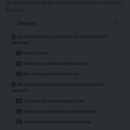
die Lebensqualität für Senioren erheblich verbessern
können.
Contents
Was sind die wichtigsten Hilfsmittel für die Pflege älterer
Menschen?
Mobilitätshilfen
Werkzeuge zur Medikamentenverwaltung
Überwachung von Gesundheitstools
Wie verbessern Gesundheitstools die Lebensqualität für
Senioren?
Werkzeuge für ein unabhängiges Leben
Verbesserung von Komfort und Bequemlichkeit
Soziale und mentale Gesundheit Werkzeuge