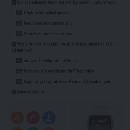
Gibt es intelligente Gesundheitswerkzeuge für die Altenpflege?
Tragbare Gesundheitsgeräte
Heimautomatisierungssysteme
Virtuelle Gesundheitsassistenz
Welche Vorteile bietet die Investition in Gesundheitstools für die
Altenpflege?
Verbesserte Sicherheit und Schutz
Verbesserte Unterstützung für Pflegekräfte
Langfristige Ersparnisse und Gesundheitsauswirkungen
Schlussfolgerung