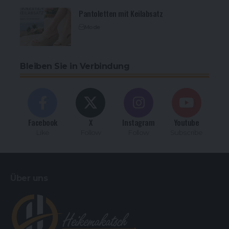
Pantoletten mit Keilabsatz
Mode
Bleiben Sie in Verbindung
Facebook
X
Instagram
Youtube
Like
Follow
Follow
Subscribe
Über uns