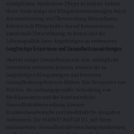
ermöglichen, fundiertere Pflege zu leisten. Indem
diese Tools einige der Pflegeverantwortungen durch
Automatisierung und Überwachung übernehmen,
können sich Pflegekräfte darauf konzentrieren,
emotionale Unterstützung zu bieten und die
Lebensqualität ihrer Angehörigen zu verbessern.
Langfristige Ersparnisse und Gesundheitsauswirkungen
Obwohl einige Gesundheitstools eine anfängliche
Investition erfordern können, können sie zu
langfristigen Einsparungen und besseren
Gesundheitsergebnissen führen. Das Vermeiden von
Stürzen, die ordnungsgemäße Verwaltung von
Medikamenten und die kontinuierliche
Gesundheitsüberwachung können
Krankenhausbesuche und medizinische Ausgaben
reduzieren. Die HUAWEI WATCH D2, mit ihren
umfassenden Gesundheitsüberwachungsfunktionen,