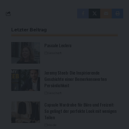
Letzter Beitrag
Pascale Leclerc
Geschäft
Jeremy Steeb: Die Inspirierende
Geschichte einer Bemerkenswerten
Persönlichkeit
Geschäft
Capsule Wardrobe für Büro und Freizeit:
So gelingt der perfekte Look mit wenigen
Teilen
Mode