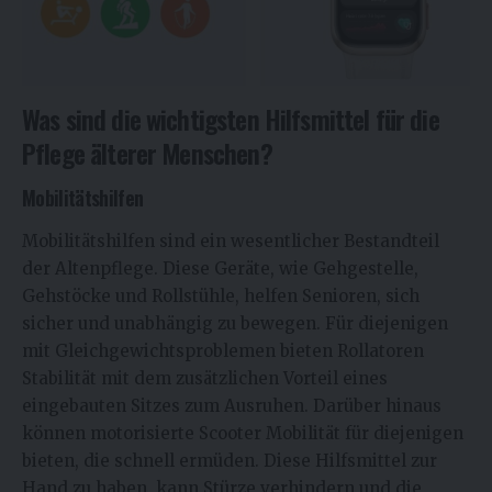
Was sind die wichtigsten Hilfsmittel für die
Pflege älterer Menschen?
Mobilitätshilfen
Mobilitätshilfen sind ein wesentlicher Bestandteil
der Altenpflege. Diese Geräte, wie Gehgestelle,
Gehstöcke und Rollstühle, helfen Senioren, sich
sicher und unabhängig zu bewegen. Für diejenigen
mit Gleichgewichtsproblemen bieten Rollatoren
Stabilität mit dem zusätzlichen Vorteil eines
eingebauten Sitzes zum Ausruhen. Darüber hinaus
können motorisierte Scooter Mobilität für diejenigen
bieten, die schnell ermüden. Diese Hilfsmittel zur
Hand zu haben, kann Stürze verhindern und die