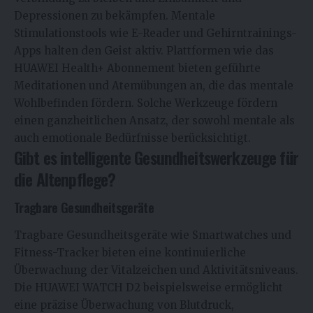
Depressionen zu bekämpfen. Mentale
Stimulationstools wie E-Reader und Gehirntrainings-
Apps halten den Geist aktiv. Plattformen wie das
HUAWEI Health+ Abonnement bieten geführte
Meditationen und Atemübungen an, die das mentale
Wohlbefinden fördern. Solche Werkzeuge fördern
einen ganzheitlichen Ansatz, der sowohl mentale als
auch emotionale Bedürfnisse berücksichtigt.
Gibt es intelligente Gesundheitswerkzeuge für
die Altenpflege?
Tragbare Gesundheitsgeräte
Tragbare Gesundheitsgeräte wie Smartwatches und
Fitness-Tracker bieten eine kontinuierliche
Überwachung der Vitalzeichen und Aktivitätsniveaus.
Die HUAWEI WATCH D2 beispielsweise ermöglicht
eine präzise Überwachung von Blutdruck,