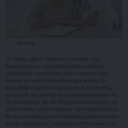
Altenpflege
Die Pflege älterer Menschen erfordert eine
Kombination aus Mitgefühl und den richtigen
Hilfsmitteln. Wenn unsere Lieben älter werden,
können sie auf Herausforderungen stoßen, die
zusätzliche Unterstützung erfordern. Dieser Blog
untersucht die wesentlichen Gesundheitsgeräte für
die Altenpflege, die die Pflege sowohl einfacher als
auch sicherer machen können. Von Mobilitätshilfen
bis hin zu intelligenten Gesundheitsgeräten werden
wir die wichtigsten Technologien hervorheben, die