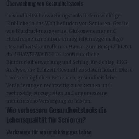
Überwachung von Gesundheitstools
Gesundheitsüberwachungstools liefern wichtige
Einblicke in das Wohlbefinden von Senioren. Geräte
wie Blutdruckmessgeräte, Glukosemesser und
Herzfrequenzmonitore ermöglichen regelmäßige
Gesundheitskontrollen zu Hause. Zum Beispiel bietet
die HUAWEI WATCH D2 kontinuierliche
Blutdrucküberwachung und Schlag-für-Schlag-EKG-
Analyse, die Echtzeit-Gesundheitsdaten liefert. Diese
Tools ermöglichen Betreuern, gesundheitliche
Veränderungen rechtzeitig zu erkennen und
rechtzeitig einzugreifen und angemessene
medizinische Versorgung zu leisten.
Wie verbessern Gesundheitstools die
Lebensqualität für Senioren?
Werkzeuge für ein unabhängiges Leben