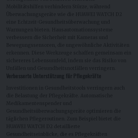
Mobilitätshilfen verhindern Stürze, während
Überwachungsgeräte wie die HUAWEI WATCH D2
eine Echtzeit-Gesundheitsüberwachung und
Warnungen bieten. Hausautomationssysteme
verbessern die Sicherheit mit Kameras und
Bewegungssensoren, die ungewöhnliche Aktivitäten
erkennen. Diese Werkzeuge schaffen gemeinsam ein
sichereres Lebensumfeld, indem sie das Risiko von
Unfällen und Gesundheitsnotfällen verringern.
Verbesserte Unterstützung für Pflegekräfte
Investitionen in Gesundheitstools verringern auch
die Belastung der Pflegekräfte. Automatische
Medikamentenspender und
Gesundheitsüberwachungsgeräte optimieren die
täglichen Pflegeroutinen. Zum Beispiel bietet die
HUAWEI WATCH D2 detaillierte
Gesundheitseinblicke, die es Pflegekräften