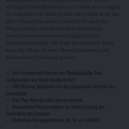
wichtige Gesundheitswerte in Echtzeit zu verfolgen.
Die Investition in diese Geräte unterstützt nicht nur
ältere Menschen, sondern erleichtert auch den
Pflegeprozess, was letztendlich zu besseren
Gesundheitsergebnissen und langfristigen
Einsparungen führt. Die Wahl der richtigen Tools
kann die Pflege zu einer überschaubareren und
lohnenderen Erfahrung machen.
Der Faszinierende Kosmos der Pholikolaphilie: Eine
Tiefenanalyse der Sammelleidenschaft
CBD Wirkung Entdecken Sie die umfassenden Vorteile von
Cannabidiol
Eine Thai-Massage jetzt bei uns buchen
Wesentliche Pflegeprodukte zur Unterstützung der
Gesundheit von Senioren
Entdecken Sie Augenkliniken: Ihr Tor zur Sehhilfe